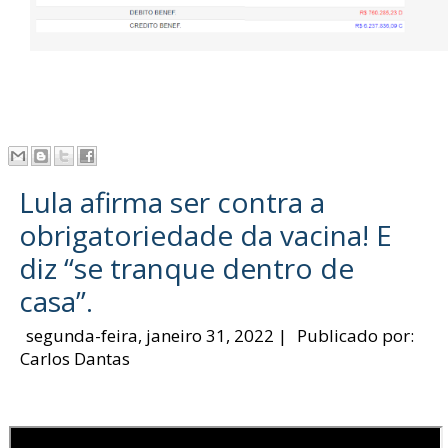
Lula afirma ser contra a
obrigatoriedade da vacina! E
diz “se tranque dentro de
casa”.
segunda-feira, janeiro 31, 2022
|
Publicado por:
Carlos Dantas