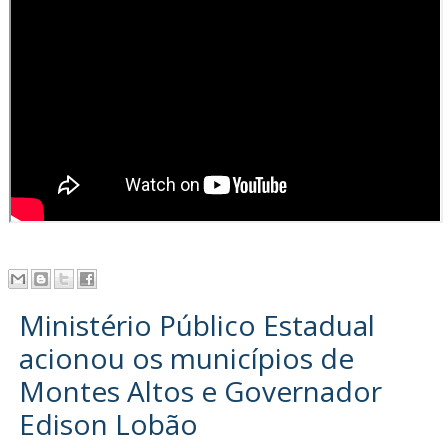
Ministério Público Estadual
acionou os municípios de
Montes Altos e Governador
Edison Lobão