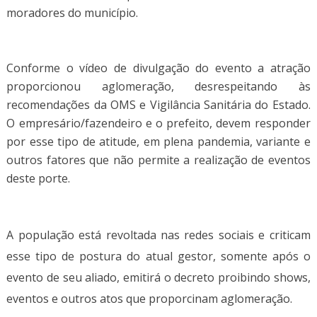
moradores do município.
Conforme o vídeo de divulgação do evento a atração
proporcionou aglomeração, desrespeitando às
recomendações da OMS e Vigilância Sanitária do Estado.
O empresário/fazendeiro e o prefeito, devem responder
por esse tipo de atitude, em plena pandemia, variante e
outros fatores que não permite a realização de eventos
deste porte.
A população está revoltada nas redes sociais e criticam
esse tipo de postura do atual gestor, somente após o
evento de seu aliado, emitirá o decreto proibindo shows,
eventos e outros atos que proporcinam aglomeração.