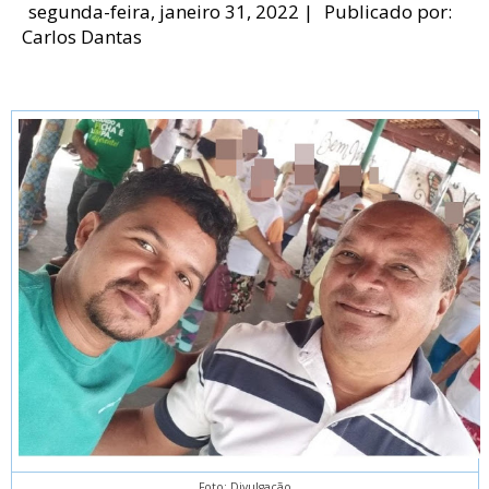
segunda-feira, janeiro 31, 2022
|
Publicado por:
Carlos Dantas
Foto: Divulgação