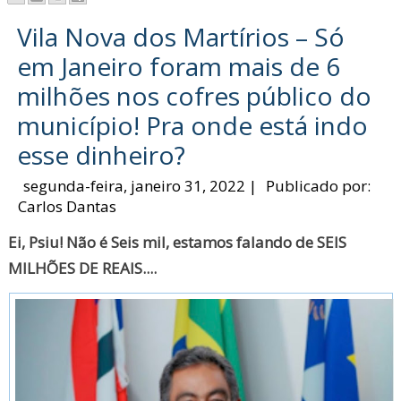
Vila Nova dos Martírios – Só
em Janeiro foram mais de 6
milhões nos cofres público do
município! Pra onde está indo
esse dinheiro?
segunda-feira, janeiro 31, 2022
|
Publicado por:
Carlos Dantas
Ei, Psiu! Não é Seis mil, estamos falando de SEIS
MILHÕES DE REAIS....