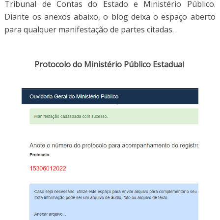
Tribunal de Contas do Estado e Ministério Público.
Diante os anexos abaixo, o blog deixa o espaço aberto
para qualquer manifestação de partes citadas.
Protocolo do Ministério Público Estadua
l