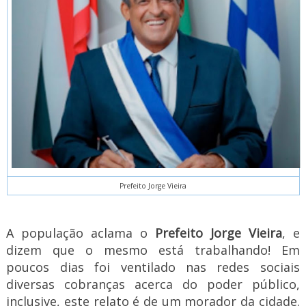
Prefeito Jorge Vieira
A população aclama o
Prefeito Jorge Vieira
, e
dizem que o mesmo está trabalhando! Em
poucos dias foi ventilado nas redes sociais
diversas cobranças acerca do poder público,
inclusive, este relato é de um morador da cidade.