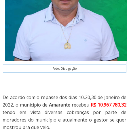
Foto: Divulgação
De acordo com o repasse dos dias 10,20,30 de Janeiro de
2022, o município de
Amarante
recebeu
R$ 10.967.780,32
tendo em vista diversas cobranças por parte de
moradores do município e atualmente o gestor se quer
mostrou pra que veio.