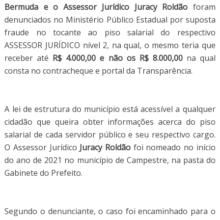
Bermuda e o Assessor Jurídico Juracy Roldão
foram
denunciados no Ministério Público Estadual por suposta
fraude no tocante ao piso salarial do respectivo
ASSESSOR JURÍDICO nível 2, na qual, o mesmo teria que
receber até
R$ 4.000,00 e não os R$ 8.000,00
na qual
consta no contracheque e portal da Transparência.
A lei de estrutura do município está acessível a qualquer
cidadão que queira obter informações acerca do piso
salarial de cada servidor público e seu respectivo cargo.
O Assessor Jurídico
Juracy Roldão
foi nomeado no início
do ano de 2021 no município de Campestre, na pasta do
Gabinete do Prefeito.
Segundo o denunciante, o caso foi encaminhado para o