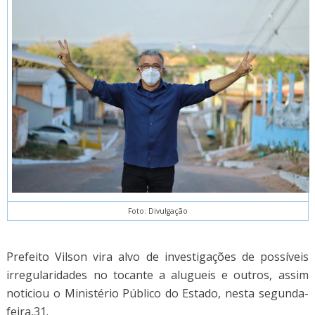
Foto: Divulgação
Prefeito Vilson vira alvo de investigações de possíveis
irregularidades no tocante a alugueis e outros, assim
noticiou o Ministério Público do Estado, nesta segunda-
feira,31.