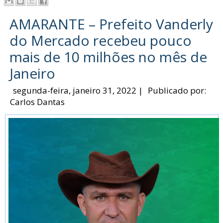
AMARANTE – Prefeito Vanderly
do Mercado recebeu pouco
mais de 10 milhões no mês de
Janeiro
segunda-feira, janeiro 31, 2022
|
Publicado por:
Carlos Dantas