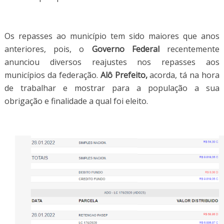
Os repasses ao município tem sido maiores que anos
anteriores, pois, o
Governo Federal
recentemente
anunciou diversos reajustes nos repasses aos
municípios da federação.
Alô Prefeito,
acorda, tá na hora
de trabalhar e mostrar para a população a sua
obrigação e finalidade a qual foi eleito.