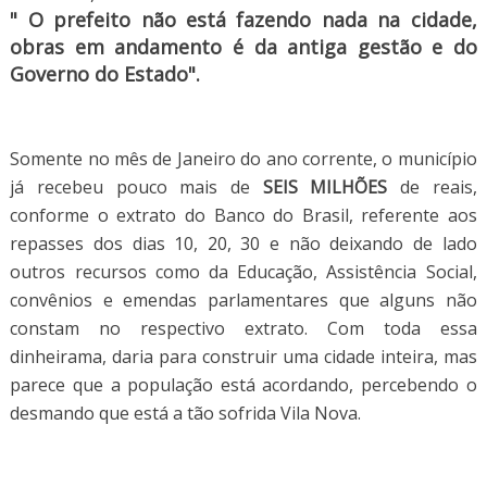
" O prefeito não está fazendo nada na cidade,
obras em andamento é da antiga gestão e do
Governo do Estado".
Somente no mês de Janeiro do ano corrente, o município
já recebeu pouco mais de
SEIS MILHÕES
de reais,
conforme o extrato do Banco do Brasil, referente aos
repasses dos dias 10, 20, 30 e não deixando de lado
outros recursos como da Educação, Assistência Social,
convênios e emendas parlamentares que alguns não
constam no respectivo extrato. Com toda essa
dinheirama, daria para construir uma cidade inteira, mas
parece que a população está acordando, percebendo o
desmando que está a tão sofrida Vila Nova.