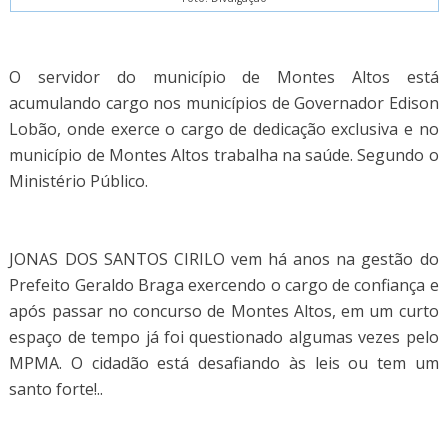
O servidor do município de Montes Altos está
acumulando cargo nos municípios de Governador Edison
Lobão, onde exerce o cargo de dedicação exclusiva e no
município de Montes Altos trabalha na saúde. Segundo o
Ministério Público.
JONAS DOS SANTOS CIRILO vem há anos na gestão do
Prefeito Geraldo Braga exercendo o cargo de confiança e
após passar no concurso de Montes Altos, em um curto
espaço de tempo já foi questionado algumas vezes pelo
MPMA. O cidadão está desafiando às leis ou tem um
santo forte!..