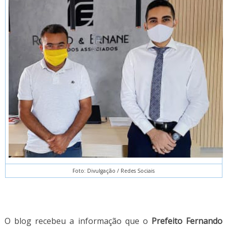
Foto: Divulgação / Redes Sociais
O blog recebeu a informação que o
Prefeito Fernando