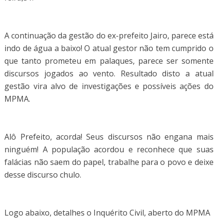
A continuação da gestão do ex-prefeito Jairo, parece está
indo de água a baixo! O atual gestor não tem cumprido o
que tanto prometeu em palaques, parece ser somente
discursos jogados ao vento. Resultado disto a atual
gestão vira alvo de investigações e possíveis ações do
MPMA.
Alô Prefeito, acorda! Seus discursos não engana mais
ninguém! A população acordou e reconhece que suas
falácias não saem do papel, trabalhe para o povo e deixe
desse discurso chulo.
Logo abaixo, detalhes o Inquérito Civil, aberto do MPMA