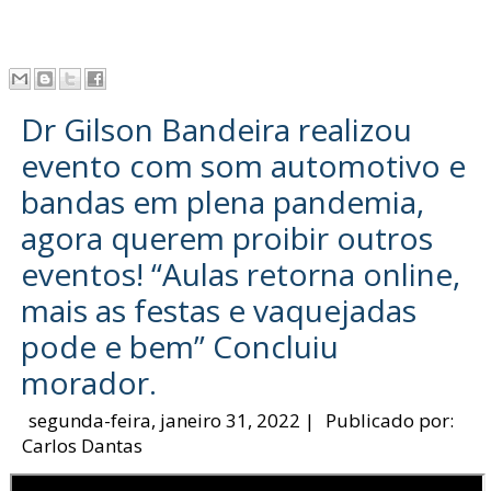
Dr Gilson Bandeira realizou
evento com som automotivo e
bandas em plena pandemia,
agora querem proibir outros
eventos! “Aulas retorna online,
mais as festas e vaquejadas
pode e bem” Concluiu
morador.
segunda-feira, janeiro 31, 2022
|
Publicado por:
Carlos Dantas