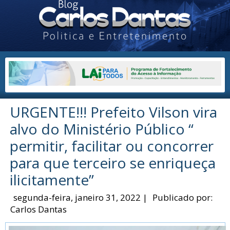
URGENTE!!! Prefeito Vilson vira
alvo do Ministério Público “
permitir, facilitar ou concorrer
para que terceiro se enriqueça
ilicitamente”
segunda-feira, janeiro 31, 2022
|
Publicado por:
Carlos Dantas