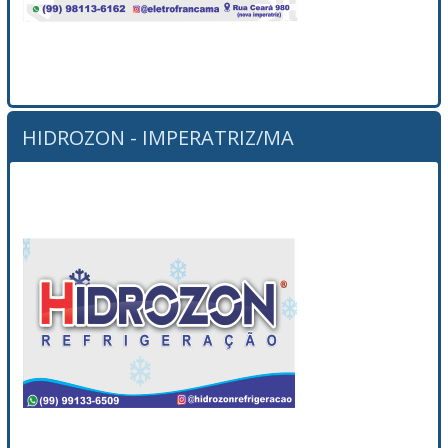
HIDROZON - IMPERATRIZ/MA