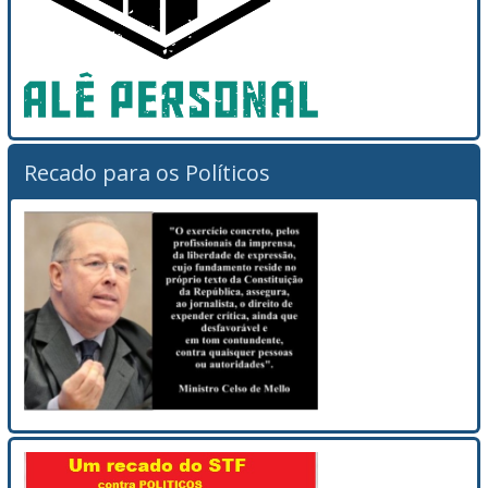
Recado para os Políticos