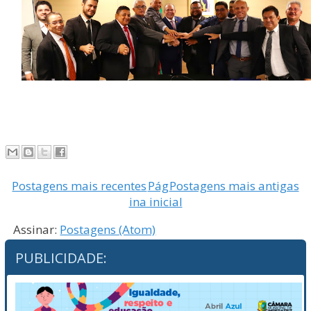
Postagens mais recentes
Pág
Postagens mais antigas
ina inicial
Assinar:
Postagens (Atom)
PUBLICIDADE: