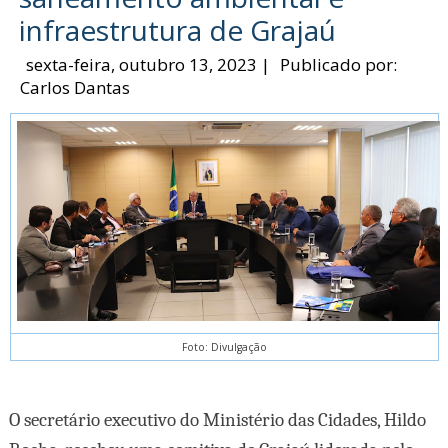
infraestrutura de Grajaú
sexta-feira, outubro 13, 2023
|
Publicado por:
Carlos Dantas
Foto: Divulgação
O secretário executivo do Ministério das Cidades, Hildo