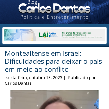
Montealtense em Israel:
Dificuldades para deixar o país
em meio ao conflito
sexta-feira, outubro 13, 2023
|
Publicado por:
Carlos Dantas