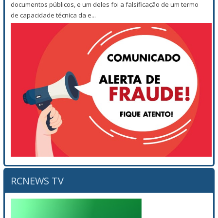
documentos públicos, e um deles foi a falsificação de um termo
de capacidade técnica da e...
RCNEWS TV