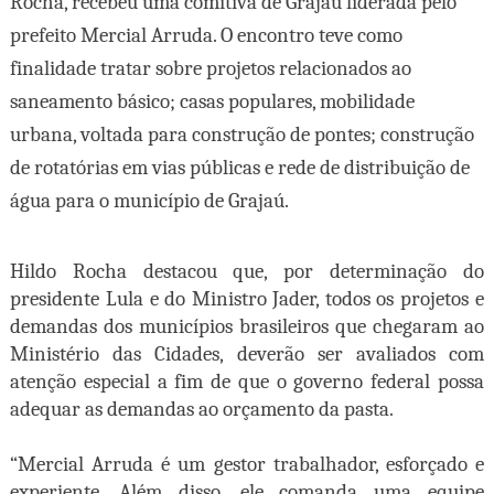
Rocha, recebeu uma comitiva de Grajaú liderada pelo
prefeito Mercial Arruda. O encontro teve como
finalidade tratar sobre projetos relacionados ao
saneamento básico; casas populares, mobilidade
urbana, voltada para construção de pontes; construção
de rotatórias em vias públicas e rede de distribuição de
água para o município de Grajaú.
Hildo Rocha destacou que, por determinação do
presidente Lula e do Ministro Jader, todos os projetos e
demandas dos municípios brasileiros que chegaram ao
Ministério das Cidades, deverão ser avaliados com
atenção especial a fim de que o governo federal possa
adequar as demandas ao orçamento da pasta.
“Mercial Arruda é um gestor trabalhador, esforçado e
experiente. Além disso, ele comanda uma equipe