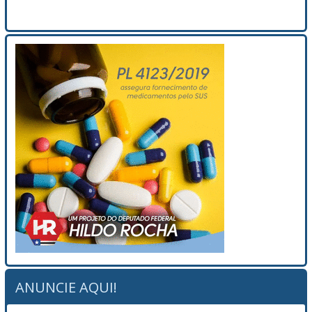
ANUNCIE AQUI!