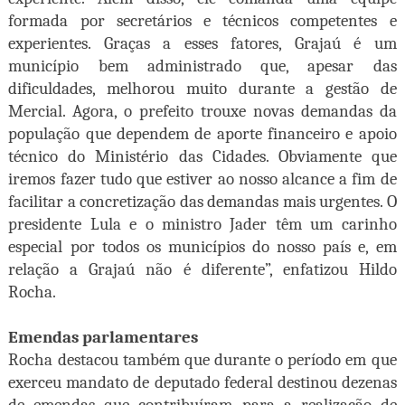
formada por secretários e técnicos competentes e
experientes. Graças a esses fatores, Grajaú é um
município bem administrado que, apesar das
dificuldades, melhorou muito durante a gestão de
Mercial. Agora, o prefeito trouxe novas demandas da
população que dependem de aporte financeiro e apoio
técnico do Ministério das Cidades. Obviamente que
iremos fazer tudo que estiver ao nosso alcance a fim de
facilitar a concretização das demandas mais urgentes. O
presidente Lula e o ministro Jader têm um carinho
especial por todos os municípios do nosso país e, em
relação a Grajaú não é diferente”, enfatizou Hildo
Rocha.
Emendas parlamentares
Rocha destacou também que durante o período em que
exerceu mandato de deputado federal destinou dezenas