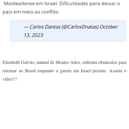
Montealtense em Israel: Dificuldades para deixar o
país em meio ao conflito
— Carlos Dantas (@CarlosDnatas)
October
13, 2023
Elizabeth Galvão, natural de Montes Altos, enfrenta obstáculos para
retornar ao Brasil enquanto a guerra em Israel persiste. Assista o
vídeo!!!