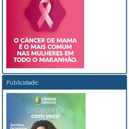
Publicidade: