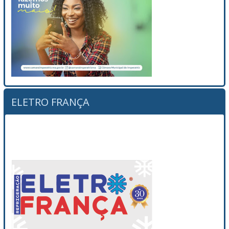
ELETRO FRANÇA