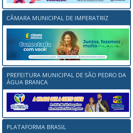
CÂMARA MUNICIPAL DE IMPERATRIZ
PREFEITURA MUNICIPAL DE SÃO PEDRO DA
ÁGUA BRANCA
PLATAFORMA BRASIL