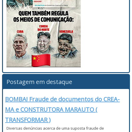
Postagem em destaque
BOMBA! Fraude de documentos do CREA-
MA e CONSTRUTORA MARAUTO (
TRANSFORMAR )
Diversas denúncias acerca de uma suposta fraude de