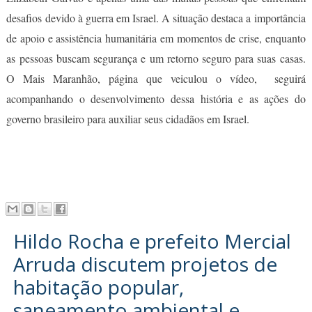
desafios devido à guerra em Israel. A situação destaca a importância
de apoio e assistência humanitária em momentos de crise, enquanto
as pessoas buscam segurança e um retorno seguro para suas casas.
O Mais Maranhão, página que veiculou o vídeo, seguirá
acompanhando o desenvolvimento dessa história e as ações do
governo brasileiro para auxiliar seus cidadãos em Israel.
Hildo Rocha e prefeito Mercial
Arruda discutem projetos de
habitação popular,
saneamento ambiental e