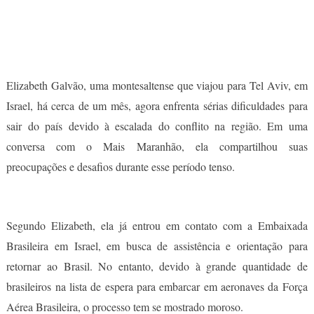
Elizabeth Galvão, uma montesaltense que viajou para Tel Aviv, em
Israel, há cerca de um mês, agora enfrenta sérias dificuldades para
sair do país devido à escalada do conflito na região. Em uma
conversa com o Mais Maranhão, ela compartilhou suas
preocupações e desafios durante esse período tenso.
Segundo Elizabeth, ela já entrou em contato com a Embaixada
Brasileira em Israel, em busca de assistência e orientação para
retornar ao Brasil. No entanto, devido à grande quantidade de
brasileiros na lista de espera para embarcar em aeronaves da Força
Aérea Brasileira, o processo tem se mostrado moroso.