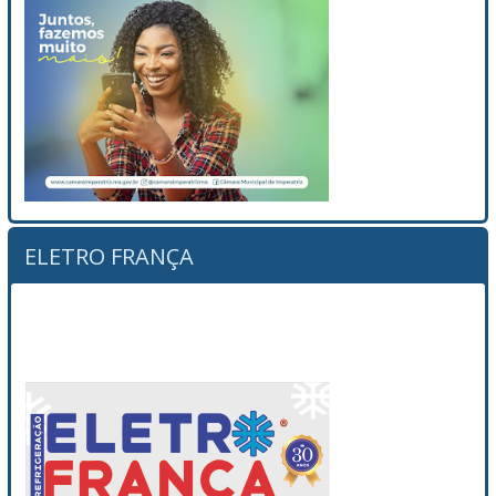
ELETRO FRANÇA