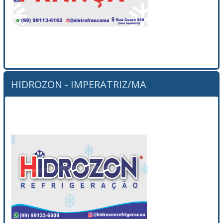
HIDROZON - IMPERATRIZ/MA