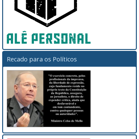
Recado para os Políticos