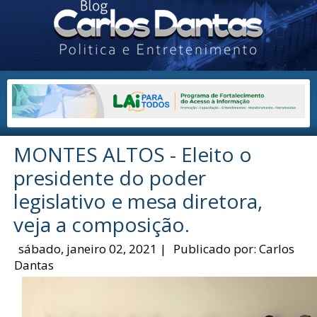
MONTES ALTOS - Eleito o
presidente do poder
legislativo e mesa diretora,
veja a composição.
sábado, janeiro 02, 2021
|
Publicado por:
Carlos
Dantas