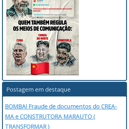
Postagem em destaque
BOMBA! Fraude de documentos do CREA-
MA e CONSTRUTORA MARAUTO (
TRANSFORMAR )