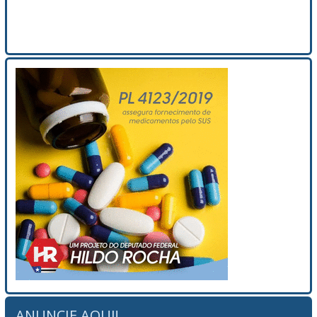
ANUNCIE AQUI!