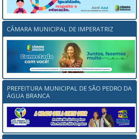
CÂMARA MUNICIPAL DE IMPERATRIZ
PREFEITURA MUNICIPAL DE SÃO PEDRO DA
ÁGUA BRANCA