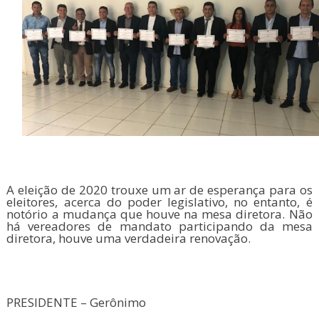
A eleição de 2020 trouxe um ar de esperança para os
eleitores, acerca do poder legislativo, no entanto, é
notório a mudança que houve na mesa diretora. Não
há vereadores de mandato participando da mesa
diretora, houve uma verdadeira renovação.
PRESIDENTE – Gerônimo