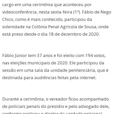
cargo em uma cerimônia que aconteceu por
videoconferência, nesta sexta-feira (1º). Fábio de Nego
Chico, como é mais conhecido, participou da
solenidade na Colônia Penal Agrícola de Sousa, onde
está preso desde o dia 18 de dezembro de 2020.
Fábio Júnior tem 37 anos e foi eleito com 194 votos,
nas eleições municipais de 2020. Ele participou da
sessão em uma sala da unidade penitenciária, que é
destinada para audiências feitas pela internet.
Durante a cerimônia, o vereador ficou acompanhado
de policiais penais do presídio e pelo advogado dele,
conforme explicou o diretor da unidade prisional,