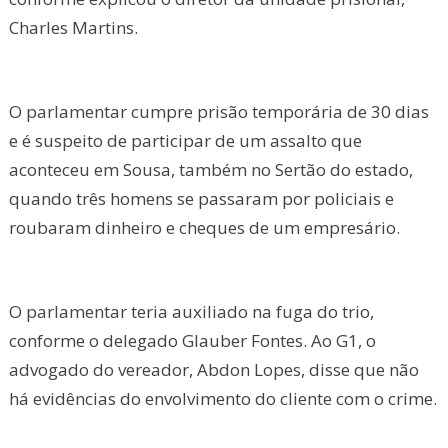
Charles Martins.
O parlamentar cumpre prisão temporária de 30 dias
e é suspeito de participar de um assalto que
aconteceu em Sousa, também no Sertão do estado,
quando três homens se passaram por policiais e
roubaram dinheiro e cheques de um empresário.
O parlamentar teria auxiliado na fuga do trio,
conforme o delegado Glauber Fontes. Ao G1, o
advogado do vereador, Abdon Lopes, disse que não
há evidências do envolvimento do cliente com o crime.