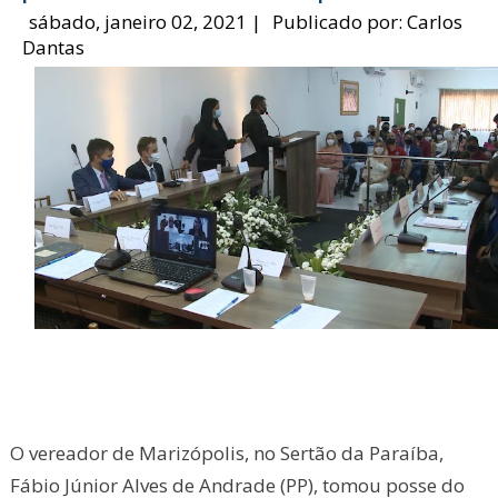
sábado, janeiro 02, 2021
|
Publicado por:
Carlos
Dantas
O vereador de Marizópolis, no Sertão da Paraíba,
Fábio Júnior Alves de Andrade (PP), tomou posse do