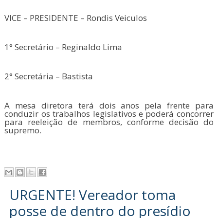
VICE – PRESIDENTE – Rondis Veiculos
1° Secretário – Reginaldo Lima
2° Secretária – Bastista
A mesa diretora terá dois anos pela frente para
conduzir os trabalhos legislativos e poderá concorrer
para reeleição de membros, conforme decisão do
supremo.
URGENTE! Vereador toma
posse de dentro do presídio