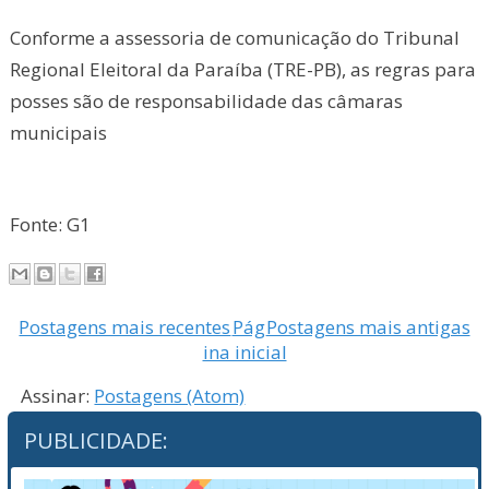
Conforme a assessoria de comunicação do Tribunal
Regional Eleitoral da Paraíba (TRE-PB), as regras para
posses são de responsabilidade das câmaras
municipais
Fonte: G1
Postagens mais recentes
Pág
Postagens mais antigas
ina inicial
Assinar:
Postagens (Atom)
PUBLICIDADE: