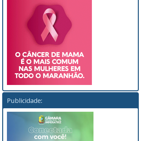
Publicidade: