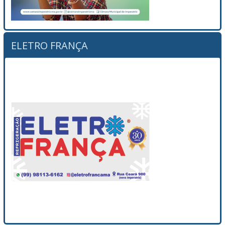
ELETRO FRANÇA