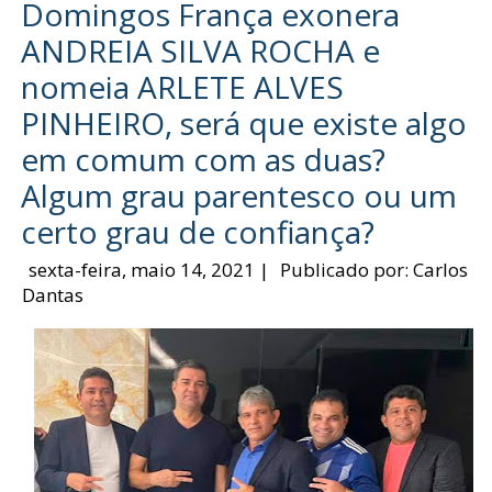
Domingos França exonera
ANDREIA SILVA ROCHA e
nomeia ARLETE ALVES
PINHEIRO, será que existe algo
em comum com as duas?
Algum grau parentesco ou um
certo grau de confiança?
sexta-feira, maio 14, 2021
|
Publicado por:
Carlos
Dantas