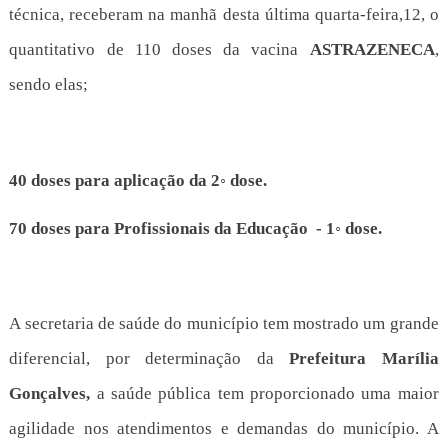
técnica, receberam na manhã desta última quarta-feira,12, o
quantitativo de 110 doses da vacina
ASTRAZENECA
,
sendo elas;
40 doses para aplicação da 2
◦
dose.
70 doses para Profissionais da Educação - 1
◦
dose.
A secretaria de saúde do município tem mostrado um grande
diferencial, por determinação da
Prefeitura Marília
Gonçalves,
a saúde pública tem proporcionado uma maior
agilidade nos atendimentos e demandas do município. A