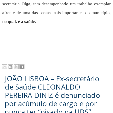
secretária
Olga,
tem desempenhado um trabalho exemplar
afrente de uma das pastas mais importantes do município,
no qual, é a saúde.
JOÃO LISBOA – Ex-secretário
de Saúde CLEONALDO
PEREIRA DINIZ é denunciado
por acúmulo de cargo e por
nunca ter “pisado na UBS”