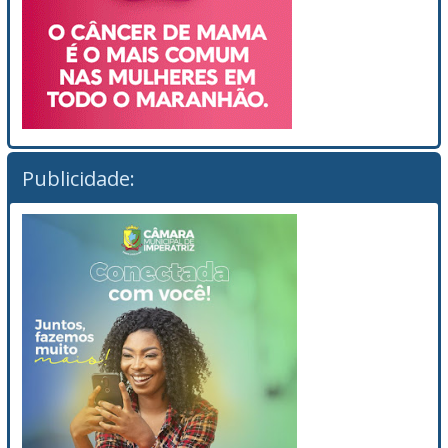
Publicidade: