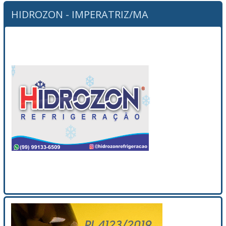
HIDROZON - IMPERATRIZ/MA