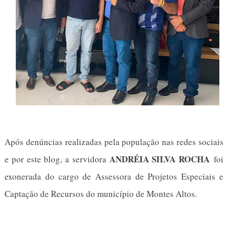
Após denúncias realizadas pela população nas redes sociais
ANDRÉIA SILVA ROCHA
e por este blog, a servidora
foi
exonerada do cargo de Assessora de Projetos Especiais e
Captação de Recursos do município de Montes Altos.