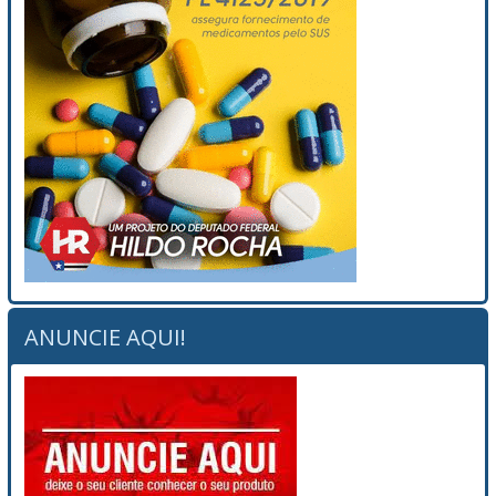
ANUNCIE AQUI!