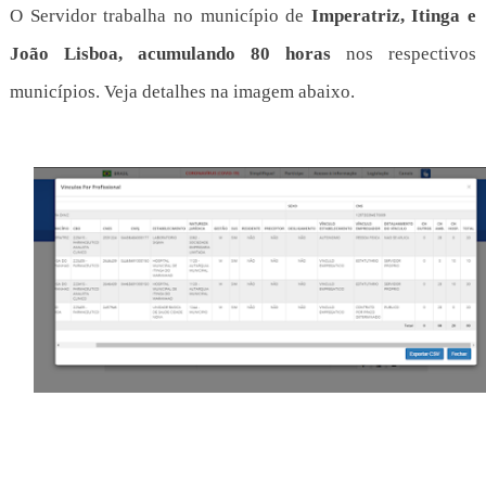
O Servidor trabalha no município de
Imperatriz, Itinga e
João Lisboa, acumulando 80 horas
nos respectivos
municípios. Veja detalhes na imagem abaixo.