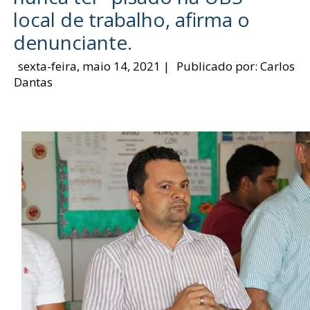
local de trabalho, afirma o
denunciante.
sexta-feira, maio 14, 2021
|
Publicado por:
Carlos
Dantas