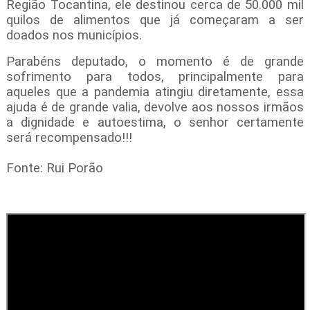
Região Tocantina, ele destinou cerca de 50.000 mil
quilos de alimentos que já começaram a ser
doados nos municípios.
Parabéns deputado, o momento é de grande
sofrimento para todos, principalmente para
aqueles que a pandemia atingiu diretamente, essa
ajuda é de grande valia, devolve aos nossos irmãos
a dignidade e autoestima, o senhor certamente
será recompensado!!!
Fonte: Rui Porão