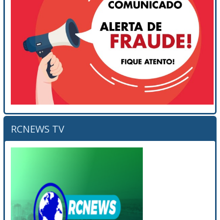
RCNEWS TV