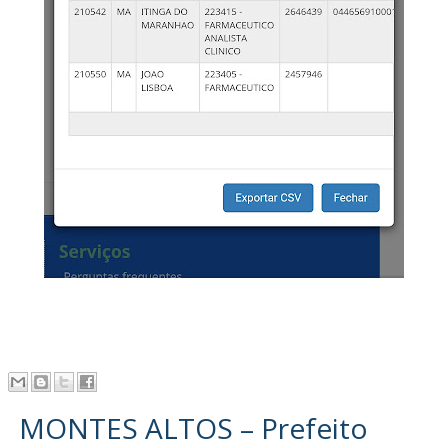
MONTES ALTOS – Prefeito