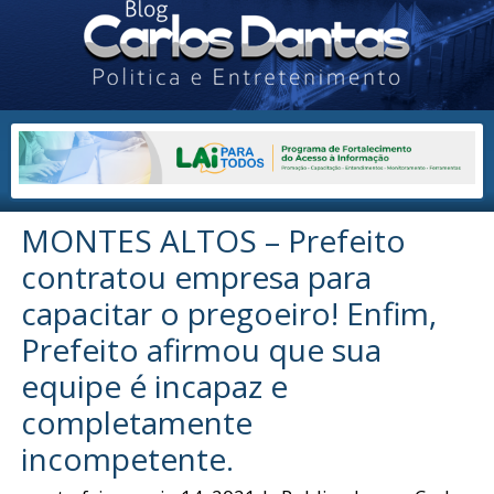
MONTES ALTOS – Prefeito
contratou empresa para
capacitar o pregoeiro! Enfim,
Prefeito afirmou que sua
equipe é incapaz e
completamente
incompetente.