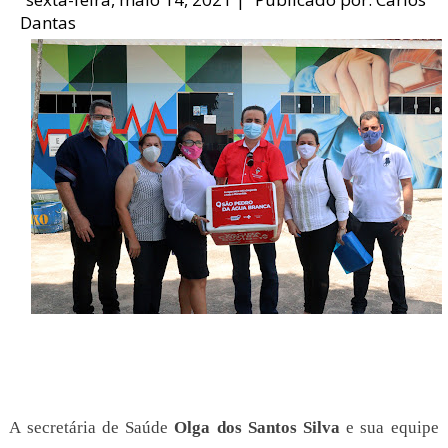
Dantas
A secretária de Saúde
Olga
dos Santos Silva
e sua equipe