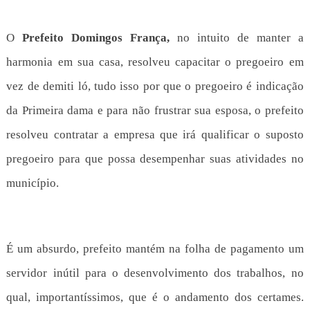
O
Prefeito Domingos França,
no intuito de manter a
harmonia em sua casa, resolveu capacitar o pregoeiro em
vez de demiti ló, tudo isso por que o pregoeiro é indicação
da Primeira dama e para não frustrar sua esposa, o prefeito
resolveu contratar a empresa que irá qualificar o suposto
pregoeiro para que possa desempenhar suas atividades no
município.
É um absurdo, prefeito mantém na folha de pagamento um
servidor inútil para o desenvolvimento dos trabalhos, no
qual, importantíssimos, que é o andamento dos certames.