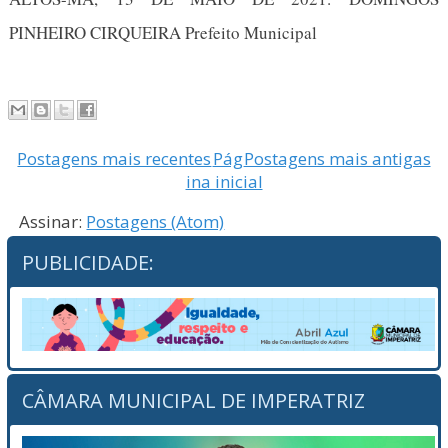
PINHEIRO CIRQUEIRA Prefeito Municipal
Postagens mais recentes
Pág
Postagens mais antigas
ina inicial
Assinar:
Postagens (Atom)
PUBLICIDADE:
CÂMARA MUNICIPAL DE IMPERATRIZ