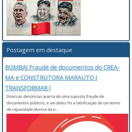
Postagem em destaque
BOMBA! Fraude de documentos do CREA-
MA e CONSTRUTORA MARAUTO (
TRANSFORMAR )
Diversas denúncias acerca de uma suposta fraude de
documentos públicos, e um deles foi a falsificação de um termo
de capacidade técnica da e...