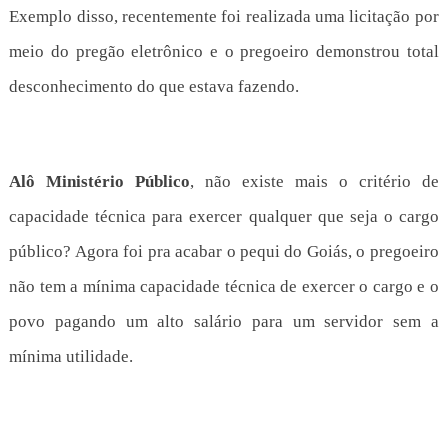
Exemplo disso, recentemente foi realizada uma licitação por
meio do pregão eletrônico e o pregoeiro demonstrou total
desconhecimento do que estava fazendo.
Alô Ministério Público
, não existe mais o critério de
capacidade técnica para exercer qualquer que seja o cargo
público? Agora foi pra acabar o pequi do Goi
á
s,
o
pregoeiro
não tem
a mínima capacidade técnica de exercer o cargo
e o
povo pagando um alto salário para um servidor sem a
mínima utilidade.