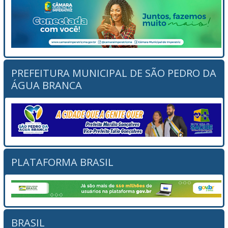
PREFEITURA MUNICIPAL DE SÃO PEDRO DA
ÁGUA BRANCA
PLATAFORMA BRASIL
BRASIL