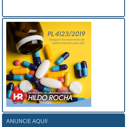
ANUNCIE AQUI!