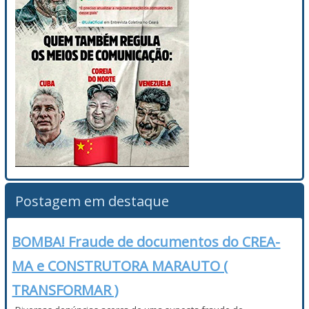
Postagem em destaque
BOMBA! Fraude de documentos do CREA-
MA e CONSTRUTORA MARAUTO (
TRANSFORMAR )