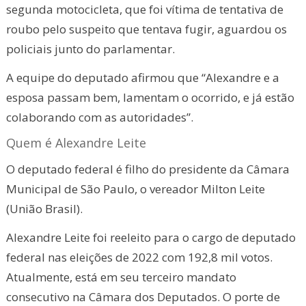
segunda motocicleta, que foi vítima de tentativa de
roubo pelo suspeito que tentava fugir, aguardou os
policiais junto do parlamentar.
A equipe do deputado afirmou que “Alexandre e a
esposa passam bem, lamentam o ocorrido, e já estão
colaborando com as autoridades”.
Quem é Alexandre Leite
O deputado federal é filho do presidente da Câmara
Municipal de São Paulo, o vereador Milton Leite
(União Brasil).
Alexandre Leite foi reeleito para o cargo de deputado
federal nas eleições de 2022 com 192,8 mil votos.
Atualmente, está em seu terceiro mandato
consecutivo na Câmara dos Deputados. O porte de