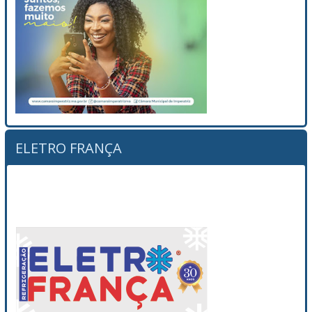
ELETRO FRANÇA