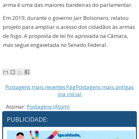
arma é uma das maiores bandeiras do parlamentar.
Em 2019, durante o governo Jair Bolsonaro, relatou
projeto para ampliar o acesso dos cidadãos às armas
de fogo. A proposta de lei foi aprovada na Câmara,
mas segue engavetada no Senado Federal.
Postagens mais recentes
Pág
Postagens mais antigas
ina inicial
Assinar:
Postagens (Atom)
PUBLICIDADE: