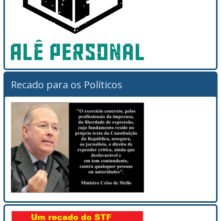
Recado para os Políticos