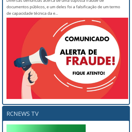
Diversas denúncias acerca de uma suposta fraude de
documentos públicos, e um deles foi a falsificação de um termo
de capacidade técnica da e...
RCNEWS TV