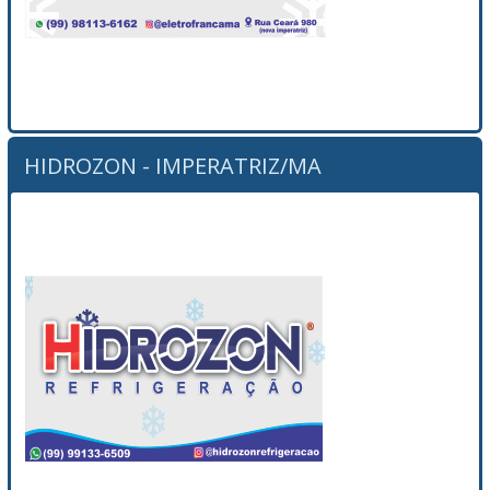
HIDROZON - IMPERATRIZ/MA