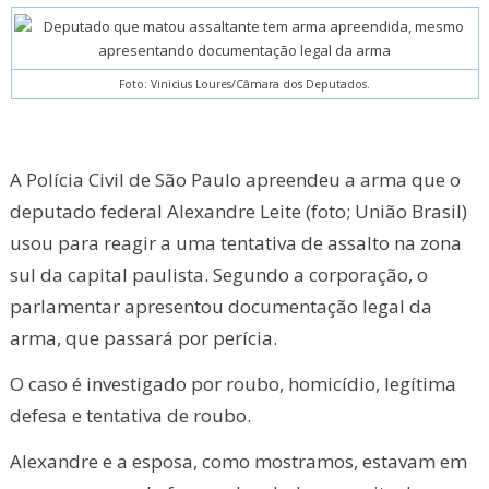
Foto: Vinicius Loures/Câmara dos Deputados.
A Polícia Civil de São Paulo apreendeu a arma que o
deputado federal Alexandre Leite (foto; União Brasil)
usou para reagir a uma tentativa de assalto na zona
sul da capital paulista. Segundo a corporação, o
parlamentar apresentou documentação legal da
arma, que passará por perícia.
O caso é investigado por roubo, homicídio, legítima
defesa e tentativa de roubo.
Alexandre e a esposa, como mostramos, estavam em