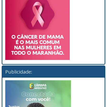
Publicidade: