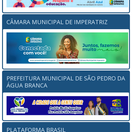
CÂMARA MUNICIPAL DE IMPERATRIZ
PREFEITURA MUNICIPAL DE SÃO PEDRO DA
ÁGUA BRANCA
PLATAFORMA BRASIL