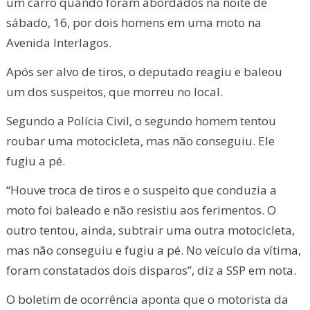
um carro quando foram abordados na noite de
sábado, 16, por dois homens em uma moto na
Avenida Interlagos.
Após ser alvo de tiros, o deputado reagiu e baleou
um dos suspeitos, que morreu no local.
Segundo a Polícia Civil, o segundo homem tentou
roubar uma motocicleta, mas não conseguiu. Ele
fugiu a pé.
“Houve troca de tiros e o suspeito que conduzia a
moto foi baleado e não resistiu aos ferimentos. O
outro tentou, ainda, subtrair uma outra motocicleta,
mas não conseguiu e fugiu a pé. No veículo da vítima,
foram constatados dois disparos”, diz a SSP em nota.
O boletim de ocorrência aponta que o motorista da