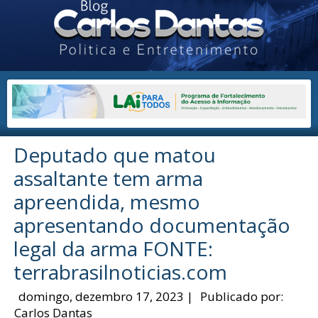
Deputado que matou
assaltante tem arma
apreendida, mesmo
apresentando documentação
legal da arma FONTE:
terrabrasilnoticias.com
domingo, dezembro 17, 2023
|
Publicado por:
Carlos Dantas