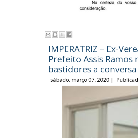
IMPERATRIZ – Ex-Vere
Prefeito Assis Ramos 
bastidores a conversa 
sábado, março 07, 2020
|
Publicad