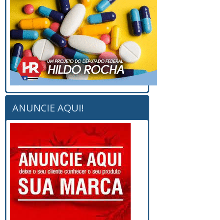
ANUNCIE AQUI!