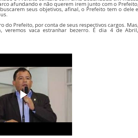
barco afundando e não querem irem junto com o Prefeito
uscarem seus objetivos, afinal, o Prefeito tem o dele 
us.
 do Prefeito, por conta de seus respectivos cargos. Mas
, veremos vaca estranhar bezerro. É dia 4 de Abril