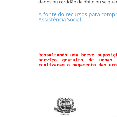
dados ou certidão de óbito ou se que
A fonte do recursos para compr
Assistência Social.
Ressaltando uma breve suposiç
serviço gratuito de urnas 
realizaram o pagamento das urn