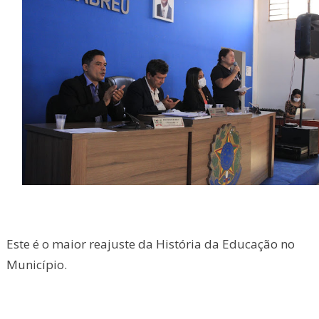
Este é o maior reajuste da História da Educação no
Município.