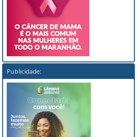
Publicidade: