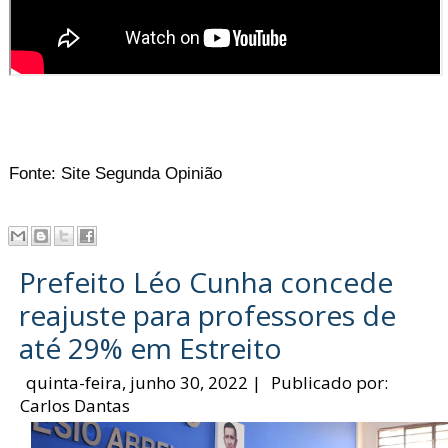
Fonte: Site Segunda Opinião
Prefeito Léo Cunha concede
reajuste para professores de
até 29% em Estreito
quinta-feira, junho 30, 2022
|
Publicado por:
Carlos Dantas