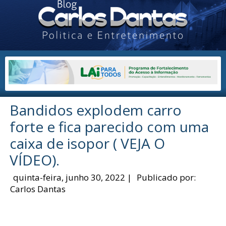
Bandidos explodem carro
forte e fica parecido com uma
caixa de isopor ( VEJA O
VÍDEO).
quinta-feira, junho 30, 2022
|
Publicado por:
Carlos Dantas