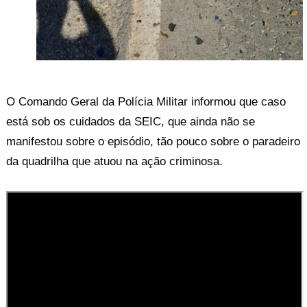
O Comando Geral da Polícia Militar informou que caso
está sob os cuidados da SEIC, que ainda não se
manifestou sobre o episódio, tão pouco sobre o paradeiro
da quadrilha que atuou na ação criminosa.