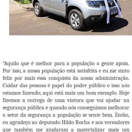
“Aquilo que é melhor para a população a gente apoia.
Por isso, a nossa população está satisfeita e eu me sinto
feliz por mais essa conquista da nossa administração.
Cuidar das pessoas é papel do poder público e isso nós
estamos fazendo, aqui está mais um bom exemplo. Hoje
fizemos a entrega de uma viatura que vai ajudar na
segurança pública e quando nós conseguimos melhorar
o setor da segurança a população se sente bem. Então,
eu agradeço ao deputado Hildo Rocha e aos vereadores
que também me ajudaram a materializar mais um