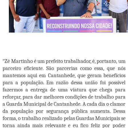
“Zé Martinho é um prefeito trabalhador, é, portanto, um
parceiro eficiente. São parcerias como essa, que nós
mantemos aqui em Cantanhede, que geram benefícios
para a população. Em razão dessa união foi possível
fazermos a entrega de uma viatura que chega para
reforçar, para dar melhores condições de trabalho para
a Guarda Municipal de Cantanhede. A cada dia o clamor
da população por segurança pública aumenta. Dessa
forma, o trabalho realizado pelas Guardas Municipais se
torna ainda mais relevante e eu fico feliz por poder