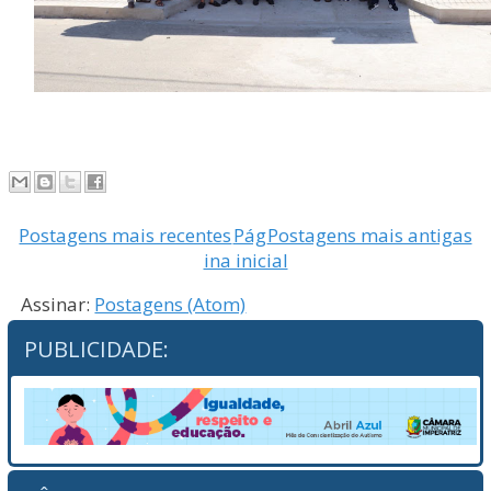
Postagens mais recentes
Pág
Postagens mais antigas
ina inicial
Assinar:
Postagens (Atom)
PUBLICIDADE: