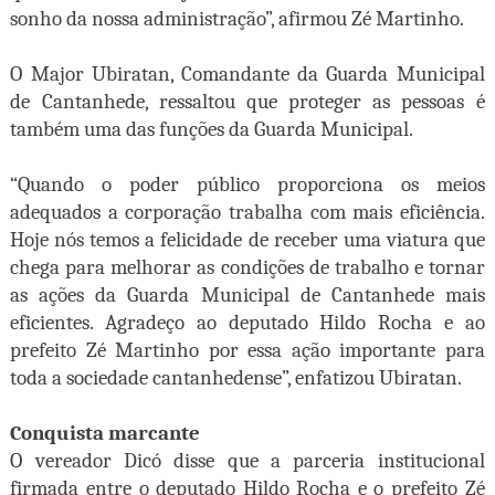
sonho da nossa administração”, afirmou Zé Martinho.
O Major Ubiratan, Comandante da Guarda Municipal
de Cantanhede, ressaltou que proteger as pessoas é
também uma das funções da Guarda Municipal.
“Quando o poder público proporciona os meios
adequados a corporação trabalha com mais eficiência.
Hoje nós temos a felicidade de receber uma viatura que
chega para melhorar as condições de trabalho e tornar
as ações da Guarda Municipal de Cantanhede mais
eficientes. Agradeço ao deputado Hildo Rocha e ao
prefeito Zé Martinho por essa ação importante para
toda a sociedade cantanhedense”, enfatizou Ubiratan.
Conquista marcante
O vereador Dicó disse que a parceria institucional
firmada entre o deputado Hildo Rocha e o prefeito Zé