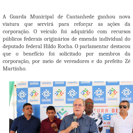
A Guarda Municipal de Cantanhede ganhou nova
viatura que servirá para reforçar as ações da
corporação. O veículo foi adquirido com recursos
públicos federais originários de emenda individual do
deputado federal Hildo Rocha. O parlamentar destacou
que o benefício foi solicitado por membros da
corporação, por meio de vereadores e do prefeito Zé
Martinho.