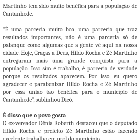
Martinho tem sido muito benéfica para a população de
Cantanhede.
“É uma parceria muito boa, uma parceria que traz
resultados importantes, não é uma parceria só de
palanque como algumas que a gente vê aqui na nossa
cidade. Hoje, Graças a Deus, Hildo Rocha e Zé Martinho
entregaram mais uma grande conquista para a
população. Isso sim é trabalho, é parceria de verdade
porque os resultados aparecem. Por isso, eu quero
agradecer e parabenizar Hildo Rocha e Zé Martinho
por essa união tão benéfica para o município de
Cantanhede”, sublinhou Dicó.
É disso que o povo gosta
O ex-vereador Dênis Roberth destacou que o deputado
Hildo Rocha e prefeito Zé Martinho estão fazendo
excelente trabalho em prol do município.