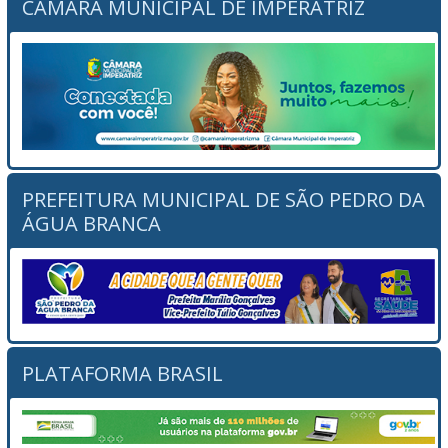
CÂMARA MUNICIPAL DE IMPERATRIZ
PREFEITURA MUNICIPAL DE SÃO PEDRO DA
ÁGUA BRANCA
PLATAFORMA BRASIL