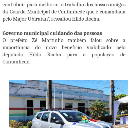
contribuir para melhorar o trabalho dos nossos amigos
da Guarda Municipal de Cantanhede que é comandada
pelo Major Ubiratan”, ressaltou Hildo Rocha.
Governo municipal cuidando das pessoas
O prefeito Zé Martinho também falou sobre a
importância do novo benefício viabilizado pelo
deputado Hildo Rocha para a população de
Cantanhede.