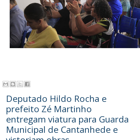
Deputado Hildo Rocha e
prefeito Zé Martinho
entregam viatura para Guarda
Municipal de Cantanhede e
vistoriam obras