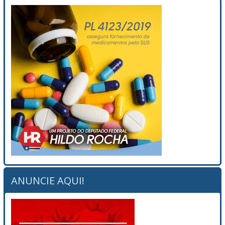
ANUNCIE AQUI!