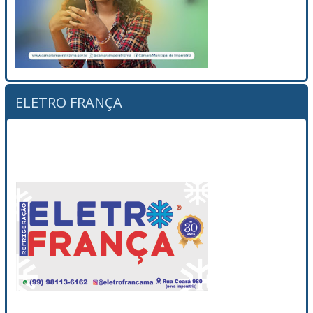
ELETRO FRANÇA