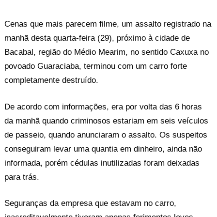
Cenas que mais parecem filme, um assalto registrado na
manhã desta quarta-feira (29), próximo à cidade de
Bacabal, região do Médio Mearim, no sentido Caxuxa no
povoado Guaraciaba, terminou com um carro forte
completamente destruído.
De acordo com informações, era por volta das 6 horas
da manhã quando criminosos estariam em seis veículos
de passeio, quando anunciaram o assalto. Os suspeitos
conseguiram levar uma quantia em dinheiro, ainda não
informada, porém cédulas inutilizadas foram deixadas
para trás.
Seguranças da empresa que estavam no carro,