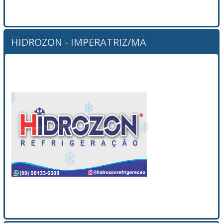
HIDROZON - IMPERATRIZ/MA