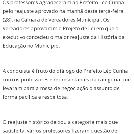
Os professores agradeceram ao Prefeito Léo Cunha
pelo reajuste aprovado na manhã desta terça-feira
(28), na Câmara de Vereadores Municipal. Os
Vereadores aprovaram o Projeto de Lei em que o
executivo concedeu o maior reajuste da História da
Educação no Município.
A conquista é fruto do diálogo do Prefeito Léo Cunha
com os professores e representantes da categoria que
levaram para a mesa de negociação o assunto de
forma pacífica e respeitosa.
O reajuste histórico deixou a categoria mais que
satisfeita, vários professores fizeram questão de