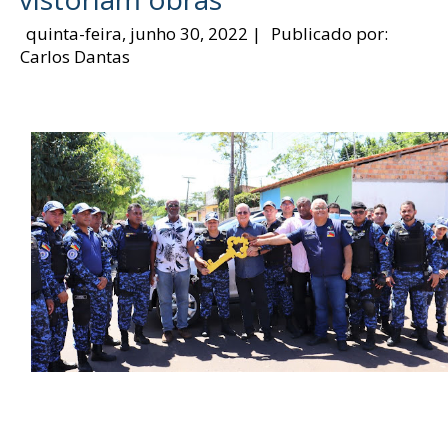
quinta-feira, junho 30, 2022
|
Publicado por:
Carlos Dantas