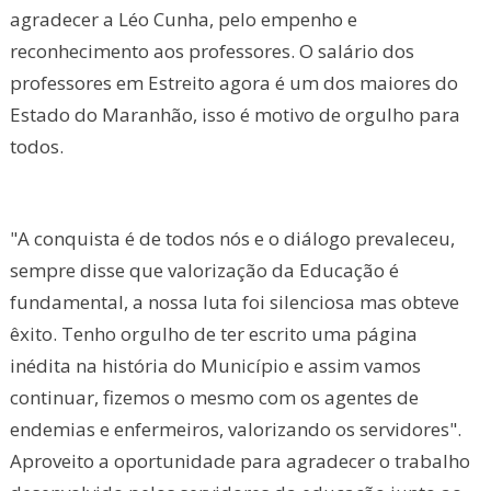
agradecer a Léo Cunha, pelo empenho e
reconhecimento aos professores. O salário dos
professores em Estreito agora é um dos maiores do
Estado do Maranhão, isso é motivo de orgulho para
todos.
"A conquista é de todos nós e o diálogo prevaleceu,
sempre disse que valorização da Educação é
fundamental, a nossa luta foi silenciosa mas obteve
êxito. Tenho orgulho de ter escrito uma página
inédita na história do Município e assim vamos
continuar, fizemos o mesmo com os agentes de
endemias e enfermeiros, valorizando os servidores".
Aproveito a oportunidade para agradecer o trabalho