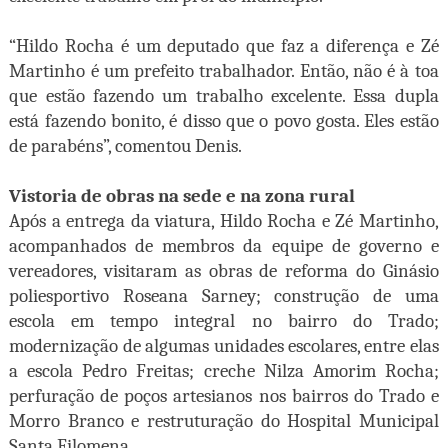
“Hildo Rocha é um deputado que faz a diferença e Zé
Martinho é um prefeito trabalhador. Então, não é à toa
que estão fazendo um trabalho excelente. Essa dupla
está fazendo bonito, é disso que o povo gosta. Eles estão
de parabéns”, comentou Denis.
Vistoria de obras na sede e na zona rural
Após a entrega da viatura, Hildo Rocha e Zé Martinho,
acompanhados de membros da equipe de governo e
vereadores, visitaram as obras de reforma do Ginásio
poliesportivo Roseana Sarney; construção de uma
escola em tempo integral no bairro do Trado;
modernização de algumas unidades escolares, entre elas
a escola Pedro Freitas; creche Nilza Amorim Rocha;
perfuração de poços artesianos nos bairros do Trado e
Morro Branco e restruturação do Hospital Municipal
Santa Filomena.