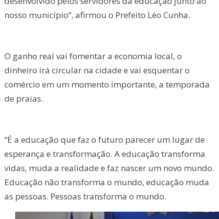
desenvolvido pelos servidores da educação junto ao
nosso município”, afirmou o Prefeito Léo Cunha.
O ganho real vai fomentar a economia local, o
dinheiro irá circular na cidade e vai esquentar o
comércio em um momento importante, a temporada
de praias.
“É a educação que faz o futuro parecer um lugar de
esperança e transformação. A educação transforma
vidas, muda a realidade e faz nascer um novo mundo.
Educação não transforma o mundo, educação muda
as pessoas. Pessoas transforma o mundo.