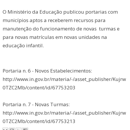
O Ministério da Educação publicou portarias com
municípios aptos a receberem recursos para
manutenção do funcionamento de novas turmas e
para novas matrículas em novas unidades na
educação infantil.
Portaria n. 6 - Novos Estabelecimentos:
http://www.in.gov.br/materia/-/asset_publisher/Kujrw
0TZC2Mb/content/id/67753203
Portaria n. 7 - Novas Turmas:
http://www.in.gov.br/materia/-/asset_publisher/Kujrw
0TZC2Mb/content/id/67753213