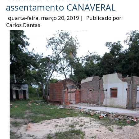
assentamento CANAVERAL
quarta-feira, março 20, 2019
|
Publicado por:
Carlos Dantas