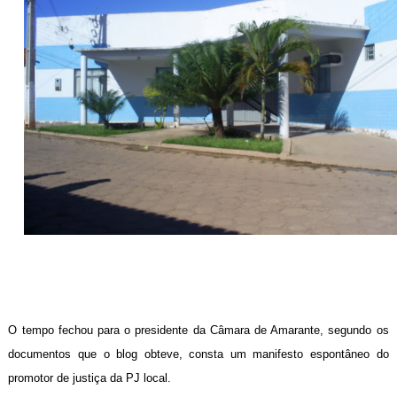
O tempo fechou para o presidente da Câmara de Amarante, segundo os
documentos que o blog obteve, consta um manifesto espontâneo do
promotor de justiça da PJ local.