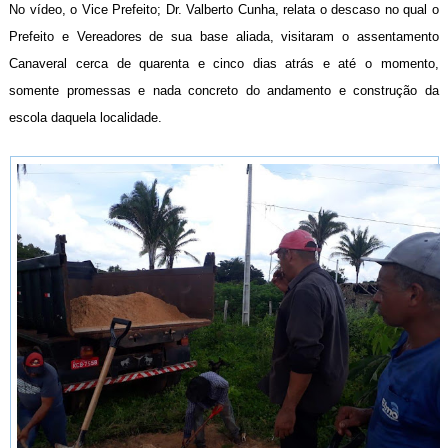
No vídeo, o Vice Prefeito; Dr. Valberto Cunha, relata o descaso no qual o
Prefeito e Vereadores de sua base aliada, visitaram o assentamento
Canaveral cerca de quarenta e cinco dias atrás e até o momento,
somente promessas e nada concreto do andamento e construção da
escola daquela localidade.