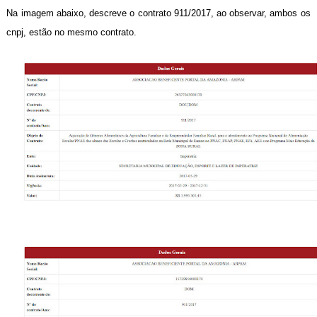
Na imagem abaixo, descreve o contrato 911/2017, ao observar, ambos os
cnpj, estão no mesmo contrato.