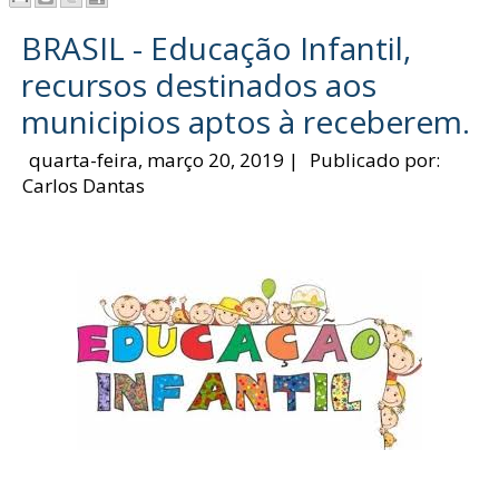
BRASIL - Educação Infantil,
recursos destinados aos
municipios aptos à receberem.
quarta-feira, março 20, 2019
|
Publicado por:
Carlos Dantas