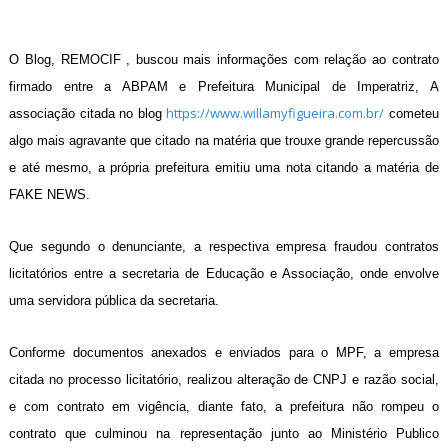
O Blog, REMOCIF , buscou mais informações com relação ao contrato
firmado entre a ABPAM e Prefeitura Municipal de Imperatriz, A
https://www.willamyfigueira.com.br/
associação citada no blog
cometeu
algo mais agravante que citado na matéria que trouxe grande repercussão
e até mesmo, a própria prefeitura emitiu uma nota citando a matéria de
FAKE NEWS.
Que segundo o denunciante, a respectiva empresa fraudou contratos
licitatórios entre a secretaria de Educação e Associação, onde envolve
uma servidora pública da secretaria.
Conforme documentos anexados e enviados para o MPF, a empresa
citada no processo licitatório, realizou alteração de CNPJ e razão social,
e com contrato em vigência, diante fato, a prefeitura não rompeu o
contrato que culminou na representação junto ao Ministério Publico