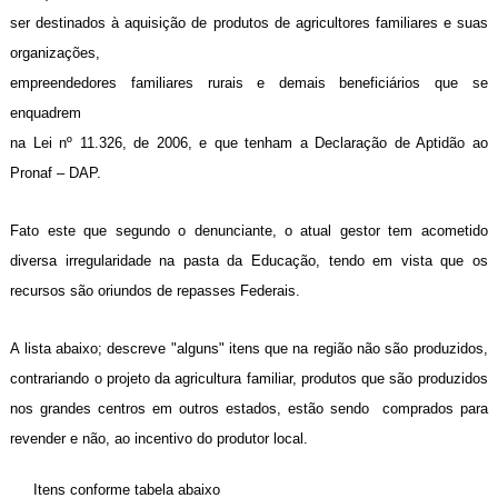
ser destinados à aquisição de produtos de agricultores familiares e suas
organizações,
empreendedores familiares rurais e demais beneficiários que se
enquadrem
na Lei nº 11.326, de 2006, e que tenham a Declaração de Aptidão ao
Pronaf – DAP.
Fato este que segundo o denunciante, o atual gestor tem acometido
diversa irregularidade na pasta da Educação, tendo em vista que os
recursos são oriundos de repasses Federais.
A lista abaixo; descreve "alguns" itens que na região não são produzidos,
contrariando o projeto da agricultura familiar, produtos que são produzidos
nos grandes centros em outros estados, estão sendo comprados para
revender e não, ao incentivo do produtor local.
Itens conforme tabela abaixo