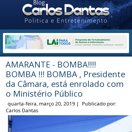
AMARANTE - BOMBA!!!!
BOMBA !!! BOMBA , Presidente
da Câmara, está enrolado com
o Ministério Público
quarta-feira, março 20, 2019
|
Publicado por:
Carlos Dantas