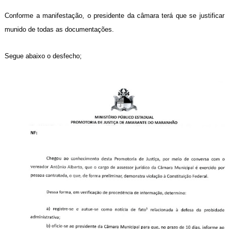
Conforme a manifestação, o presidente da câmara terá que se justificar
munido de todas as documentações.
Segue abaixo o desfecho;