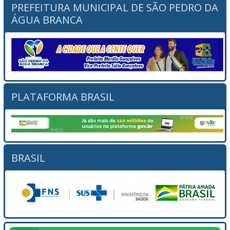
PREFEITURA MUNICIPAL DE SÃO PEDRO DA
ÁGUA BRANCA
PLATAFORMA BRASIL
BRASIL