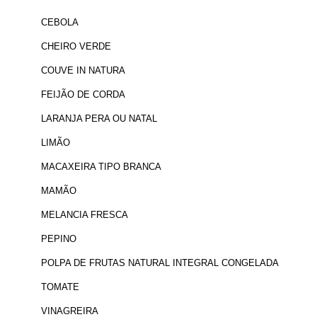
CEBOLA
CHEIRO VERDE
COUVE IN NATURA
FEIJÃO DE CORDA
LARANJA PERA OU NATAL
LIMÃO
MACAXEIRA TIPO BRANCA
MAMÃO
MELANCIA FRESCA
PEPINO
POLPA DE FRUTAS NATURAL INTEGRAL CONGELADA
TOMATE
VINAGREIRA