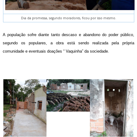
Dia da promessa, segundo moradores, ficou por isso mesmo.
A população sofre diante tanto descaso e abandono do poder público,
segundo os populares, a obra está sendo realizada pela própria
comunidade e eventuais doações “ Vaquinha” da sociedade.