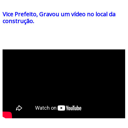
Vice Prefeito, Gravou um vídeo no local da
construção.