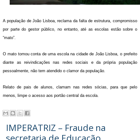
A população de João Lisboa, reclama da falta de estrutura, compromisso
por parte do gestor público, no entanto, até as escolas estão sobre o
“mato”.
O mato tomou conta de uma escola na cidade de João Lisboa, o prefeito
diante as reivindicações nas redes sociais e da própria população
pessoalmente, não tem atendido o clamor da população.
Relato de pais de alunos, clamam nas redes sócias, para que pelo
menos, limpe o acesso aos portão central da escola.
IMPERATRIZ – Fraude na
secretaria de Educação,