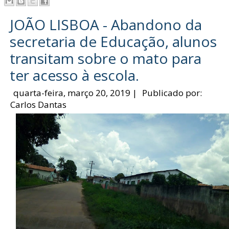
JOÃO LISBOA - Abandono da
secretaria de Educação, alunos
transitam sobre o mato para
ter acesso à escola.
quarta-feira, março 20, 2019
|
Publicado por:
Carlos Dantas