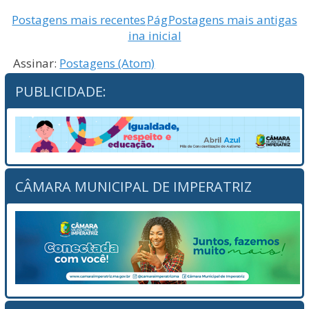
Postagens mais recentes
Pág
Postagens mais antigas
ina inicial
Assinar:
Postagens (Atom)
PUBLICIDADE:
CÂMARA MUNICIPAL DE IMPERATRIZ