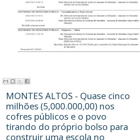
MONTES ALTOS - Quase cinco
milhões (5,000.000,00) nos
cofres públicos e o povo
tirando do próprio bolso para
construir uma escola no