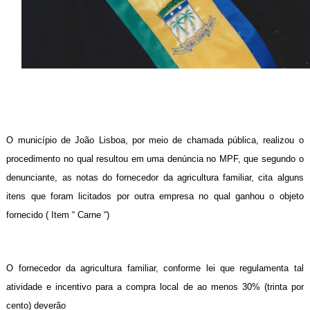
O município de João Lisboa, por meio de chamada pública, realizou o
procedimento no qual resultou em uma denúncia no MPF, que segundo o
denunciante, as notas do fornecedor da agricultura familiar, cita alguns
itens que foram licitados por outra empresa no qual ganhou o objeto
fornecido ( Item “ Carne “)
O fornecedor da agricultura familiar, conforme lei que regulamenta tal
atividade e incentivo para a compra local de ao menos 30% (trinta por
cento) deverão