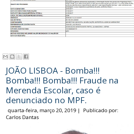
JOÃO LISBOA - Bomba!!!
Bomba!!! Bomba!!! Fraude na
Merenda Escolar, caso é
denunciado no MPF.
quarta-feira, março 20, 2019
|
Publicado por:
Carlos Dantas