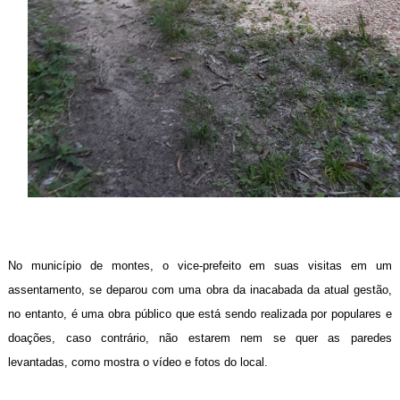
No município de montes, o vice-prefeito em suas visitas em um
assentamento, se deparou com uma obra da inacabada da atual gestão,
no entanto, é uma obra público que está sendo realizada por populares e
doações, caso contrário, não estarem nem se quer as paredes
levantadas, como mostra o vídeo e fotos do local.