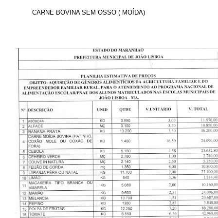
CARNE BOVINA SEM OSSO ( MOÍDA)