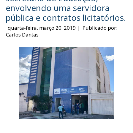
envolvendo uma servidora
pública e contratos licitatórios.
quarta-feira, março 20, 2019
|
Publicado por:
Carlos Dantas