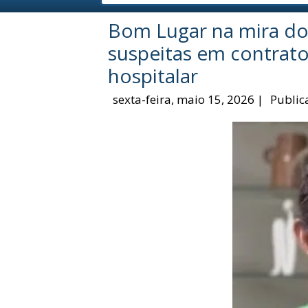
Bom Lugar na mira d
suspeitas em contrat
hospitalar
sexta-feira, maio 15, 2026
|
Public