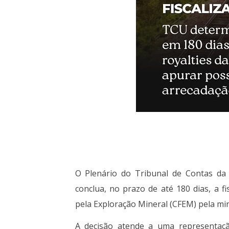
O Plenário do
Tribunal de Contas da
conclua, no prazo de até 180 dias, a 
pela Exploração Mineral (CFEM) pela m
A decisão atende a uma representaçã