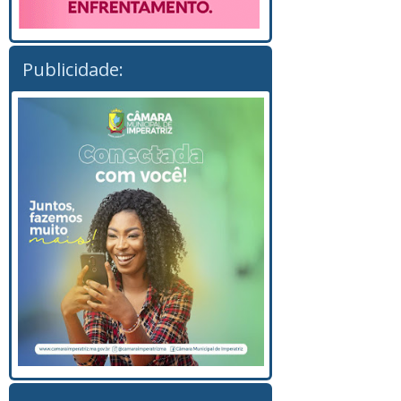
Publicidade: