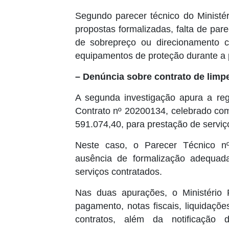
Segundo parecer técnico do Ministéri
propostas formalizadas, falta de pare
de sobrepreço ou direcionamento co
equipamentos de proteção durante a
– Denúncia sobre contrato de limpe
A segunda investigação apura a reg
Contrato nº 20200134, celebrado com
591.074,40, para prestação de serviço
Neste caso, o Parecer Técnico nº
ausência de formalização adequad
serviços contratados.
Nas duas apurações, o Ministério 
pagamento, notas fiscais, liquidaç
contratos, além da notificação