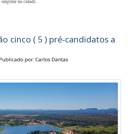
 singular na cidade.
 cinco ( 5 ) pré-candidatos a
Publicado por:
Carlos Dantas