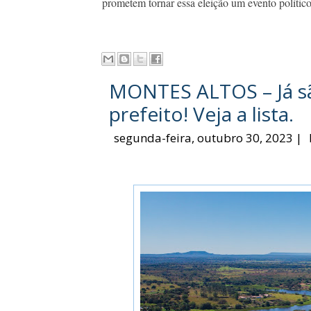
prometem tornar essa eleição um evento político
MONTES ALTOS – Já são
prefeito! Veja a lista.
segunda-feira, outubro 30, 2023
|