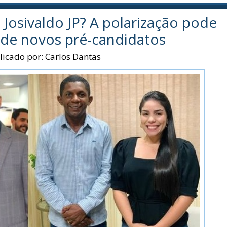
 Josivaldo JP? A polarização pode
de novos pré-candidatos
licado por:
Carlos Dantas