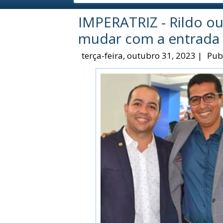
IMPERATRIZ - Rildo ou
mudar com a entrada 
terça-feira, outubro 31, 2023
|
Pub