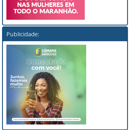
Publicidade: