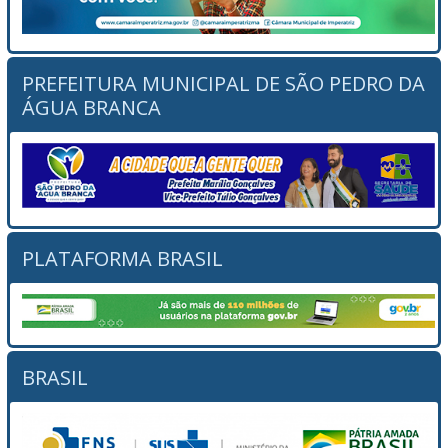
PREFEITURA MUNICIPAL DE SÃO PEDRO DA
ÁGUA BRANCA
PLATAFORMA BRASIL
BRASIL