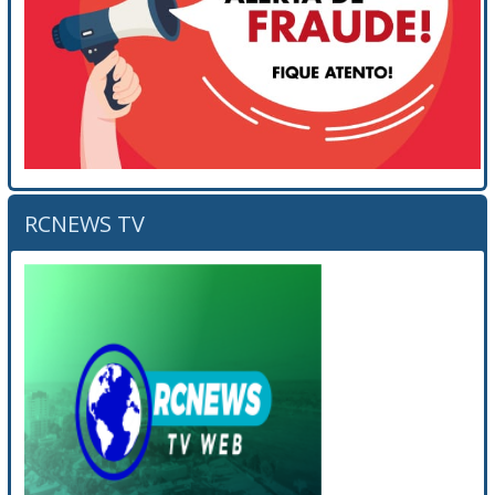
RCNEWS TV