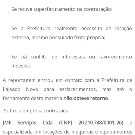
Se houve superfaturamento na contratação;
Se a Prefeitura realmente necessita de locação
externa, mesmo possuindo frota própria;
Se há conflito de interesses ou favorecimento
indevido.
A reportagem entrou em contato com a Prefeitura de
Lajeado Novo para esclarecimentos, mas até o
fechamento desta matéria
não obteve retorno
.
Sobre a empresa contratada:
JMF Serviços Ltda (CNPJ 20.210.748/0001-26)
é
especializada em locações de máquinas e equipamentos