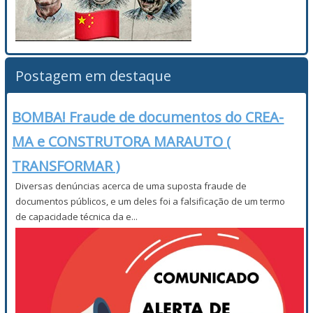
Postagem em destaque
BOMBA! Fraude de documentos do CREA-
MA e CONSTRUTORA MARAUTO (
TRANSFORMAR )
Diversas denúncias acerca de uma suposta fraude de
documentos públicos, e um deles foi a falsificação de um termo
de capacidade técnica da e...