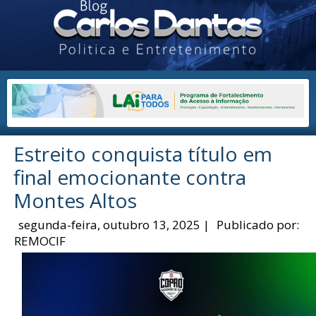
Estreito conquista título em
final emocionante contra
Montes Altos
segunda-feira, outubro 13, 2025
|
Publicado por:
REMOCIF