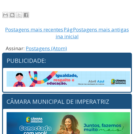
Postagens mais recentes
Pág
Postagens mais antigas
ina inicial
Assinar:
Postagens (Atom)
PUBLICIDADE:
CÂMARA MUNICIPAL DE IMPERATRIZ