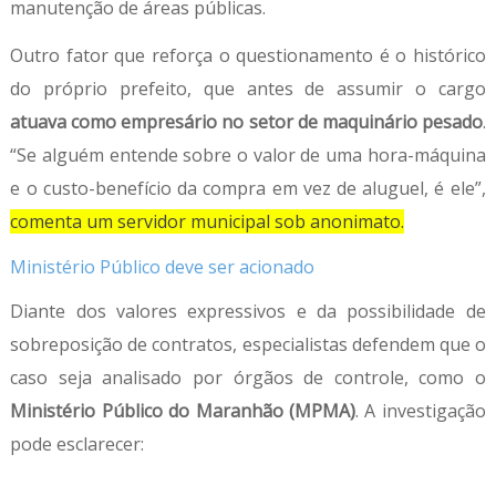
manutenção de áreas públicas.
Outro fator que reforça o questionamento é o histórico
do próprio prefeito, que antes de assumir o cargo
atuava como empresário no setor de maquinário pesado
.
“Se alguém entende sobre o valor de uma hora-máquina
e o custo-benefício da compra em vez de aluguel, é ele”,
comenta um servidor municipal sob anonimato.
Ministério Público deve ser acionado
Diante dos valores expressivos e da possibilidade de
sobreposição de contratos, especialistas defendem que o
caso seja analisado por órgãos de controle, como o
Ministério Público do Maranhão (MPMA)
. A investigação
pode esclarecer: