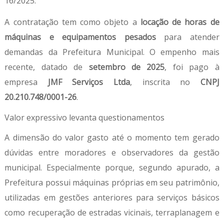
16/2025.
A contratação tem como objeto a
locação de horas de
máquinas e equipamentos pesados
para atender
demandas da Prefeitura Municipal. O empenho mais
recente, datado de
setembro de 2025
, foi pago à
empresa
JMF Serviços Ltda
, inscrita no
CNPJ
20.210.748/0001-26
.
Valor expressivo levanta questionamentos
A dimensão do valor gasto até o momento tem gerado
dúvidas entre moradores e observadores da gestão
municipal. Especialmente porque, segundo apurado, a
Prefeitura possui máquinas próprias em seu patrimônio,
utilizadas em gestões anteriores para serviços básicos
como recuperação de estradas vicinais, terraplanagem e