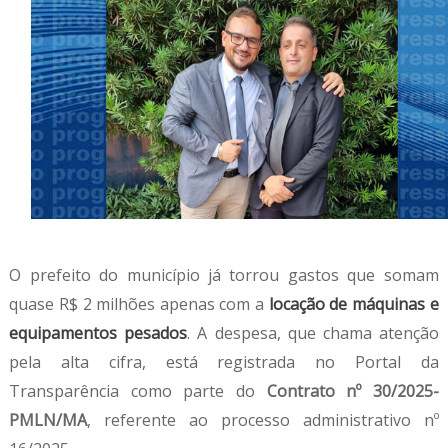
O prefeito do município já torrou gastos que somam
quase R$ 2 milhões apenas com a
locação de máquinas e
equipamentos pesados
. A despesa, que chama atenção
pela alta cifra, está registrada no Portal da
Transparência como parte do
Contrato nº 30/2025-
PMLN/MA
, referente ao processo administrativo nº