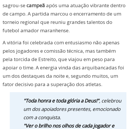
sagrou-se
campeã
após uma atuação vibrante dentro
de campo. A partida marcou o encerramento de um
torneio regional que reuniu grandes talentos do
futebol amador maranhense.
A vitória foi celebrada com entusiasmo não apenas
pelos jogadores e comissão técnica, mas também
pela torcida de Estreito, que viajou em peso para
apoiar o time. A energia vinda das arquibancadas foi
um dos destaques da noite e, segundo muitos, um
fator decisivo para a superação dos atletas.
"Toda honra e toda glória a Deus!"
, celebrou
um dos apoiadores presentes, emocionado
com a conquista.
"Ver o brilho nos olhos de cada jogador e