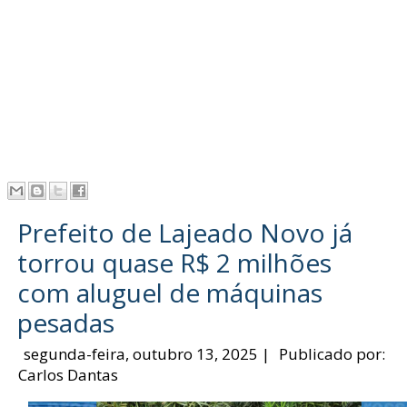
Prefeito de Lajeado Novo já
torrou quase R$ 2 milhões
com aluguel de máquinas
pesadas
segunda-feira, outubro 13, 2025
|
Publicado por:
Carlos Dantas