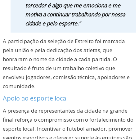
torcedor é algo que me emociona e me
motiva a continuar trabalhando por nossa
cidade e pelo esporte."
A participação da seleção de Estreito foi marcada
pela união e pela dedicação dos atletas, que
honraram o nome da cidade a cada partida. O
resultado é fruto de um trabalho coletivo que
envolveu jogadores, comissão técnica, apoiadores e
comunidade.
Apoio ao esporte local
A presença de representantes da cidade na grande
final reforça o compromisso com o fortalecimento do
esporte local. Incentivar o futebol amador, promover
eventos esportivos e oferecer suporte às equipes são