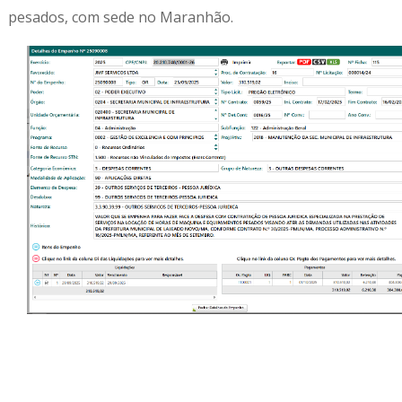
pesados, com sede no Maranhão.