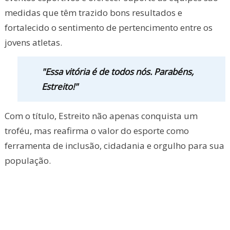
medidas que têm trazido bons resultados e
fortalecido o sentimento de pertencimento entre os
jovens atletas.
"Essa vitória é de todos nós. Parabéns,
Estreito!"
Com o título, Estreito não apenas conquista um
troféu, mas reafirma o valor do esporte como
ferramenta de inclusão, cidadania e orgulho para sua
população.