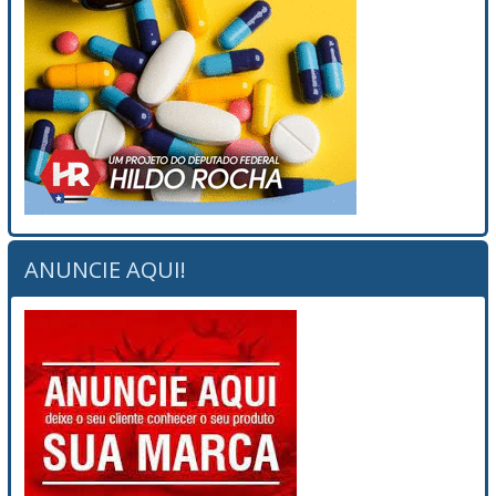
ANUNCIE AQUI!