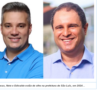
Lucas, Neto e Edivaldo estão de olho na prefeitura de São Luís, em 2024…