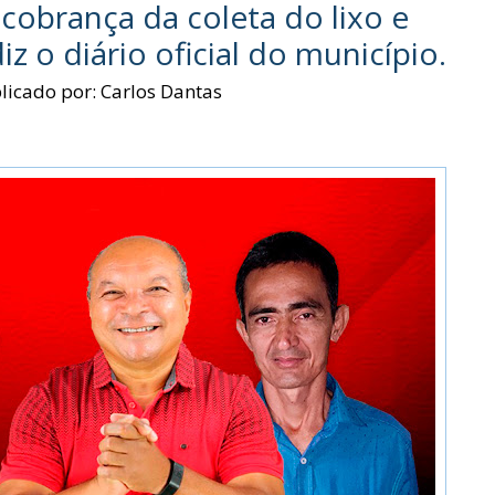
cobrança da coleta do lixo e
z o diário oficial do município.
licado por:
Carlos Dantas