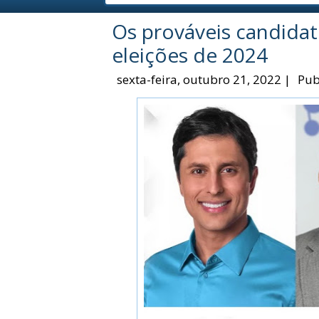
Os prováveis candidat
eleições de 2024
sexta-feira, outubro 21, 2022
|
Pub