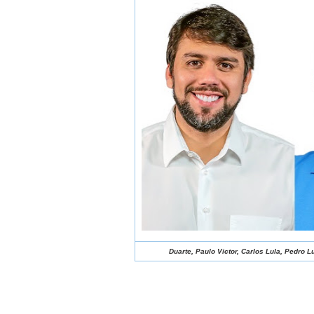
Duarte, Paulo Victor, Carlos Lula, Pedro 