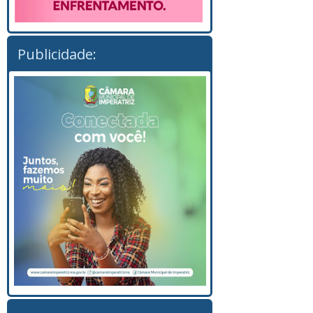
Publicidade: