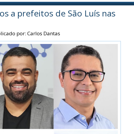
os a prefeitos de São Luís nas
licado por:
Carlos Dantas