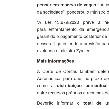
financ
pensar em reserva de vagas
da sociedade”, ponderou o ministro
“A Lei 13.979/2020 prevê a re
para enfrentamento da emergência
garantido o pagamento posterior de
desse artigo estende a previsão par
explanou o ministro Zymler.
Mais informações
A Corte de Contas também deter
Aeronáutica, para que, no prazo de
como a
distribuição percentua
entre recursos próprios e recursos d
Deverão informar o
total de u