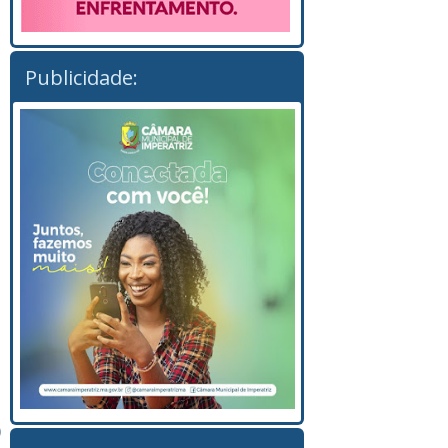
Publicidade:
)