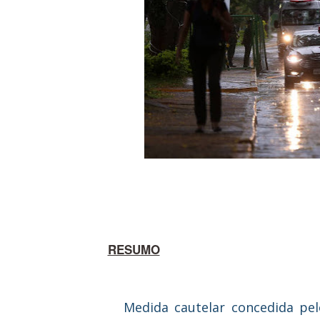
RESUMO
Medida cautelar concedida pe