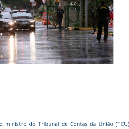
lo ministro do Tribunal de Contas da União (TCU