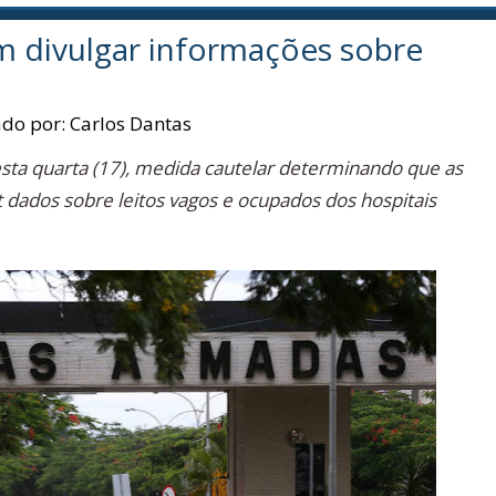
 divulgar informações sobre
ado por:
Carlos Dantas
sta quarta (17), medida cautelar determinando que as
dados sobre leitos vagos e ocupados dos hospitais