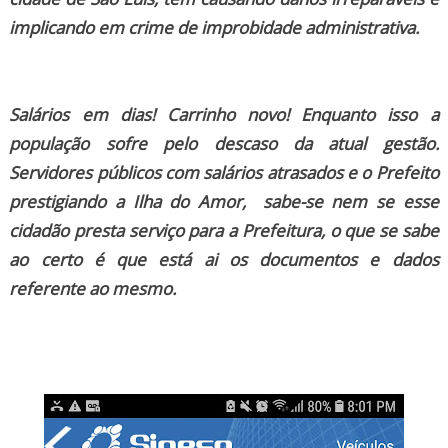
implicando em crime de improbidade administrativa.
Salários em dias! Carrinho novo! Enquanto isso a
população sofre pelo descaso da atual gestão.
Servidores públicos com salários atrasados e o Prefeito
prestigiando a Ilha do Amor, sabe-se nem se esse
cidadão presta serviço para a Prefeitura, o que se sabe
ao certo é que está ai os documentos e dados
referente ao mesmo.