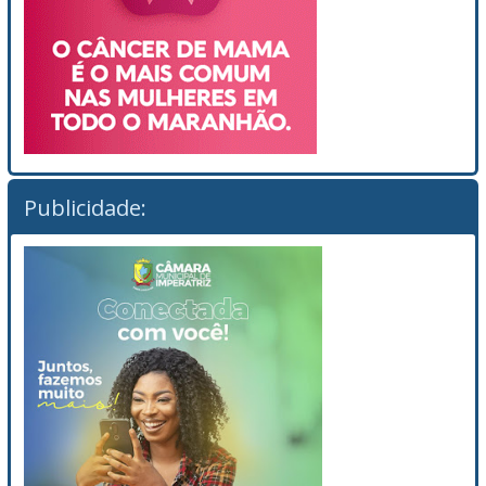
Publicidade: