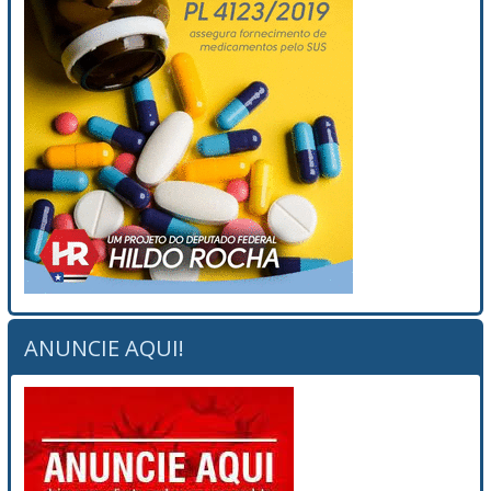
ANUNCIE AQUI!