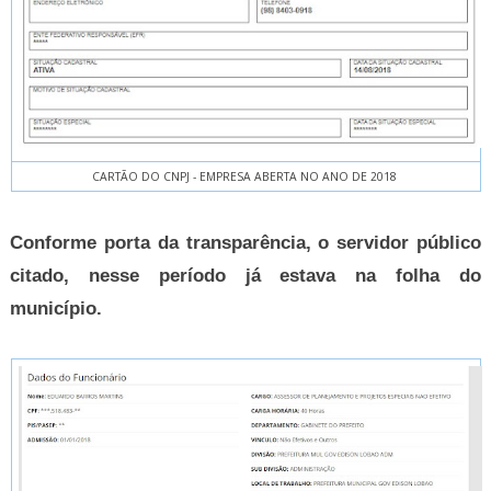
CARTÃO DO CNPJ - EMPRESA ABERTA NO ANO DE 2018
Conforme porta da transparência, o servidor público
citado, nesse período já estava na folha do
município.