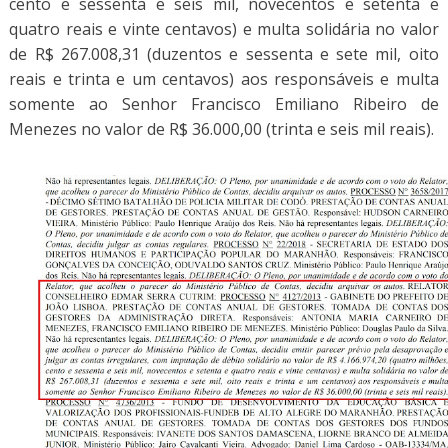
cento e sessenta e seis mil, novecentos e setenta e
quatro reais e vinte centavos) e multa solidária no valor
de R$ 267.008,31 (duzentos e sessenta e sete mil, oito
reais e trinta e um centavos) aos responsáveis e multa
somente ao Senhor Francisco Emiliano Ribeiro de
Menezes no valor de R$ 36.000,00 (trinta e seis mil reais).