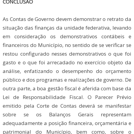
CONCLUSÃO
As Contas de Governo devem demonstrar o retrato da
situação das finanças da unidade federativa, levando
em consideração os demonstrativos contábeis e
financeiros do Município, no sentido de se verificar se
restou configurado nesses demonstrativos o que foi
gasto e o que foi arrecadado no exercício objeto da
análise, enfatizando o desempenho do orçamento
público e dos programas e realizações de governo. De
outra parte, a boa gestão fiscal é aferida com base da
Lei de Responsabilidade Fiscal. O Parecer Prévio
emitido pela Corte de Contas deverá se manifestar
sobre se os Balanços Gerais representam
adequadamente a posição financeira, orçamentária e
patrimonial do Município, bem como, sobre o