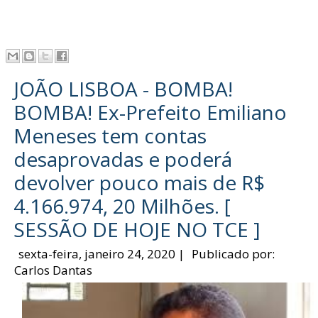
JOÃO LISBOA - BOMBA!
BOMBA! Ex-Prefeito Emiliano
Meneses tem contas
desaprovadas e poderá
devolver pouco mais de R$
4.166.974, 20 Milhões. [
SESSÃO DE HOJE NO TCE ]
sexta-feira, janeiro 24, 2020
|
Publicado por:
Carlos Dantas