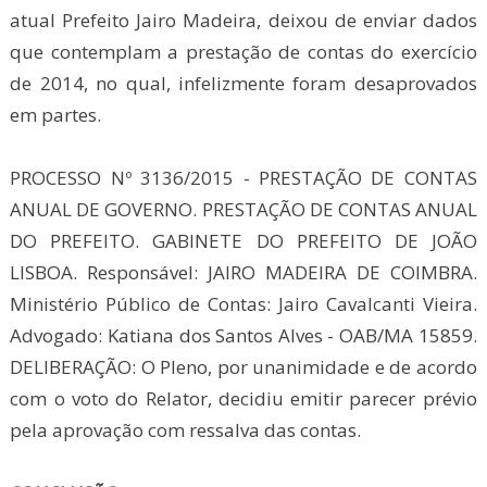
atual Prefeito Jairo Madeira, deixou de enviar dados
que contemplam a prestação de contas do exercício
de 2014, no qual, infelizmente foram desaprovados
em partes.
PROCESSO Nº 3136/2015 - PRESTAÇÃO DE CONTAS
ANUAL DE GOVERNO. PRESTAÇÃO DE CONTAS ANUAL
DO PREFEITO. GABINETE DO PREFEITO DE JOÃO
LISBOA. Responsável: JAIRO MADEIRA DE COIMBRA.
Ministério Público de Contas: Jairo Cavalcanti Vieira.
Advogado: Katiana dos Santos Alves - OAB/MA 15859.
DELIBERAÇÃO: O Pleno, por unanimidade e de acordo
com o voto do Relator, decidiu emitir parecer prévio
pela aprovação com ressalva das contas.