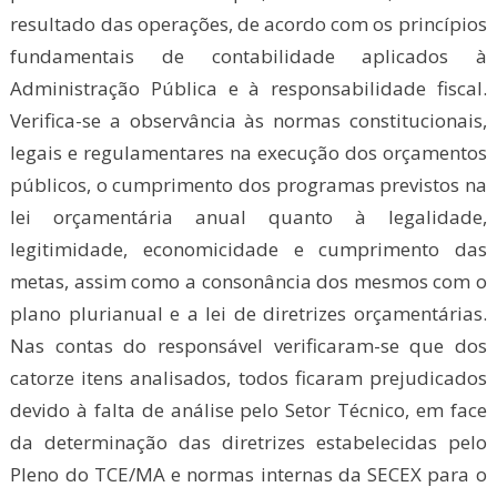
resultado das operações, de acordo com os princípios
fundamentais de contabilidade aplicados à
Administração Pública e à responsabilidade fiscal.
Verifica-se a observância às normas constitucionais,
legais e regulamentares na execução dos orçamentos
públicos, o cumprimento dos programas previstos na
lei orçamentária anual quanto à legalidade,
legitimidade, economicidade e cumprimento das
metas, assim como a consonância dos mesmos com o
plano plurianual e a lei de diretrizes orçamentárias.
Nas contas do responsável verificaram-se que dos
catorze itens analisados, todos ficaram prejudicados
devido à falta de análise pelo Setor Técnico, em face
da determinação das diretrizes estabelecidas pelo
Pleno do TCE/MA e normas internas da SECEX para o