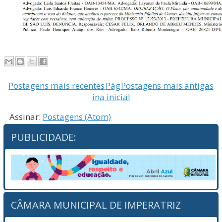
Postagens mais recentes
Pág
Postagens mais antigas
ina inicial
Assinar:
Postagens (Atom)
PUBLICIDADE:
CÂMARA MUNICIPAL DE IMPERATRIZ