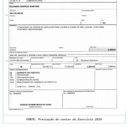
FONTE: Prestação de contas do Exercício 2018