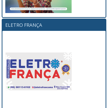
ELETRO FRANÇA