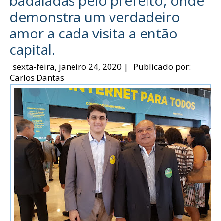
badaladas pelo prefeito, onde
demonstra um verdadeiro
amor a cada visita a então
capital.
sexta-feira, janeiro 24, 2020
|
Publicado por:
Carlos Dantas