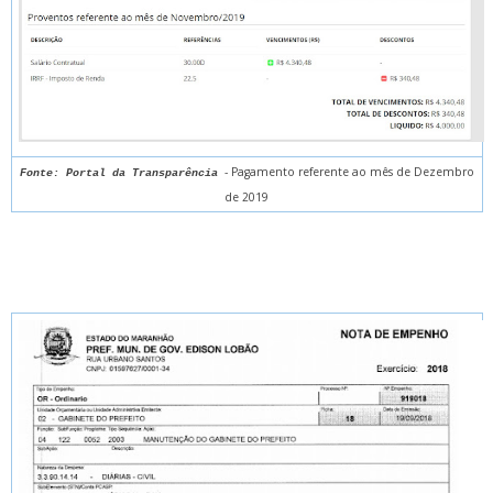
- Pagamento referente ao mês de Dezembro
Fonte: Portal da Transparência
de 2019