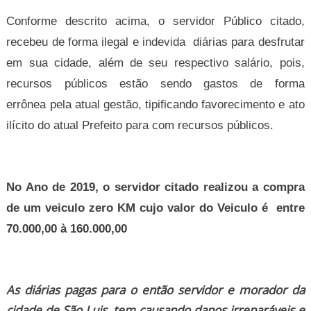
Conforme descrito acima, o servidor Público citado,
recebeu de forma ilegal e indevida diárias para desfrutar
em sua cidade, além de seu respectivo salário, pois,
recursos públicos estão sendo gastos de forma
errônea pela atual gestão, tipificando favorecimento e ato
ilícito do atual Prefeito para com recursos públicos.
No Ano de 2019, o servidor citado realizou a compra
de um veiculo zero KM cujo valor do Veiculo é entre
70.000,00 à 160.000,00
As diárias pagas para o então servidor e morador da
cidade de São Luis, tem causando danos irreparáveis e