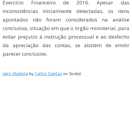
Exercício Financeiro de 2016. Apesar das
inconsistências inicialmente detectadas, os itens
apontados não foram considerados na análise
conclusiva, situação em que o órgão ministerial, para
evitar prejuízo à instrução processual e ao desfecho
da apreciação das contas, se abstém de emitir
parecer conclusivo.
Jairo Madeira
Carlos Dantas
by
on Scribd