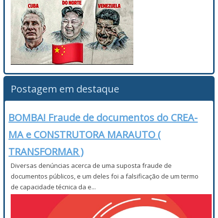
Postagem em destaque
BOMBA! Fraude de documentos do CREA-
MA e CONSTRUTORA MARAUTO (
TRANSFORMAR )
Diversas denúncias acerca de uma suposta fraude de
documentos públicos, e um deles foi a falsificação de um termo
de capacidade técnica da e...