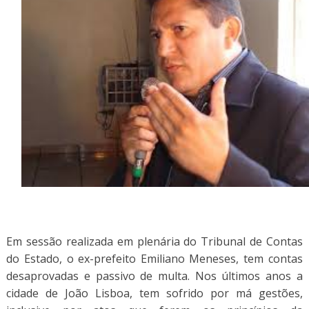
Em sessão realizada em plenária do Tribunal de Contas
do Estado, o ex-prefeito Emiliano Meneses, tem contas
desaprovadas e passivo de multa. Nos últimos anos a
cidade de João Lisboa, tem sofrido por má gestões,