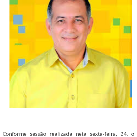
Conforme sessão realizada neta sexta-feira, 24, o