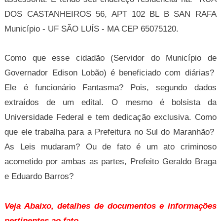
DOS CASTANHEIROS 56, APT 102 BL B SAN RAFA
Município - UF SÃO LUÍS - MA CEP 65075120.
Como que esse cidadão (Servidor do Município de
Governador Edison Lobão) é beneficiado com diárias?
Ele é funcionário Fantasma? Pois, segundo dados
extraídos de um edital. O mesmo é bolsista da
Universidade Federal e tem dedicação exclusiva. Como
que ele trabalha para a Prefeitura no Sul do Maranhão?
As Leis mudaram? Ou de fato é um ato criminoso
acometido por ambas as partes, Prefeito Geraldo Braga
e Eduardo Barros?
Veja Abaixo, detalhes de documentos e informações
pertinentes ao fato.