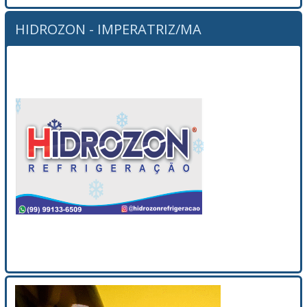
HIDROZON - IMPERATRIZ/MA