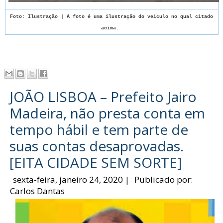
Foto: Ilustração | A foto é uma ilustração do veiculo no qual citado
acima.
JOÃO LISBOA – Prefeito Jairo
Madeira, não presta conta em
tempo hábil e tem parte de
suas contas desaprovadas.
[EITA CIDADE SEM SORTE]
sexta-feira, janeiro 24, 2020
|
Publicado por:
Carlos Dantas