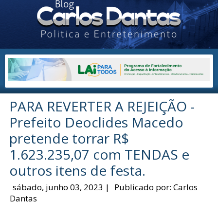
PARA REVERTER A REJEIÇÃO -
Prefeito Deoclides Macedo
pretende torrar R$
1.623.235,07 com TENDAS e
outros itens de festa.
sábado, junho 03, 2023
|
Publicado por:
Carlos
Dantas