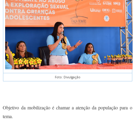
Foto: Divulgação
Objetivo da mobilização é chamar a atenção da população para o
tema.