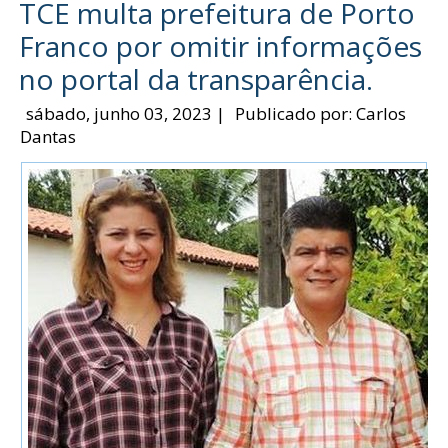
TCE multa prefeitura de Porto
Franco por omitir informações
no portal da transparência.
sábado, junho 03, 2023
|
Publicado por:
Carlos
Dantas