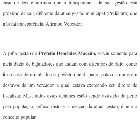
casa de leis e afirmou que a transparência de sua gestão está
próximo de sair, diferente da atual gestão municipal (Prefeitura) que
não há transparência. Afirmou Vereador.
Prefeito Deoclides Macedo,
A pífia gestão do
serviu somente para
meia dúzia de bajuladores que andam com discursos de ódio, como
foi o caso de um aliado do prefeito que disparou palavras duras em
desfavor de um vereador, a qual, estava exercendo seu direito de
fiscalizar. Mas, todos esses detalhes estão sendo assistido de perto
pela população, reflexo disto é a rejeição da atual gestão, diante o
conceito popular.