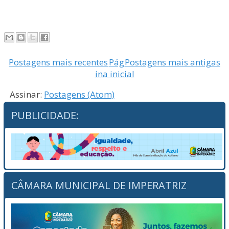
Postagens mais recentes
Pág
Postagens mais antigas
ina inicial
Assinar:
Postagens (Atom)
PUBLICIDADE:
CÂMARA MUNICIPAL DE IMPERATRIZ