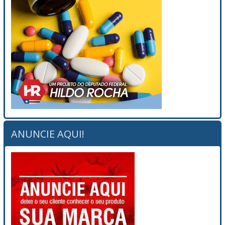
ANUNCIE AQUI!