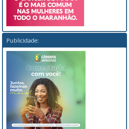
Publicidade: