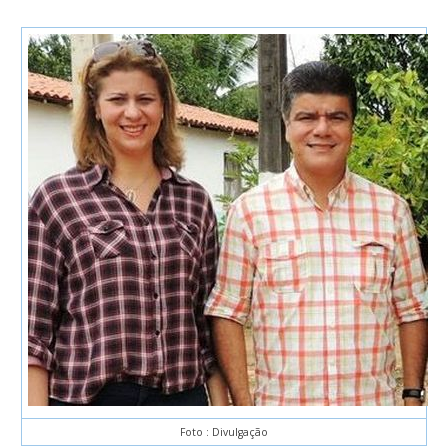
Foto : Divulgação