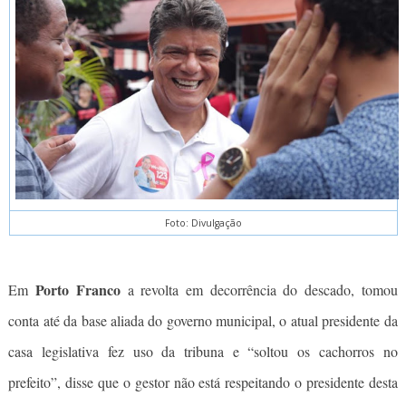
Foto: Divulgação
Porto Franco
Em
a revolta em decorrência do descado, tomou
conta até da base aliada do governo municipal, o atual presidente da
casa legislativa fez uso da tribuna e “soltou os cachorros no
prefeito”, disse que o gestor não está respeitando o presidente desta