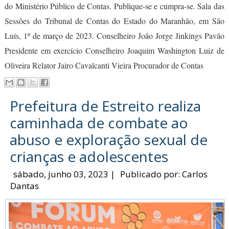
do Ministério Público de Contas. Publique-se e cumpra-se. Sala das
Sessões do Tribunal de Contas do Estado do Maranhão, em São
Luís, 1º de março de 2023. Conselheiro João Jorge Jinkings Pavão
Presidente em exercício Conselheiro Joaquim Washington Luiz de
Oliveira Relator Jairo Cavalcanti Vieira Procurador de Contas
Prefeitura de Estreito realiza
caminhada de combate ao
abuso e exploração sexual de
crianças e adolescentes
sábado, junho 03, 2023
|
Publicado por:
Carlos
Dantas