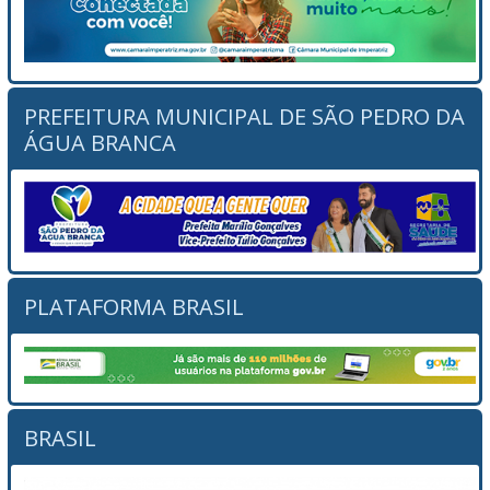
PREFEITURA MUNICIPAL DE SÃO PEDRO DA
ÁGUA BRANCA
PLATAFORMA BRASIL
BRASIL