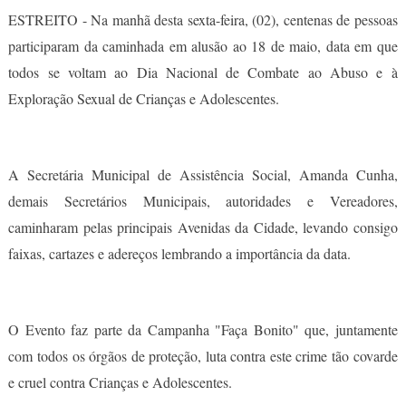
ESTREITO - Na manhã desta sexta-feira, (02), centenas de pessoas
participaram da caminhada em alusão ao 18 de maio, data em que
todos se voltam ao Dia Nacional de Combate ao Abuso e à
Exploração Sexual de Crianças e Adolescentes.
A Secretária Municipal de Assistência Social, Amanda Cunha,
demais Secretários Municipais, autoridades e Vereadores,
caminharam pelas principais Avenidas da Cidade, levando consigo
faixas, cartazes e adereços lembrando a importância da data.
O Evento faz parte da Campanha "Faça Bonito" que, juntamente
com todos os órgãos de proteção, luta contra este crime tão covarde
e cruel contra Crianças e Adolescentes.