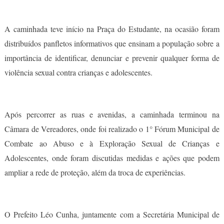
A caminhada teve início na Praça do Estudante, na ocasião foram
distribuídos panfletos informativos que ensinam a população sobre a
importância de identificar, denunciar e prevenir qualquer forma de
violência sexual contra crianças e adolescentes.
Após percorrer as ruas e avenidas, a caminhada terminou na
Câmara de Vereadores, onde foi realizado o 1° Fórum Municipal de
Combate ao Abuso e à Exploração Sexual de Crianças e
Adolescentes, onde foram discutidas medidas e ações que podem
ampliar a rede de proteção, além da troca de experiências.
O Prefeito Léo Cunha, juntamente com a Secretária Municipal de