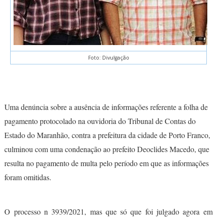
Foto: Divulgação
Uma denúncia sobre a ausência de informações referente a folha de
pagamento protocolado na ouvidoria do Tribunal de Contas do
Estado do Maranhão, contra a prefeitura da cidade de Porto Franco,
culminou com uma condenação ao prefeito Deoclides Macedo, que
resulta no pagamento de multa pelo período em que as informações
foram omitidas.
O processo n 3939/2021, mas que só que foi julgado agora em