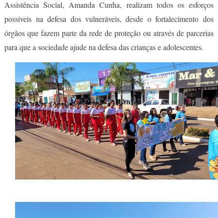
Assistência Social, Amanda Cunha, realizam todos os esforços
possíveis na defesa dos vulneráveis, desde o fortalecimento dos
órgãos que fazem parte da rede de proteção ou através de parcerias
para que a sociedade ajude na defesa das crianças e adolescentes.