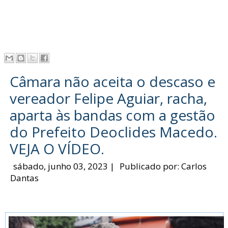
Câmara não aceita o descaso e
vereador Felipe Aguiar, racha,
aparta às bandas com a gestão
do Prefeito Deoclides Macedo.
VEJA O VÍDEO.
sábado, junho 03, 2023
|
Publicado por:
Carlos
Dantas