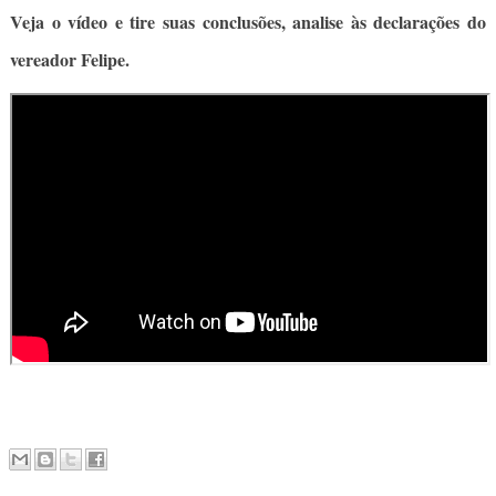
Veja o vídeo e tire suas conclusões, analise às declarações do
vereador Felipe.