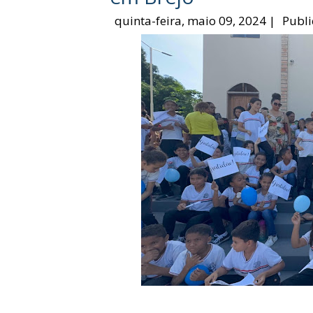
quinta-feira, maio 09, 2024
|
Publi