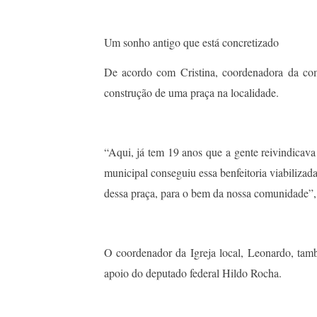
Um sonho antigo que está concretizado
De acordo com Cristina, coordenadora da com
construção de uma praça na localidade.
“Aqui, já tem 19 anos que a gente reivindicava
municipal conseguiu essa benfeitoria viabiliza
dessa praça, para o bem da nossa comunidade”,
O coordenador da Igreja local, Leonardo, ta
apoio do deputado federal Hildo Rocha.