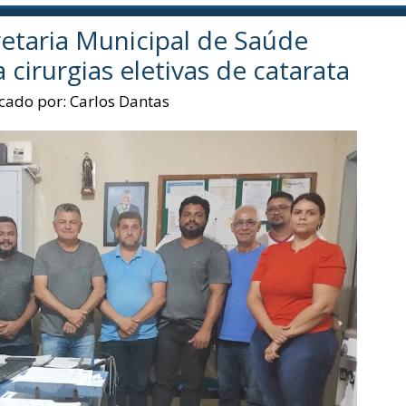
etaria Municipal de Saúde
 cirurgias eletivas de catarata
cado por:
Carlos Dantas