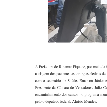
A Prefeitura de Ribamar Fiquene, por meio da S
a triagem dos pacientes as cirurgias eletivas de
com o secretário de Saúde, Emerson Júnior e 
Presidente da Câmara de Vereadores, Júlio Ce
encaminhamento dos caasos no programa munici
pelo o deputado federal, Aluísio Mendes.