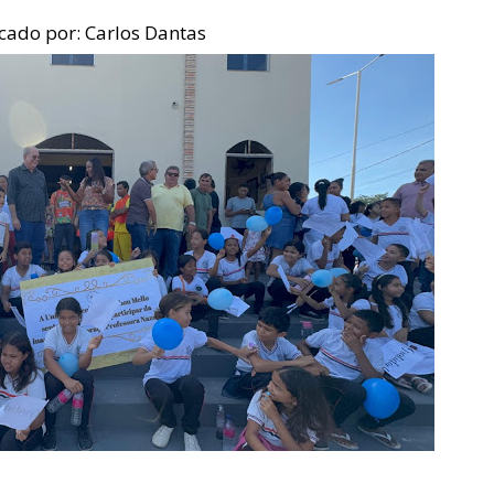
cado por:
Carlos Dantas