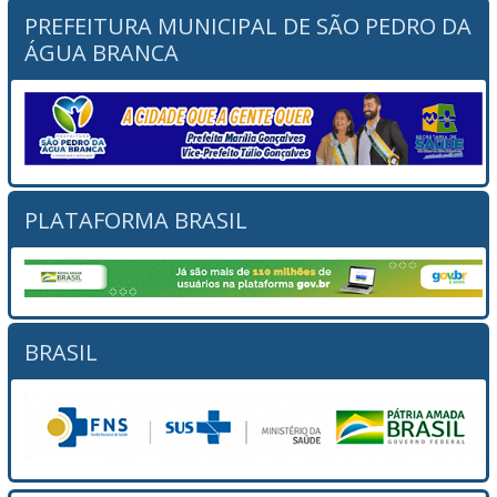
PREFEITURA MUNICIPAL DE SÃO PEDRO DA
ÁGUA BRANCA
PLATAFORMA BRASIL
BRASIL