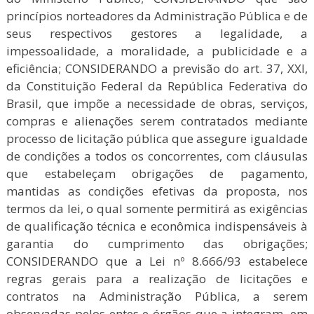
princípios norteadores da Administração Pública e de
seus respectivos gestores a legalidade, a
impessoalidade, a moralidade, a publicidade e a
eficiência; CONSIDERANDO a previsão do art. 37, XXI,
da Constituição Federal da República Federativa do
Brasil, que impõe a necessidade de obras, serviços,
compras e alienações serem contratados mediante
processo de licitação pública que assegure igualdade
de condições a todos os concorrentes, com cláusulas
que estabeleçam obrigações de pagamento,
mantidas as condições efetivas da proposta, nos
termos da lei, o qual somente permitirá as exigências
de qualificação técnica e econômica indispensáveis à
garantia do cumprimento das obrigações;
CONSIDERANDO que a Lei nº 8.666/93 estabelece
regras gerais para a realização de licitações e
contratos na Administração Pública, a serem
observadas pelos entes e órgãos que a integram, em