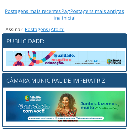
Postagens mais recentes
Pág
Postagens mais antigas
ina inicial
Assinar:
Postagens (Atom)
PUBLICIDADE:
CÂMARA MUNICIPAL DE IMPERATRIZ