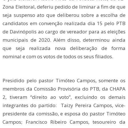
Zona Eleitoral, deferiu pedido de liminar a fim de que
seja suspenso ato que deliberou sobre a escolha de
candidatos em convenção realizada dia 15 pelo PTB
de Davinópolis ao cargo de vereador para as eleições
municipais de 2020. Além disso, determinou ainda
que seja realizada nova deliberação de forma
nominal e com os votos de todos os seus filiados.
Presidido pelo pastor Timóteo Campos, somente os
membros da Comissão Provisória do PTB, da CHAPA
2, tiveram “direito ao voto”, excluindo os demais
integrantes do partido: Taizy Pereira Campos, vice-
presidente da comissão, e esposa do pastor Timóteo
Campos; Francisco Ribeiro Campos, tesoureiro da