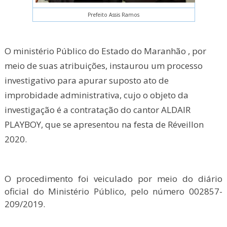
Prefeito Assis Ramos
O ministério Público do Estado do Maranhão , por
meio de suas atribuições, instaurou um processo
investigativo para apurar suposto ato de
improbidade administrativa, cujo o objeto da
investigação é a contratação do cantor ALDAIR
PLAYBOY, que se apresentou na festa de Réveillon
2020.
O procedimento foi veiculado por meio do diário
oficial do Ministério Público, pelo número 002857-
209/2019.