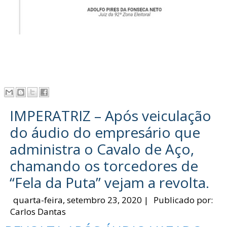
IMPERATRIZ – Após veiculação
do áudio do empresário que
administra o Cavalo de Aço,
chamando os torcedores de
“Fela da Puta” vejam a revolta.
quarta-feira, setembro 23, 2020
|
Publicado por:
Carlos Dantas