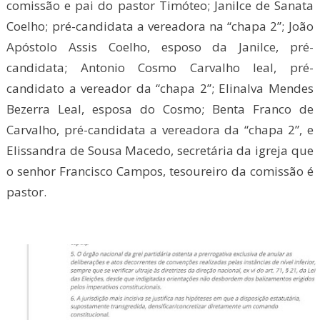
comissão e pai do pastor Timóteo; Janilce de Sanata
Coelho; pré-candidata a vereadora na “chapa 2”; João
Apóstolo Assis Coelho, esposo da Janilce, pré-
candidata; Antonio Cosmo Carvalho leal, pré-
candidato a vereador da “chapa 2”; Elinalva Mendes
Bezerra Leal, esposa do Cosmo; Benta Franco de
Carvalho, pré-candidata a vereadora da “chapa 2”, e
Elissandra de Sousa Macedo, secretária da igreja que
o senhor Francisco Campos, tesoureiro da comissão é
pastor.