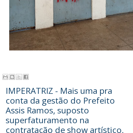
IMPERATRIZ - Mais uma pra
conta da gestão do Prefeito
Assis Ramos, suposto
superfaturamento na
contratação de show artístico,