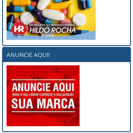
ANUNCIE AQUI!