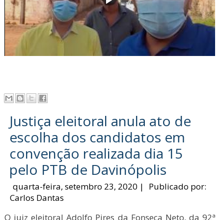
Justiça eleitoral anula ato de
escolha dos candidatos em
convenção realizada dia 15
pelo PTB de Davinópolis
quarta-feira, setembro 23, 2020
|
Publicado por:
Carlos Dantas
O juiz eleitoral Adolfo Pires da Fonseca Neto, da 92ª