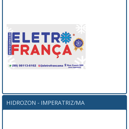
HIDROZON - IMPERATRIZ/MA