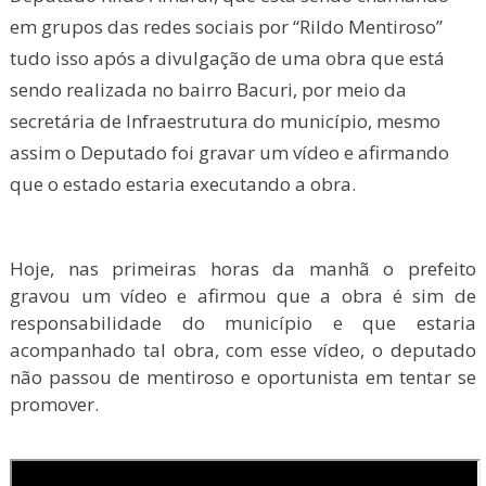
em grupos das redes sociais por “Rildo Mentiroso”
tudo isso após a divulgação de uma obra que está
sendo realizada no bairro Bacuri, por meio da
secretária de Infraestrutura do município, mesmo
assim o Deputado foi gravar um vídeo e afirmando
que o estado estaria executando a obra.
Hoje, nas primeiras horas da manhã o prefeito
gravou um vídeo e afirmou que a obra é sim de
responsabilidade do município e que estaria
acompanhado tal obra, com esse vídeo, o deputado
não passou de mentiroso e oportunista em tentar se
promover.