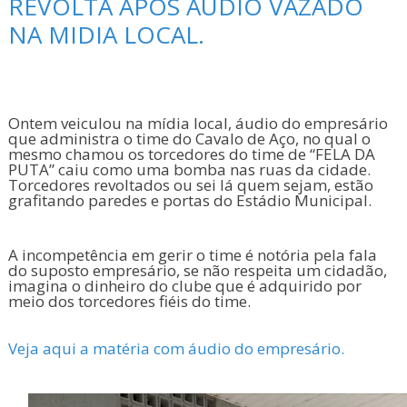
REVOLTA APÓS ÁUDIO VAZADO
NA MIDIA LOCAL.
Ontem veiculou na mídia local, áudio do empresário
que administra o time do Cavalo de Aço, no qual o
mesmo chamou os torcedores do time de “FELA DA
PUTA” caiu como uma bomba nas ruas da cidade.
Torcedores revoltados ou sei lá quem sejam, estão
grafitando paredes e portas do Estádio Municipal.
A incompetência em gerir o time é notória pela fala
do suposto empresário, se não respeita um cidadão,
imagina o dinheiro do clube que é adquirido por
meio dos torcedores fiéis do time.
Veja aqui a matéria com áudio do empresário.