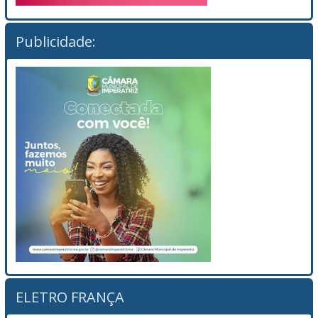
Publicidade:
ELETRO FRANÇA