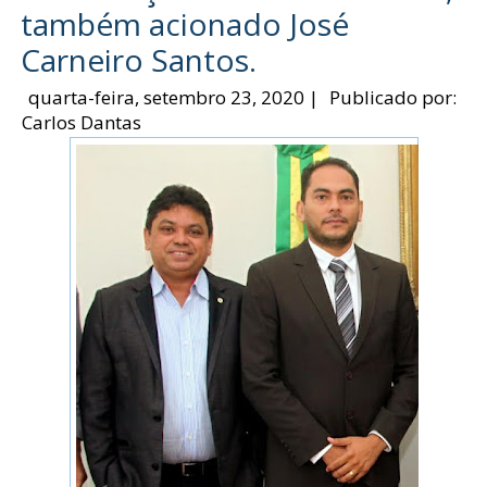
também acionado José
Carneiro Santos.
quarta-feira, setembro 23, 2020
|
Publicado por:
Carlos Dantas