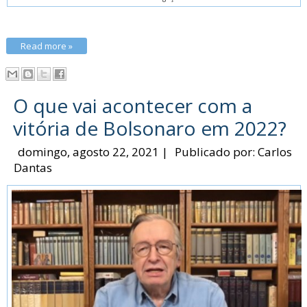
Read more »
O que vai acontecer com a
vitória de Bolsonaro em 2022?
domingo, agosto 22, 2021
|
Publicado por:
Carlos
Dantas