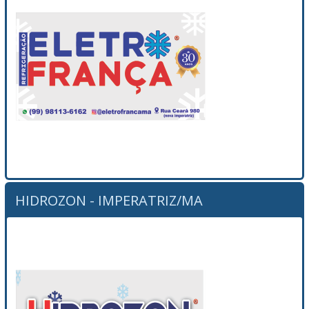
HIDROZON - IMPERATRIZ/MA