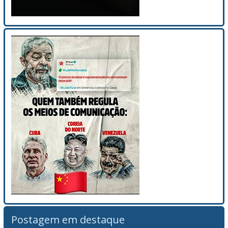
Postagem em destaque