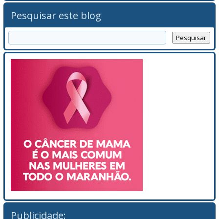
Pesquisar este blog
Publicidade: