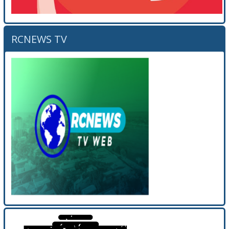
RCNEWS TV