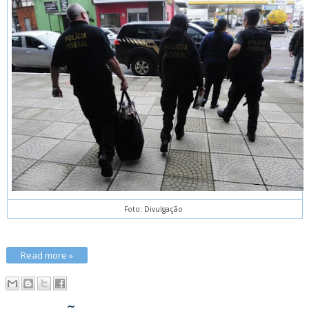
Foto: Divulgação
Read more »