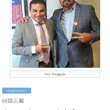
Foto: Divulgação
Read more »