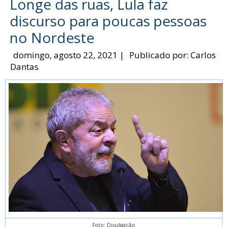
Longe das ruas, Lula faz
discurso para poucas pessoas
no Nordeste
domingo, agosto 22, 2021
|
Publicado por:
Carlos
Dantas
Foto: Divulgação