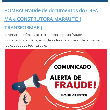
BOMBA! Fraude de documentos do CREA-
MA e CONSTRUTORA MARAUTO (
TRANSFORMAR )
Diversas denúncias acerca de uma suposta fraude de
documentos públicos, e um deles foi a falsificação de um termo
de capacidade técnica da e...