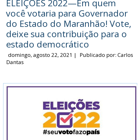
ELEIÇÕES 2022—Em quem
você votaria para Governador
do Estado do Maranhão! Vote,
deixe sua contribuição para o
estado democrático
domingo, agosto 22, 2021
|
Publicado por:
Carlos
Dantas