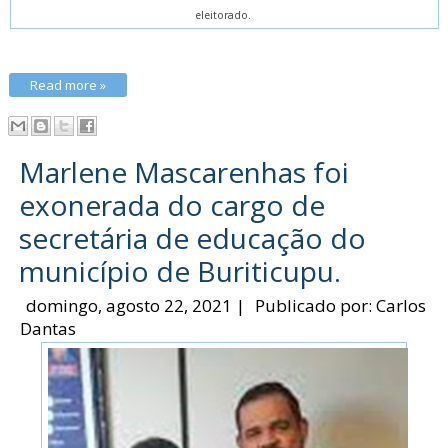
eleitorado.
Read more »
Marlene Mascarenhas foi
exonerada do cargo de
secretária de educação do
município de Buriticupu.
domingo, agosto 22, 2021
|
Publicado por:
Carlos
Dantas