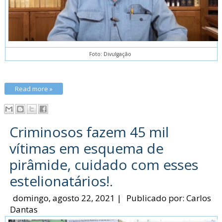
Foto: Divulgação
Read more »
Criminosos fazem 45 mil
vítimas em esquema de
pirâmide, cuidado com esses
estelionatários!.
domingo, agosto 22, 2021
|
Publicado por:
Carlos
Dantas