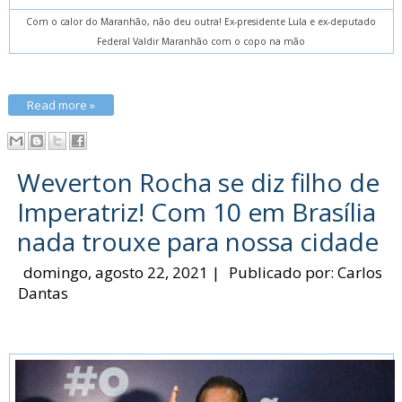
Com o calor do Maranhão, não deu outra! Ex-presidente Lula e ex-deputado
Federal Valdir Maranhão com o copo na mão
Read more »
Weverton Rocha se diz filho de
Imperatriz! Com 10 em Brasília
nada trouxe para nossa cidade
domingo, agosto 22, 2021
|
Publicado por:
Carlos
Dantas