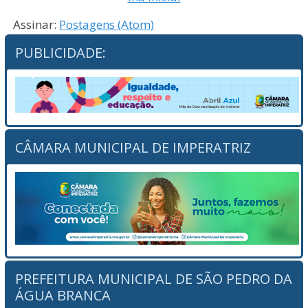
Assinar:
Postagens (Atom)
PUBLICIDADE:
CÂMARA MUNICIPAL DE IMPERATRIZ
PREFEITURA MUNICIPAL DE SÃO PEDRO DA
ÁGUA BRANCA