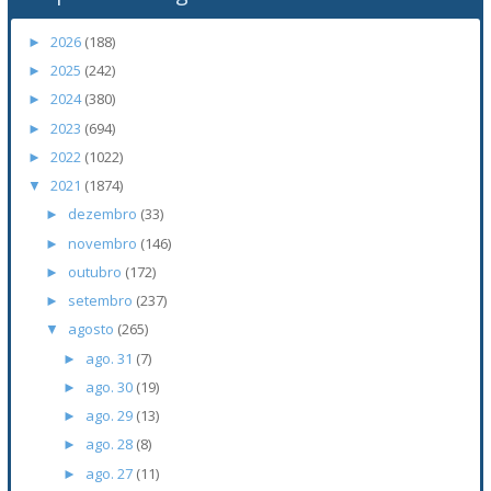
2026
(188)
►
2025
(242)
►
2024
(380)
►
2023
(694)
►
2022
(1022)
►
2021
(1874)
▼
dezembro
(33)
►
novembro
(146)
►
outubro
(172)
►
setembro
(237)
►
agosto
(265)
▼
ago. 31
(7)
►
ago. 30
(19)
►
ago. 29
(13)
►
ago. 28
(8)
►
ago. 27
(11)
►