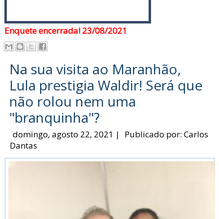
Enquete encerrada! 23/08/2021
Na sua visita ao Maranhão,
Lula prestigia Waldir! Será que
não rolou nem uma
"branquinha"?
domingo, agosto 22, 2021
|
Publicado por:
Carlos
Dantas