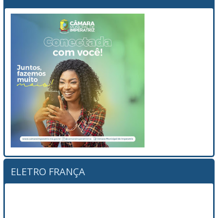
ELETRO FRANÇA