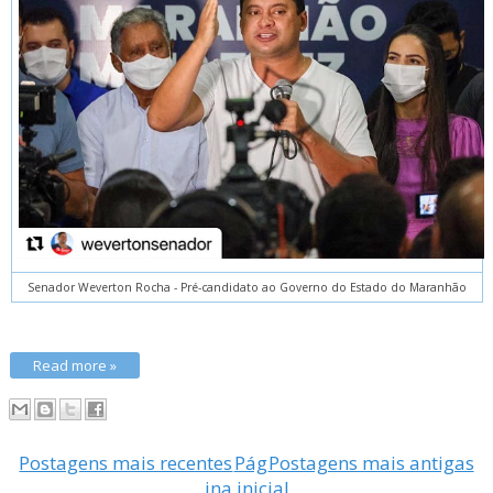
Senador Weverton Rocha - Pré-candidato ao Governo do Estado do Maranhão
Read more »
Postagens mais recentes
Pág
Postagens mais antigas
ina inicial