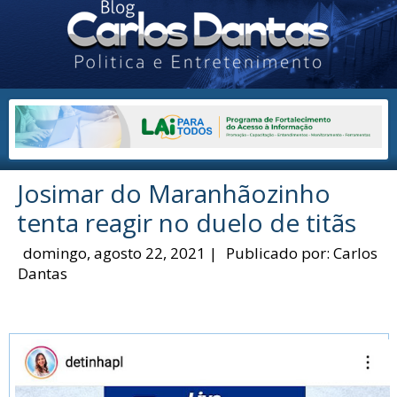
Josimar do Maranhãozinho
tenta reagir no duelo de titãs
domingo, agosto 22, 2021
|
Publicado por:
Carlos
Dantas