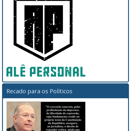
Recado para os Políticos