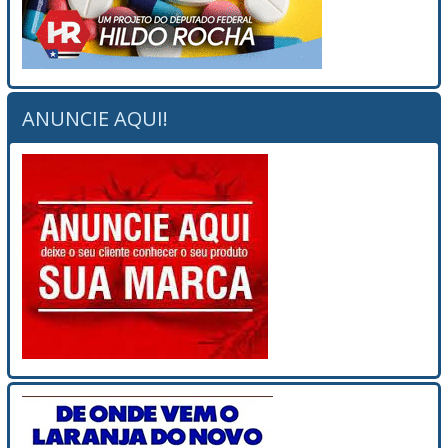
ANUNCIE AQUI!