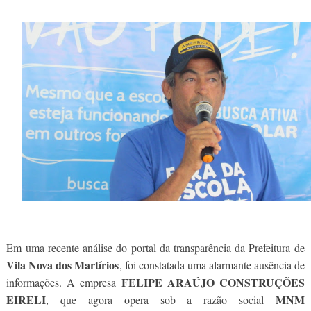
Em uma recente análise do portal da transparência da Prefeitura de
Vila Nova dos Martírios
, foi constatada uma alarmante ausência de
FELIPE ARAÚJO CONSTRUÇÕES
informações. A empresa
EIRELI
MNM
, que agora opera sob a razão social