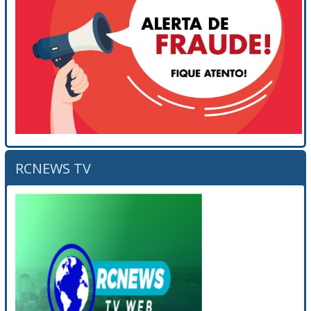
RCNEWS TV