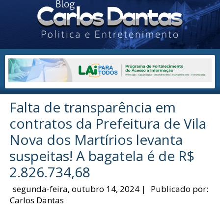
Falta de transparência em
contratos da Prefeitura de Vila
Nova dos Martírios levanta
suspeitas! A bagatela é de R$
2.826.734,68
segunda-feira, outubro 14, 2024
|
Publicado por:
Carlos Dantas