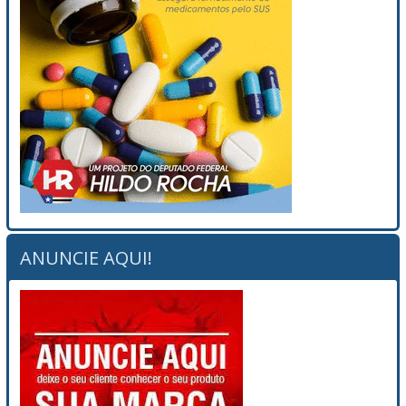
ANUNCIE AQUI!