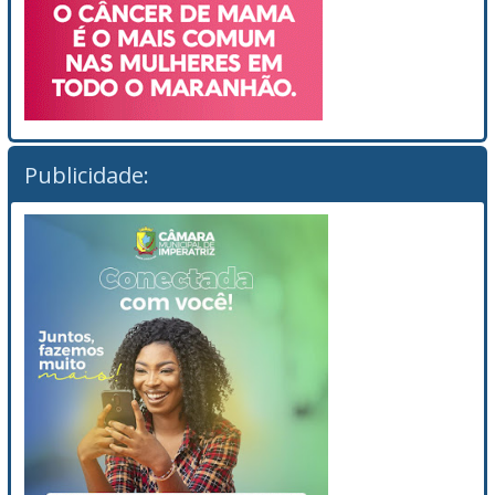
Publicidade: