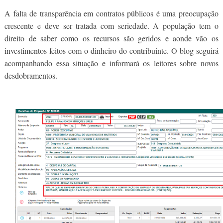
A falta de transparência em contratos públicos é uma preocupação
crescente e deve ser tratada com seriedade. A população tem o
direito de saber como os recursos são geridos e aonde vão os
investimentos feitos com o dinheiro do contribuinte. O blog seguirá
acompanhando essa situação e informará os leitores sobre novos
desdobramentos.