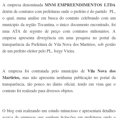
MNM EMPREENDIMENTOS LTDA
A empresa denominada
detém de contratos com prefeituras onde o prefeito é do partido PL,
o qual, numa análise em busca do contrato celebrando com um
municipio da região Tocantina, o único documento encontrado, foi
uma ATA de registro de preço com contratos milionários. A
empresa apresenta divergência em uma pesquisa no portal da
transparência da Prefeitura de Vila Nova dos Martírios, sob gestão
de um prefeito eleitor pelo PL, Jorge Vieira.
Vila Nova dos
A empresa foi contratada pelo município de
Martirios,
mas não apresenta nenhuma publicação no portal da
transparência, tão pouco no diário oficial, tendo em vista que o
contrato foi realizado para diversos objetos.
O blog está realizando um estudo minucioso e apresentará detalhes
acerca de empresas que ganham licitações em prefeituras onde o