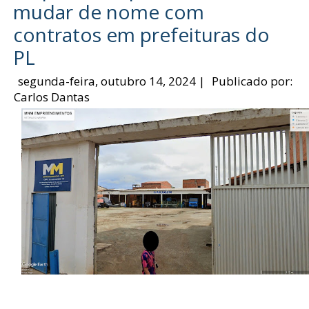
mudar de nome com
contratos em prefeituras do
PL
segunda-feira, outubro 14, 2024
|
Publicado por:
Carlos Dantas