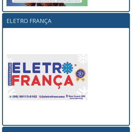
ELETRO FRANÇA