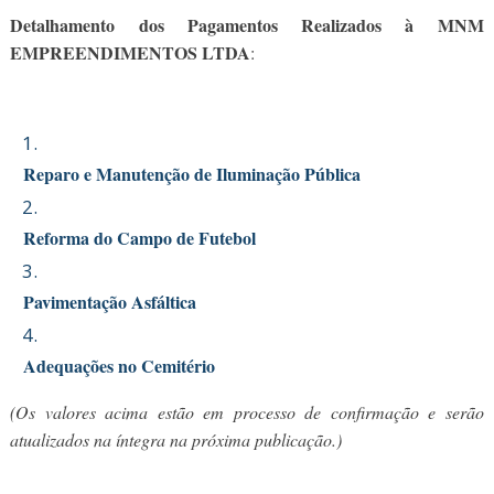
Detalhamento dos Pagamentos Realizados à MNM
EMPREENDIMENTOS LTDA
:
Reparo e Manutenção de Iluminação Pública
Reforma do Campo de Futebol
Pavimentação Asfáltica
Adequações no Cemitério
(Os valores acima estão em processo de confirmação e serão
atualizados na íntegra na próxima publicação.)