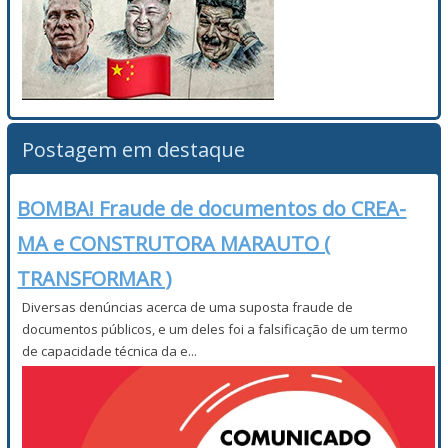
Postagem em destaque
BOMBA! Fraude de documentos do CREA-
MA e CONSTRUTORA MARAUTO (
TRANSFORMAR )
Diversas denúncias acerca de uma suposta fraude de
documentos públicos, e um deles foi a falsificação de um termo
de capacidade técnica da e...