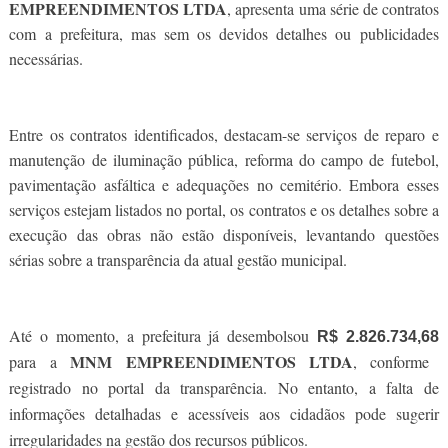
EMPREENDIMENTOS LTDA
, apresenta uma série de contratos
com a prefeitura, mas sem os devidos detalhes ou publicidades
necessárias.
Entre os contratos identificados, destacam-se serviços de reparo e
manutenção de iluminação pública, reforma do campo de futebol,
pavimentação asfáltica e adequações no cemitério. Embora esses
serviços estejam listados no portal, os contratos e os detalhes sobre a
execução das obras não estão disponíveis, levantando questões
sérias sobre a transparência da atual gestão municipal.
Até o momento, a prefeitura já desembolsou
R$ 2.826.734,68
MNM EMPREENDIMENTOS LTDA
para a
, conforme
registrado no portal da transparência. No entanto, a falta de
informações detalhadas e acessíveis aos cidadãos pode sugerir
irregularidades na gestão dos recursos públicos.