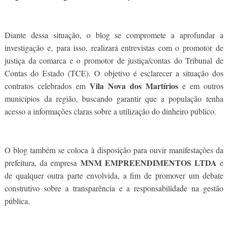
Diante dessa situação, o blog se compromete a aprofundar a
investigação e, para isso, realizará entrevistas com o promotor de
justiça da comarca e o promotor de justiça/contas do Tribunal de
Contas do Estado (TCE). O objetivo é esclarecer a situação dos
Vila Nova dos Martírios
contratos celebrados em
e em outros
municípios da região, buscando garantir que a população tenha
acesso a informações claras sobre a utilização do dinheiro público.
O blog também se coloca à disposição para ouvir manifestações da
MNM EMPREENDIMENTOS LTDA
prefeitura, da empresa
e
de qualquer outra parte envolvida, a fim de promover um debate
construtivo sobre a transparência e a responsabilidade na gestão
pública.