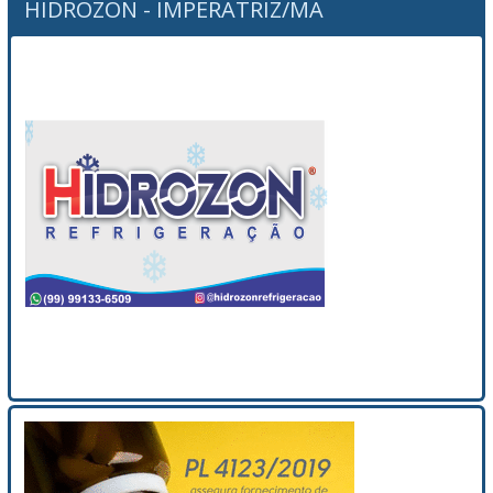
HIDROZON - IMPERATRIZ/MA