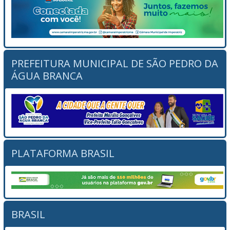
PREFEITURA MUNICIPAL DE SÃO PEDRO DA
ÁGUA BRANCA
PLATAFORMA BRASIL
BRASIL