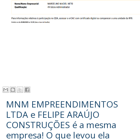
MNM EMPREENDIMENTOS
LTDA e FELIPE ARAÚJO
CONSTRUÇÕES é a mesma
empresa! O que levou ela