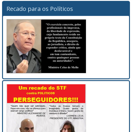
Recado para os Políticos