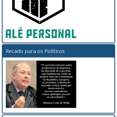
Recado para os Políticos