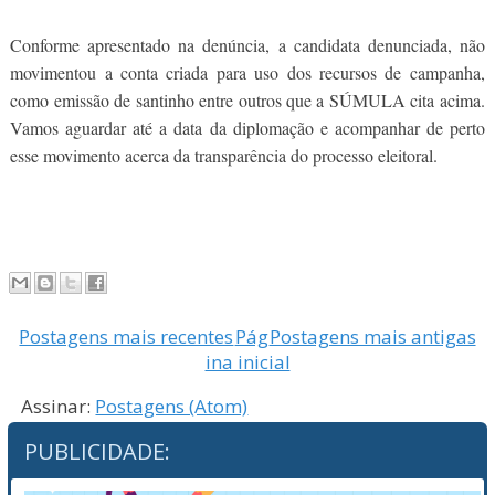
Conforme apresentado na denúncia, a candidata denunciada, não
movimentou a conta criada para uso dos recursos de campanha,
como emissão de santinho entre outros que a SÚMULA cita acima.
Vamos aguardar até a data da diplomação e acompanhar de perto
esse movimento acerca da transparência do processo eleitoral.
Postagens mais recentes
Pág
Postagens mais antigas
ina inicial
Assinar:
Postagens (Atom)
PUBLICIDADE: