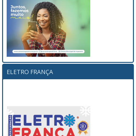
ELETRO FRANÇA