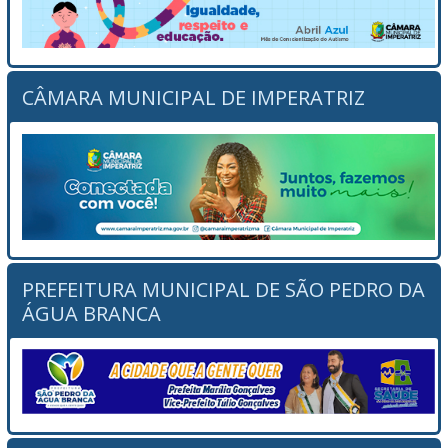
CÂMARA MUNICIPAL DE IMPERATRIZ
PREFEITURA MUNICIPAL DE SÃO PEDRO DA
ÁGUA BRANCA