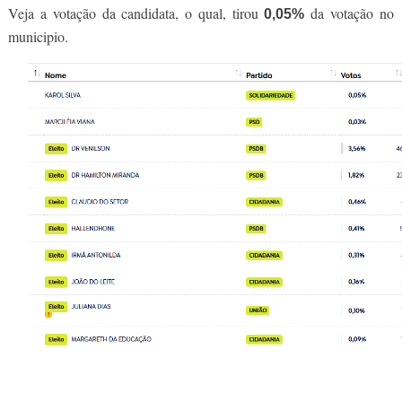
Veja a votação da candidata, o qual, tirou
da votação no
0,05%
municipio.