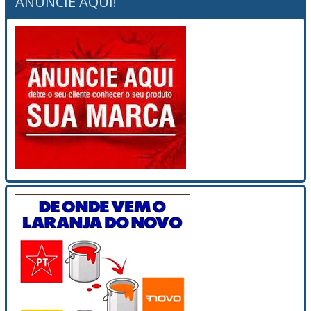
ANUNCIE AQUI!