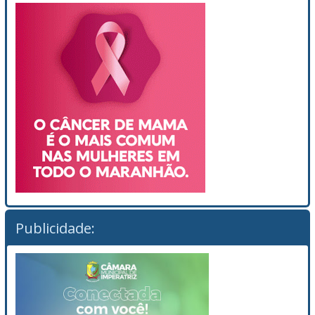
Publicidade: