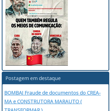
Postagem em destaque
BOMBA! Fraude de documentos do CREA-
MA e CONSTRUTORA MARAUTO (
TRANSFORMAR )