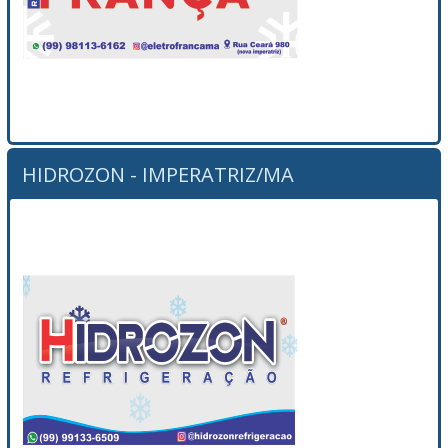
HIDROZON - IMPERATRIZ/MA