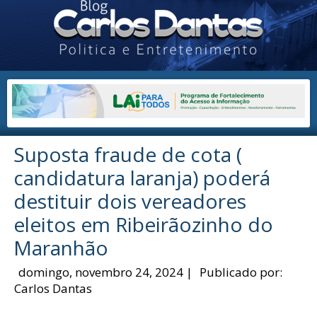
Suposta fraude de cota (
candidatura laranja) poderá
destituir dois vereadores
eleitos em Ribeirãozinho do
Maranhão
domingo, novembro 24, 2024
|
Publicado por:
Carlos Dantas