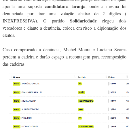
candidatura laranja
aponta uma suposta
, onde a mesma foi
denunciada por tirar uma votação abaixo de 2 dígitos (
Solidariedade
INEXPRESSIVA). O partido
elegeu dois
vereadores e diante a denúncia, coloca em risco a diplomação dos
eleitos.
Caso comprovado a denúncia, Michel Moura e Luciano Soares
perdem a cadeira e darão espaço a recontagem para recomposição
das cadeiras.