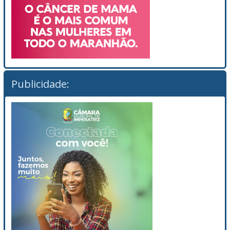
Publicidade: