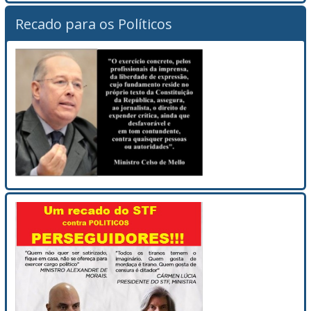
Recado para os Políticos