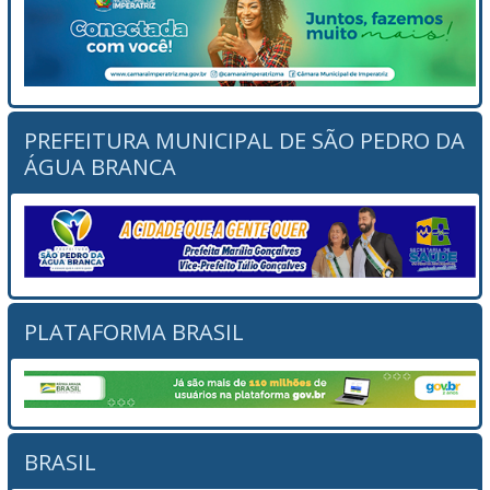
PREFEITURA MUNICIPAL DE SÃO PEDRO DA
ÁGUA BRANCA
PLATAFORMA BRASIL
BRASIL