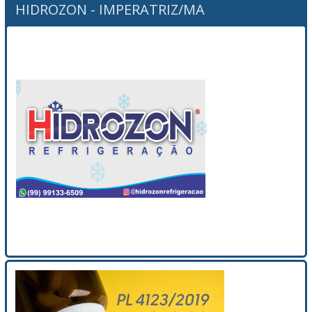
HIDROZON - IMPERATRIZ/MA