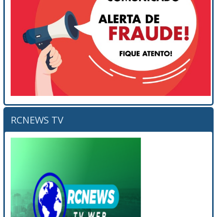
RCNEWS TV