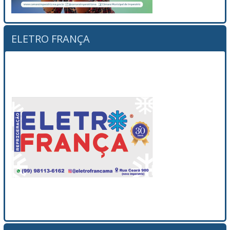
ELETRO FRANÇA