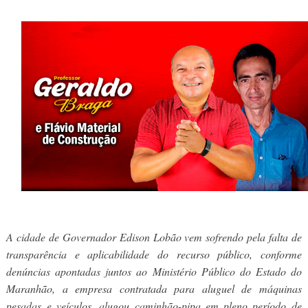
A cidade de Governador Edison Lobão vem sofrendo pela falta de
transparência e aplicabilidade do recurso público, conforme
denúncias apontadas juntos ao Ministério Público do Estado do
Maranhão, a empresa contratada para aluguel de máquinas
pesadas e veículos, alugou caminhão-pipa em pleno período de