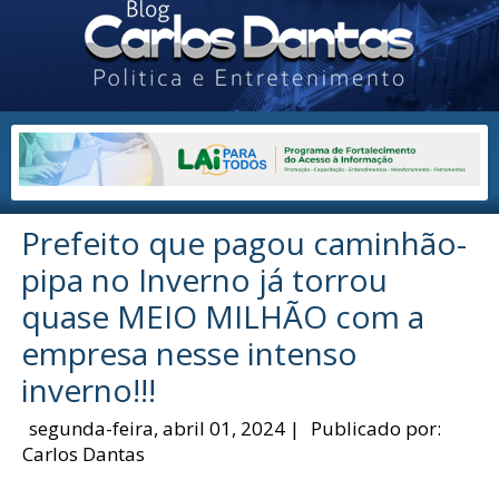
Prefeito que pagou caminhão-
pipa no Inverno já torrou
quase MEIO MILHÃO com a
empresa nesse intenso
inverno!!!
segunda-feira, abril 01, 2024
|
Publicado por:
Carlos Dantas