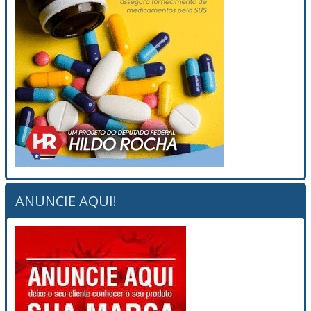
ANUNCIE AQUI!