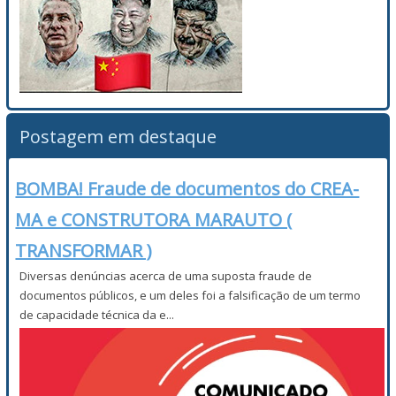
Postagem em destaque
BOMBA! Fraude de documentos do CREA-
MA e CONSTRUTORA MARAUTO (
TRANSFORMAR )
Diversas denúncias acerca de uma suposta fraude de
documentos públicos, e um deles foi a falsificação de um termo
de capacidade técnica da e...