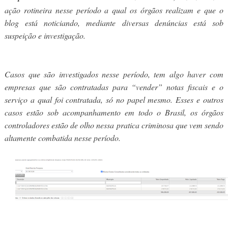
ação rotineira nesse período a qual os órgãos realizam e que o
blog está noticiando, mediante diversas denúncias está sob
suspeição e investigação.
Casos que são investigados nesse período, tem algo haver com
empresas que são contratadas para “vender” notas fiscais e o
serviço a qual foi contratada, só no papel mesmo. Esses e outros
casos estão sob acompanhamento em todo o Brasil, os órgãos
controladores estão de olho nessa pratica criminosa que vem sendo
altamente combatida nesse período.