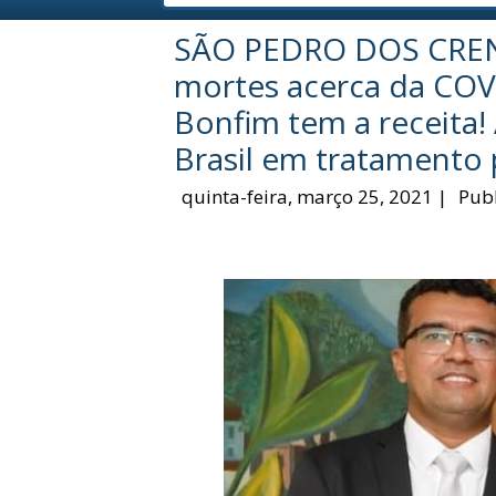
SÃO PEDRO DOS CRENTE
mortes acerca da COV
Bonfim tem a receita!
Brasil em tratamento
quinta-feira, março 25, 2021
|
Pub