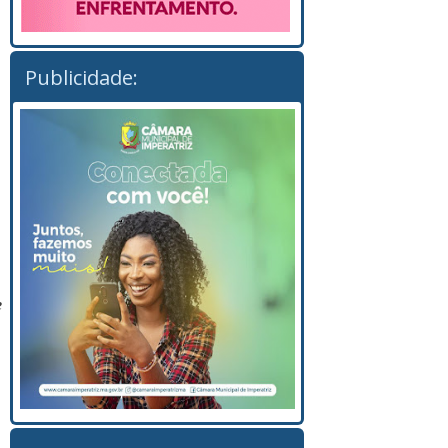
Publicidade:
e