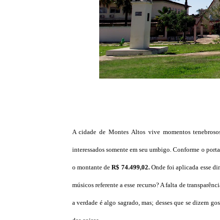
A cidade de Montes Altos vive momentos tenebrosos
interessados somente em seu umbigo. Conforme o portal
o montante de
R$ 74.499,02.
Onde foi aplicada esse di
músicos referente a esse recurso? A falta de transparên
a verdade é algo sagrado, mas; desses que se dizem gos