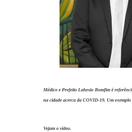
Médico e Prefeito Lahesio Bomfim é referên
na cidade acerca da COVID-19. Um exemplo d
Vejam o vídeo.