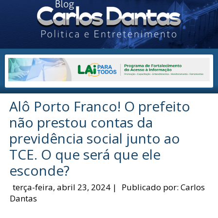
Alô Porto Franco! O prefeito
não prestou contas da
previdência social junto ao
TCE. O que será que ele
esconde?
terça-feira, abril 23, 2024
|
Publicado por:
Carlos
Dantas