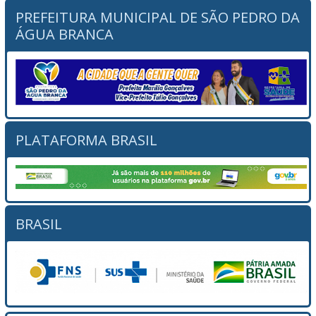
PREFEITURA MUNICIPAL DE SÃO PEDRO DA
ÁGUA BRANCA
PLATAFORMA BRASIL
BRASIL