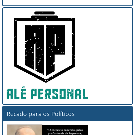
Recado para os Políticos