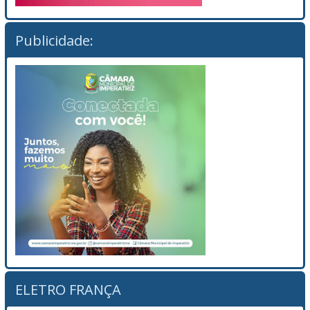
Publicidade:
ELETRO FRANÇA