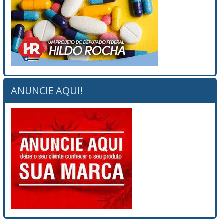
ANUNCIE AQUI!