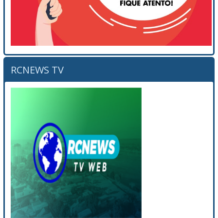
RCNEWS TV