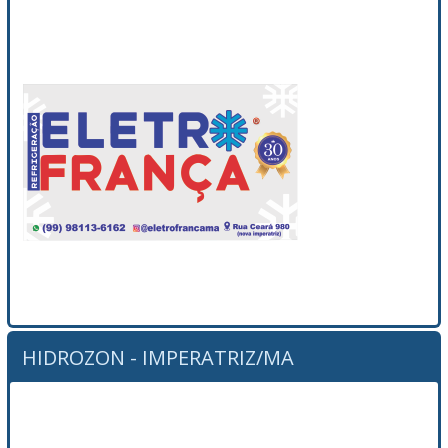
HIDROZON - IMPERATRIZ/MA