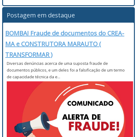
Postagem em destaque
BOMBA! Fraude de documentos do CREA-
MA e CONSTRUTORA MARAUTO (
TRANSFORMAR )
Diversas denúncias acerca de uma suposta fraude de
documentos públicos, e um deles foi a falsificação de um termo
de capacidade técnica da e...