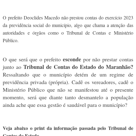
O prefeito Deoclides Macedo não prestou contas do exercício 2023
da previdência social do município, algo que chama a atenção das
autoridades e órgãos como o Tribunal de Contas e Ministério
Público.
esconde
O que será que o prefeito
por não prestar contas
Tribunal de Contas do Estado do Maranhão?
junto ao
Ressaltando que o município detém de um regime de
previdência privada (própria). Cadê os vereadores, cadê o
Ministério Público que não se manifestou até o presente
momento, será que diante tanto desmantelo a população
ainda ache que essa gestão é saudável para o município?
Veja abaixo o print da informação passada pelo Tribunal de
Contas do Estado.