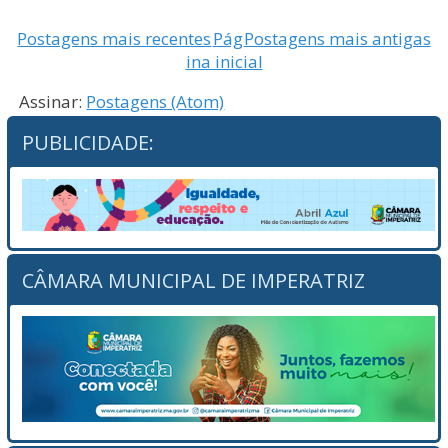
Postagens mais recentes
Pág
Postagens mais antigas
ina inicial
Assinar:
Postagens (Atom)
PUBLICIDADE:
CÂMARA MUNICIPAL DE IMPERATRIZ