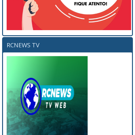
RCNEWS TV