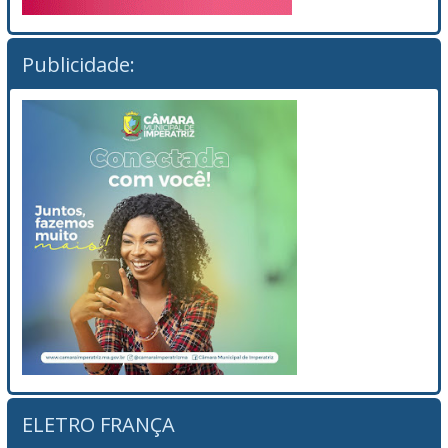
Publicidade:
ELETRO FRANÇA