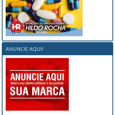
ANUNCIE AQUI!