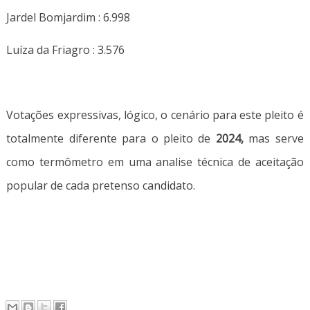
Jardel Bomjardim : 6.998
Luíza da Friagro : 3.576
Votações expressivas, lógico, o cenário para este pleito é
totalmente diferente para o pleito de
2024,
mas serve
como termômetro em uma analise técnica de aceitação
popular de cada pretenso candidato.