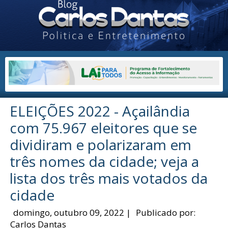
ELEIÇÕES 2022 - Açailândia
com 75.967 eleitores que se
dividiram e polarizaram em
três nomes da cidade; veja a
lista dos três mais votados da
cidade
domingo, outubro 09, 2022
|
Publicado por:
Carlos Dantas