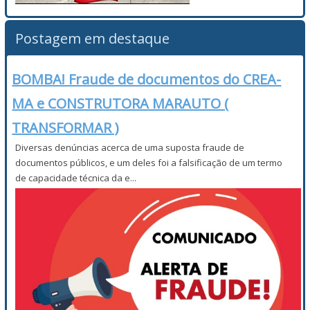
Postagem em destaque
BOMBA! Fraude de documentos do CREA-
MA e CONSTRUTORA MARAUTO (
TRANSFORMAR )
Diversas denúncias acerca de uma suposta fraude de
documentos públicos, e um deles foi a falsificação de um termo
de capacidade técnica da e...