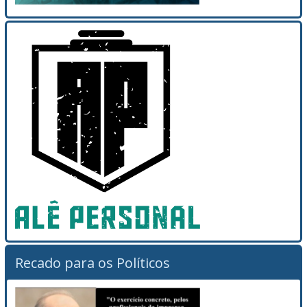
Recado para os Políticos