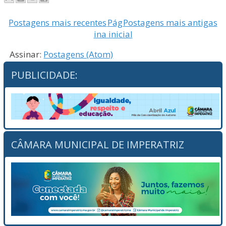
Postagens mais recentes
Pág
Postagens mais antigas
ina inicial
Assinar:
Postagens (Atom)
PUBLICIDADE:
CÂMARA MUNICIPAL DE IMPERATRIZ