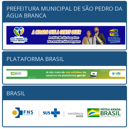
PREFEITURA MUNICIPAL DE SÃO PEDRO DA
ÁGUA BRANCA
PLATAFORMA BRASIL
BRASIL