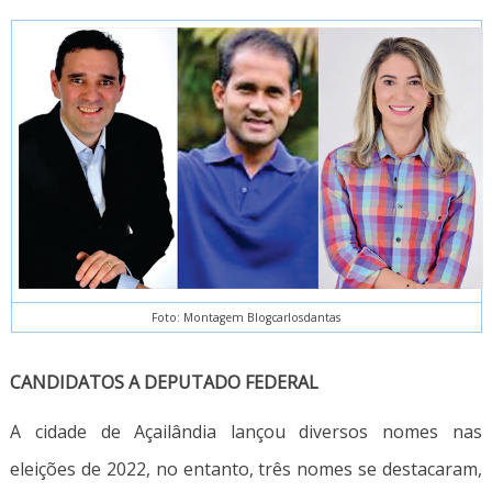
Foto: Montagem Blogcarlosdantas
CANDIDATOS A DEPUTADO FEDERAL
A cidade de Açailândia lançou diversos nomes nas
eleições de 2022, no entanto, três nomes se destacaram,