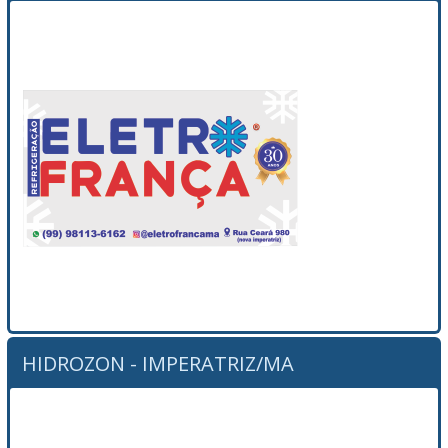
HIDROZON - IMPERATRIZ/MA