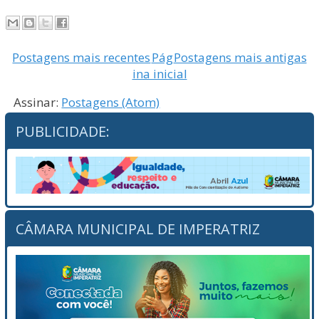
Postagens mais recentes
Pág
Postagens mais antigas
ina inicial
Assinar:
Postagens (Atom)
PUBLICIDADE:
CÂMARA MUNICIPAL DE IMPERATRIZ