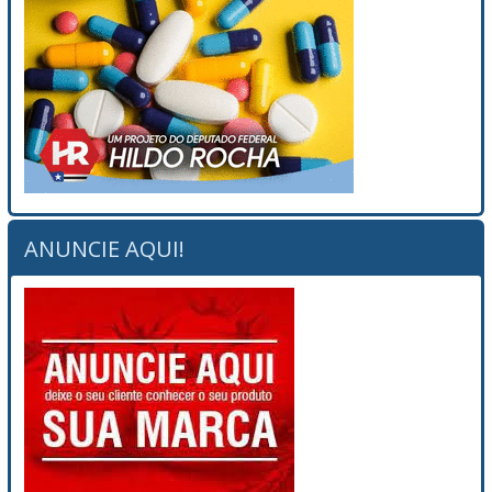
ANUNCIE AQUI!