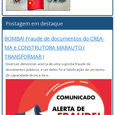
Postagem em destaque
BOMBA! Fraude de documentos do CREA-
MA e CONSTRUTORA MARAUTO (
TRANSFORMAR )
Diversas denúncias acerca de uma suposta fraude de
documentos públicos, e um deles foi a falsificação de um termo
de capacidade técnica da e...