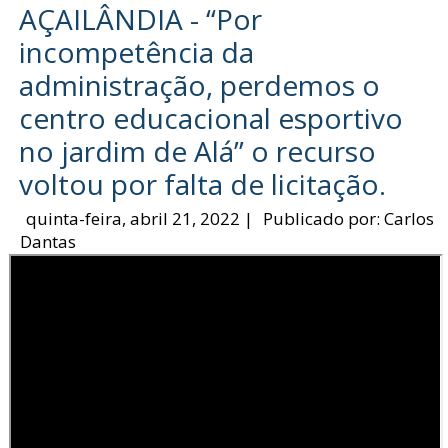
AÇAILÂNDIA - “Por
incompetência da
administração, perdemos o
centro educacional esportivo
no jardim de Alá” o recurso
voltou por falta de licitação.
quinta-feira, abril 21, 2022
|
Publicado por:
Carlos
Dantas