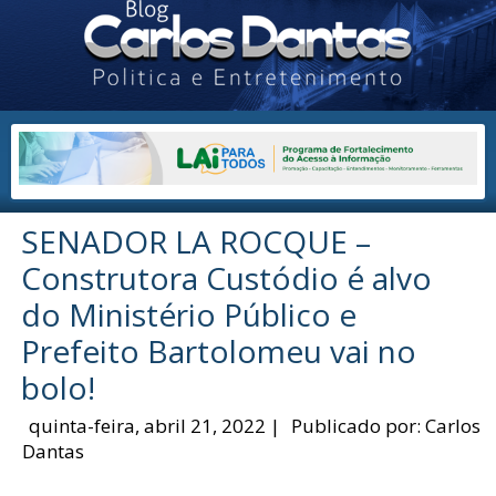
SENADOR LA ROCQUE –
Construtora Custódio é alvo
do Ministério Público e
Prefeito Bartolomeu vai no
bolo!
quinta-feira, abril 21, 2022
|
Publicado por:
Carlos
Dantas