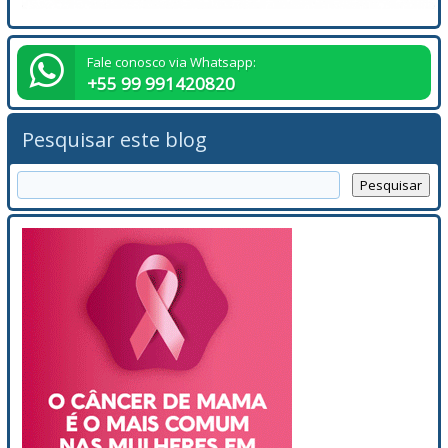
Fale conosco via Whatsapp:
+55 99 991420820
Pesquisar este blog