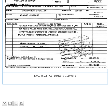
Nota fiscal - Construtora Custódio