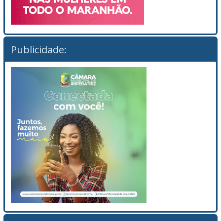
Publicidade: