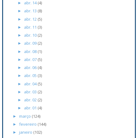
abr. 14
(4)
►
abr. 13
(8)
►
abr. 12
(5)
►
abr. 11
(3)
►
abr. 10
(2)
►
abr. 09
(2)
►
abr. 08
(1)
►
abr. 07
(5)
►
abr. 06
(4)
►
abr. 05
(3)
►
abr. 04
(5)
►
abr. 03
(2)
►
abr. 02
(2)
►
abr. 01
(4)
►
março
(124)
►
fevereiro
(144)
►
janeiro
(102)
►