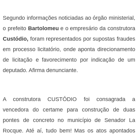
Segundo informações noticiadas ao órgão ministerial,
o prefeito
Bartolomeu
e o empresário da construtora
Custódio,
foram representados por supostas fraudes
em processo licitatório, onde aponta direcionamento
de licitação e favorecimento por indicação de um
deputado. Afirma denunciante.
A construtora CUSTÓDIO foi consagrada a
vencedora do certame para construção de duas
pontes de concreto no município de Senador La
Rocque. Até aí, tudo bem! Mas os atos apontados