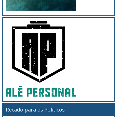
Recado para os Políticos