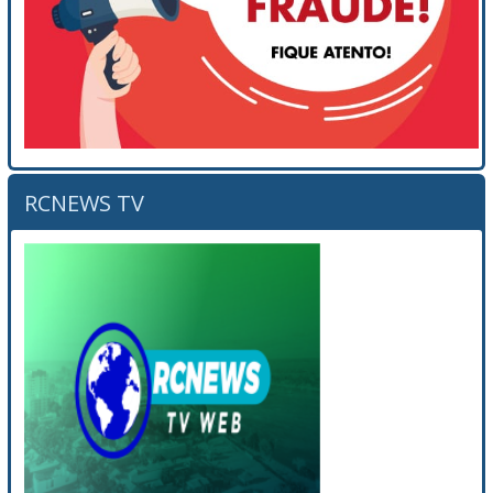
RCNEWS TV