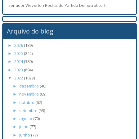
senador Weverton Rocha, do Partido Democrático T...
Arquivo do blog
2026
(189)
►
2025
(242)
►
2024
(380)
►
2023
(694)
►
2022
(1022)
▼
dezembro
(40)
►
novembro
(69)
►
outubro
(62)
►
setembro
(59)
►
agosto
(70)
►
julho
(77)
►
junho
(77)
►