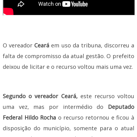
O vereador
Ceará
em uso da tribuna, discorreu a
falta de compromisso da atual gestão. O prefeito
deixou de licitar e o recurso voltou mais uma vez.
Segundo o vereador Ceará,
este recurso voltou
uma vez, mas por intermédio do
Deputado
Federal Hildo Rocha
o recurso retornou e ficou à
disposição do município, somente para o atual