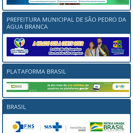
PREFEITURA MUNICIPAL DE SÃO PEDRO DA
ÁGUA BRANCA
PLATAFORMA BRASIL
BRASIL