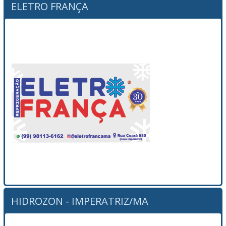
ELETRO FRANÇA
HIDROZON - IMPERATRIZ/MA