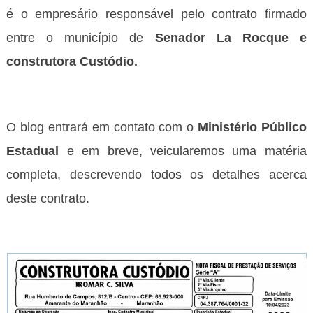
é o
empresário responsável pelo contrato firmado
entre o município de
Senador La Rocque e
construtora Custódio.
O blog entrará em contato com o
Ministério Público
Estadual
e em breve, veicularemos uma matéria
completa, descrevendo todos os detalhes acerca
deste contrato.