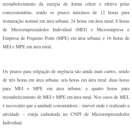
reestabelecimento da energia de forma célere e efetiva pelas
concessionárias, sendo os prazos máximos de 12 horas para
restauração normal em área urbana; 24 horas em área rural; 8 horas
de Microempreendedor Individual (MEI) e Microempresa e
Empresa de Pequeno Porte (MPE) em área urbana; e 16 horas de
MEI e MPE em área rural.
Os prazos para religação de urgência são ainda mais curtos, sendo
de três horas em área urbana; seis horas em área rural; duas horas
para MEI e MPE em área urbana; e quatro horas para
reestabelecimento de MEI e MPE em área rural. Nos casos de MEI,
é necessário que a unidade consumidora – imóvel onde é realizado a
atividade – esteja cadastrada no CNPJ de Microempreendedor
Individual.