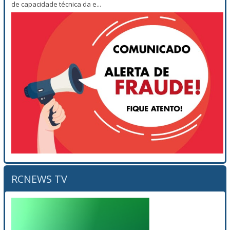
de capacidade técnica da e...
RCNEWS TV