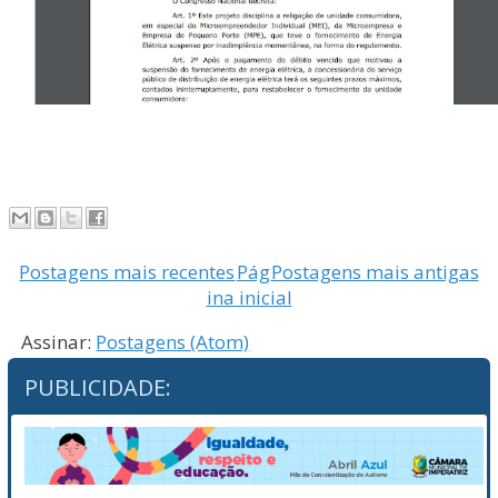
Postagens mais recentes
Pág
Postagens mais antigas
ina inicial
Assinar:
Postagens (Atom)
PUBLICIDADE: