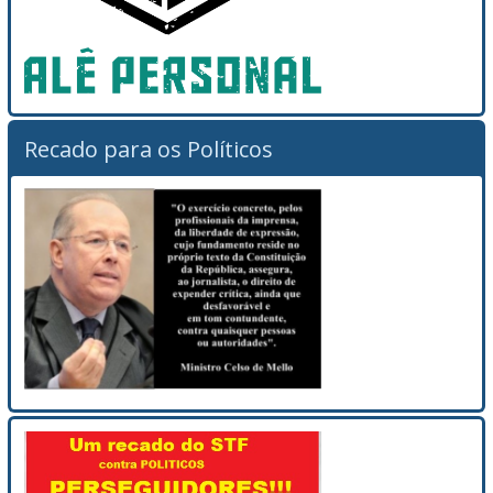
Recado para os Políticos