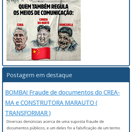
Postagem em destaque
BOMBA! Fraude de documentos do CREA-
MA e CONSTRUTORA MARAUTO (
TRANSFORMAR )
Diversas denúncias acerca de uma suposta fraude de
documentos públicos, e um deles foi a falsificação de um termo