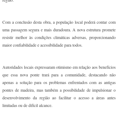
Com a conclusão desta obra, a população local poderá contar com
uma passagem segura e mais duradoura. A nova estrutura promete
resistir melhor às condições climáticas adversas, proporcionando
maior confiabilidade e acessibilidade para todos.
Autoridades locais expressaram otimismo em relação aos benefícios
que essa nova ponte trará para a comunidade, destacando não
apenas a solução para os problemas enfrentados com as antigas
pontes de madeira, mas também a possibilidade de impulsionar o
desenvolvimento da região ao facilitar o acesso a áreas antes
limitadas ou de difícil alcance.