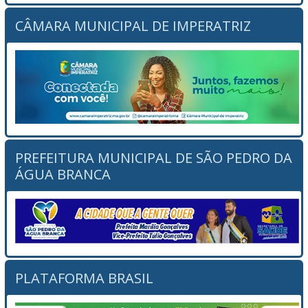
CÂMARA MUNICIPAL DE IMPERATRIZ
PREFEITURA MUNICIPAL DE SÃO PEDRO DA
ÁGUA BRANCA
PLATAFORMA BRASIL