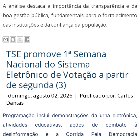
A análise destaca a importância da transparência e da
boa gestão pública, fundamentais para o fortalecimento
das instituições e da confiança da população.
TSE promove 1ª Semana
Nacional do Sistema
Eletrônico de Votação a partir
de segunda (3)
domingo, agosto 02, 2026
|
Publicado por:
Carlos
Dantas
Programação inclui demonstrações da urna eletrônica,
atividades educativas, ações de combate à
desinformação e a Corrida Pela Democracia