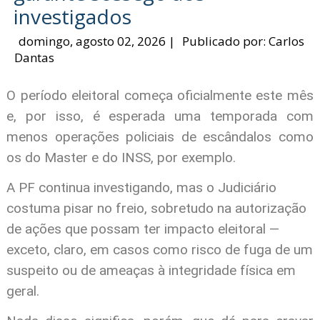
investigados
domingo, agosto 02, 2026
|
Publicado por:
Carlos
Dantas
O período eleitoral começa oficialmente este mês
e, por isso, é esperada uma temporada com
menos operações policiais de escândalos como
os do Master e do INSS, por exemplo.
A PF continua investigando, mas o Judiciário
costuma pisar no freio, sobretudo na autorização
de ações que possam ter impacto eleitoral —
exceto, claro, em casos como risco de fuga de um
suspeito ou de ameaças à integridade física em
geral.