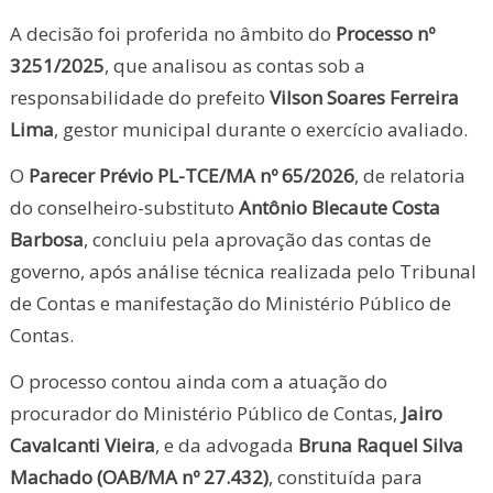
A decisão foi proferida no âmbito do
Processo nº
3251/2025
, que analisou as contas sob a
responsabilidade do prefeito
Vilson Soares Ferreira
Lima
, gestor municipal durante o exercício avaliado.
O
Parecer Prévio PL-TCE/MA nº 65/2026
, de relatoria
do conselheiro-substituto
Antônio Blecaute Costa
Barbosa
, concluiu pela aprovação das contas de
governo, após análise técnica realizada pelo Tribunal
de Contas e manifestação do Ministério Público de
Contas.
O processo contou ainda com a atuação do
procurador do Ministério Público de Contas,
Jairo
Cavalcanti Vieira
, e da advogada
Bruna Raquel Silva
Machado (OAB/MA nº 27.432)
, constituída para