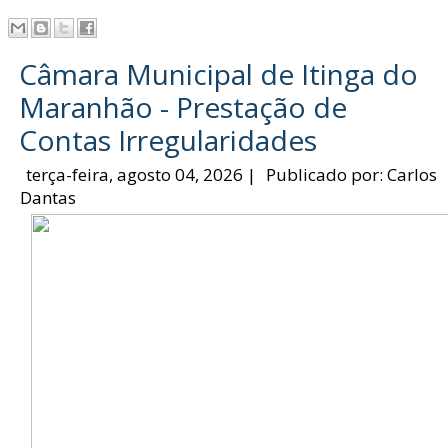
Câmara Municipal de Itinga do
Maranhão - Prestação de
Contas Irregularidades
terça-feira, agosto 04, 2026
|
Publicado por:
Carlos
Dantas