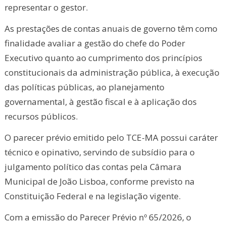
representar o gestor.
As prestações de contas anuais de governo têm como
finalidade avaliar a gestão do chefe do Poder
Executivo quanto ao cumprimento dos princípios
constitucionais da administração pública, à execução
das políticas públicas, ao planejamento
governamental, à gestão fiscal e à aplicação dos
recursos públicos.
O parecer prévio emitido pelo TCE-MA possui caráter
técnico e opinativo, servindo de subsídio para o
julgamento político das contas pela Câmara
Municipal de João Lisboa, conforme previsto na
Constituição Federal e na legislação vigente.
Com a emissão do Parecer Prévio nº 65/2026, o