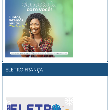
ELETRO FRANÇA