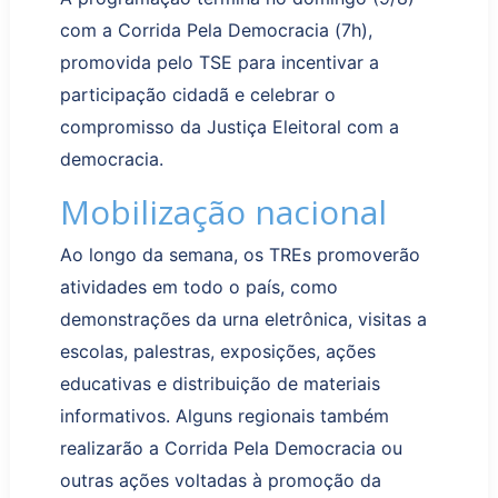
com a
Corrida Pela Democracia (7h)
,
promovida pelo TSE para incentivar a
participação cidadã e celebrar o
compromisso da Justiça Eleitoral com a
democracia.
Mobilização nacional
Ao longo da semana, os TREs promoverão
atividades em todo o país, como
demonstrações da urna eletrônica, visitas a
escolas, palestras, exposições, ações
educativas e distribuição de materiais
informativos. Alguns regionais também
realizarão a Corrida Pela Democracia ou
outras
ações
vol
tadas à promoção da