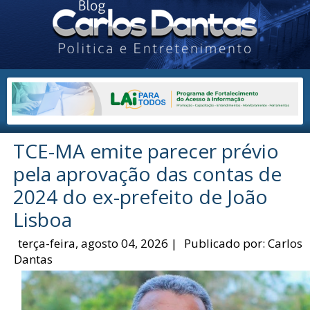
TCE-MA emite parecer prévio
pela aprovação das contas de
2024 do ex-prefeito de João
Lisboa
terça-feira, agosto 04, 2026
|
Publicado por:
Carlos
Dantas