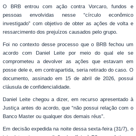
O BRB entrou com ação contra Vorcaro, fundos e
pessoas envolvidas nesse “círculo econômico
investigado” com objetivo de obter as ações de volta e
ressarcimento dos prejuízos causados pelo grupo.
Foi no contexto desse processo que o BRB fechou um
acordo com Daniel Leite por meio do qual ele se
comprometeu a devolver as ações que estavam em
posse dele e, em contrapartida, seria retirado do caso. O
documento, assinado em 15 de abril de 2026, possui
cláusula de confidencialidade.
Daniel Leite chegou a dizer, em recurso apresentado à
Justiça antes do acordo, que “não possui relação com o
Banco Master ou qualquer dos demais réus”.
Em decisão expedida na noite dessa sexta-feira (31/7), o