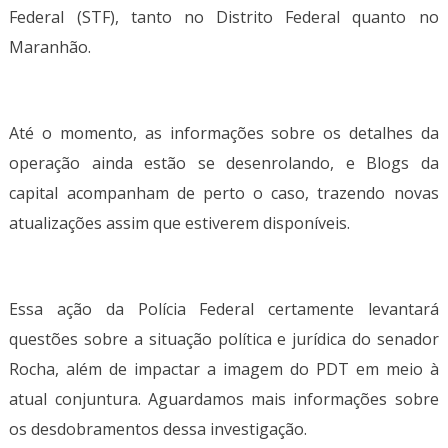
Federal (STF), tanto no Distrito Federal quanto no
Maranhão.
Até o momento, as informações sobre os detalhes da
operação ainda estão se desenrolando, e Blogs da
capital acompanham de perto o caso, trazendo novas
atualizações assim que estiverem disponíveis.
Essa ação da Polícia Federal certamente levantará
questões sobre a situação política e jurídica do senador
Rocha, além de impactar a imagem do PDT em meio à
atual conjuntura. Aguardamos mais informações sobre
os desdobramentos dessa investigação.