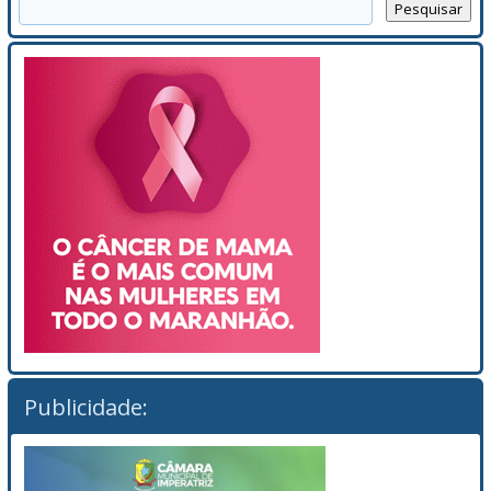
Publicidade: