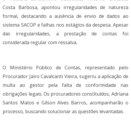
Costa Barbosa, apontou irregularidades de natureza
formal, destacando a ausência de envio de dados ao
sistema SACOP e falhas nos estágios da despesa. Apesar
das irregularidades, a prestação de contas foi
considerada regular com ressalva.
O Ministério Público de Contas, representado pelo
Procurador Jairo Cavalcanti Vieira, sugeriu a aplicação de
multa ao gestor pela falta de conformidade nas
obrigações legais. Os procuradores constituídos, Adriana
Santos Matos e Gilson Alves Barros, acompanharão o
processo, buscando solucionar as questões levantadas.