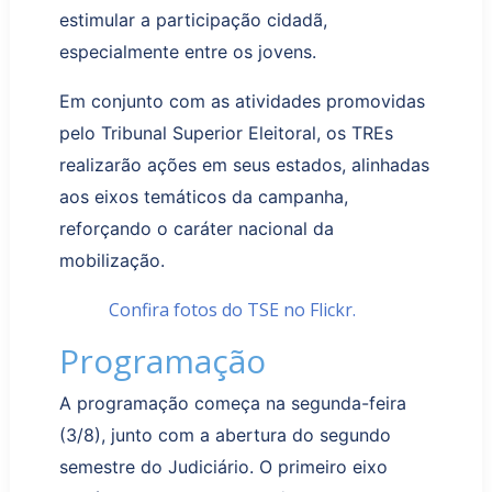
estimular a participação cidadã,
especialmente entre os jovens.
Em conjunto com as
atividades promovidas
pelo Tribunal Superior Eleitoral, os TREs
realizarão ações em seus estados, alinhadas
aos eixos temáticos da campanha,
reforçando o caráter nacional da
mobilização.
Confira fotos do TSE no Flickr.
Programação
A programação
começa
na segunda-feira
(3/8), junto com a abertura do segundo
semestre do Judiciário.
O primeiro eixo