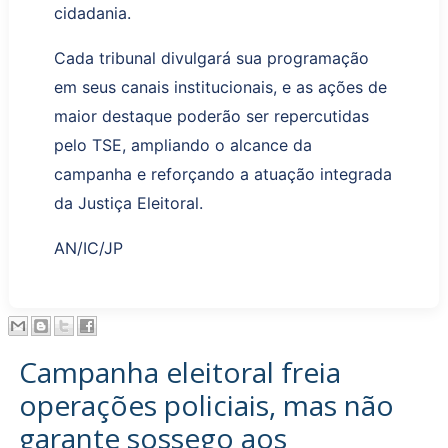
cidadania.
Cada tribunal divulgará sua programação
em seus canais institucionais, e as ações de
maior destaque poderão ser repercutidas
pelo TSE, ampliando o alcance da
campanha e reforçando a atuação integrada
da Justiça Eleitoral.
AN/IC/JP
Campanha eleitoral freia
operações policiais, mas não
garante sossego aos