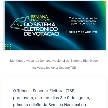
Identidade visual da Semana Nacional do Sistema Eletrônico
de Votação. Arte: Secom/TSE
O Tribunal Superior Eleitoral (TSE)
promoverá, entre os dias 3 e 9 de agosto, a
primeira edição da Semana Nacional do