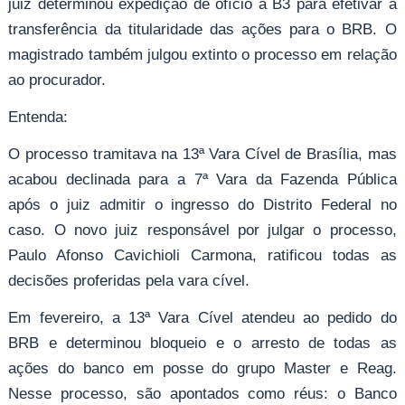
juiz determinou expedição de ofício à B3 para efetivar a
transferência da titularidade das ações para o BRB. O
magistrado também julgou extinto o processo em relação
ao procurador.
Entenda:
O processo tramitava na 13ª Vara Cível de Brasília, mas
acabou declinada para a 7ª Vara da Fazenda Pública
após o juiz admitir o ingresso do Distrito Federal no
caso. O novo juiz responsável por julgar o processo,
Paulo Afonso Cavichioli Carmona, ratificou todas as
decisões proferidas pela vara cível.
Em fevereiro, a 13ª Vara Cível atendeu ao pedido do
BRB e determinou bloqueio e o arresto de todas as
ações do banco em posse do grupo Master e Reag.
Nesse processo, são apontados como réus: o Banco