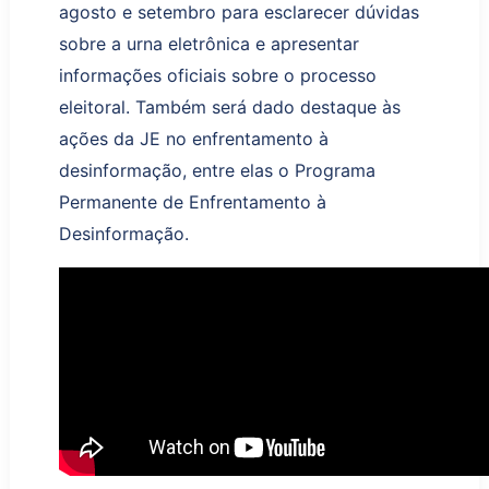
agosto e setembro para esclarecer dúvidas
sobre a urna eletrônica e apresentar
informações oficiais sobre o processo
eleitoral.
Também será dado
destaque às
ações d
a J
E
no enfrentamento à
desinformação, entre elas o Programa
Permanente de Enfrentamento à
Desinformação.