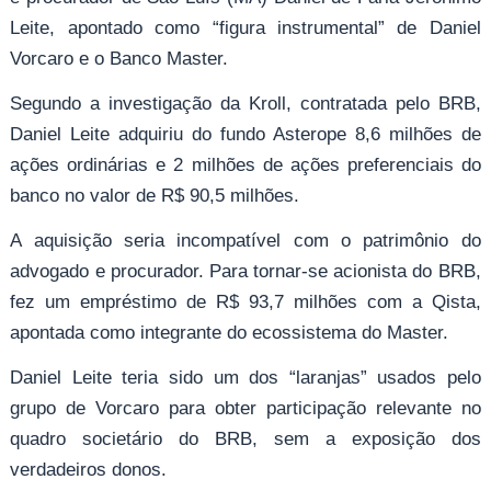
Leite, apontado como “figura instrumental” de Daniel
Vorcaro e o Banco Master.
Segundo a investigação da Kroll, contratada pelo BRB,
Daniel Leite adquiriu do fundo Asterope 8,6 milhões de
ações ordinárias e 2 milhões de ações preferenciais do
banco no valor de R$ 90,5 milhões.
A aquisição seria incompatível com o patrimônio do
advogado e procurador. Para tornar-se acionista do BRB,
fez um empréstimo de R$ 93,7 milhões com a Qista,
apontada como integrante do ecossistema do Master.
Daniel Leite teria sido um dos “laranjas” usados pelo
grupo de Vorcaro para obter participação relevante no
quadro societário do BRB, sem a exposição dos
verdadeiros donos.