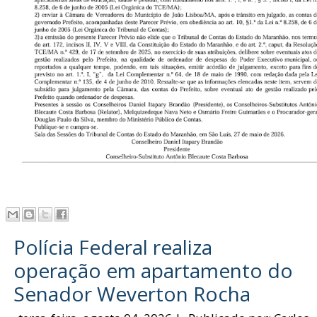
Polícia Federal realiza
operação em apartamento do
Senador Weverton Rocha