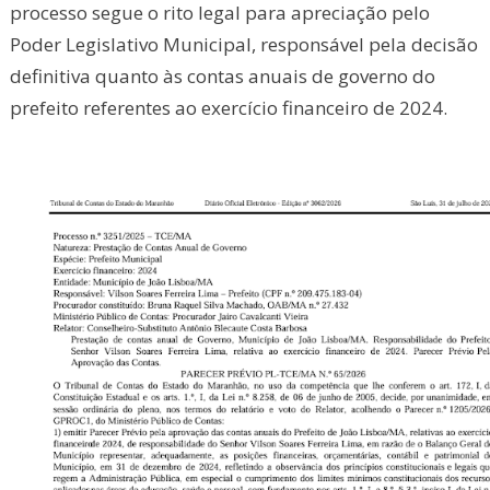
processo segue o rito legal para apreciação pelo
Poder Legislativo Municipal, responsável pela decisão
definitiva quanto às contas anuais de governo do
prefeito referentes ao exercício financeiro de 2024.