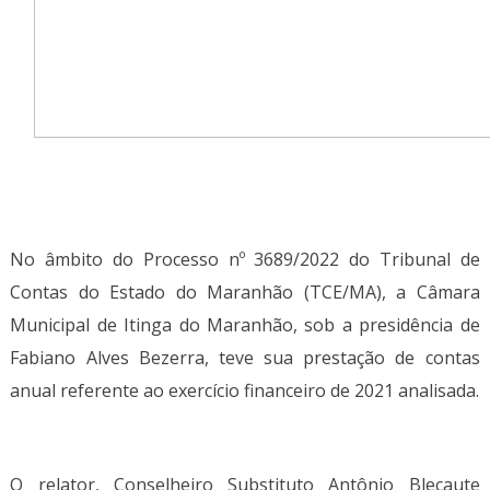
No âmbito do Processo nº 3689/2022 do Tribunal de
Contas do Estado do Maranhão (TCE/MA), a Câmara
Municipal de Itinga do Maranhão, sob a presidência de
Fabiano Alves Bezerra, teve sua prestação de contas
anual referente ao exercício financeiro de 2021 analisada.
O relator, Conselheiro Substituto Antônio Blecaute