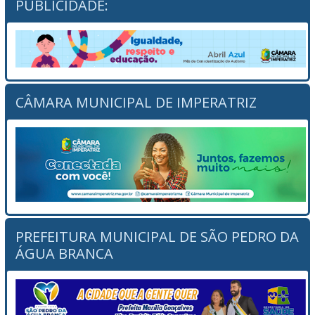
PUBLICIDADE:
CÂMARA MUNICIPAL DE IMPERATRIZ
PREFEITURA MUNICIPAL DE SÃO PEDRO DA
ÁGUA BRANCA