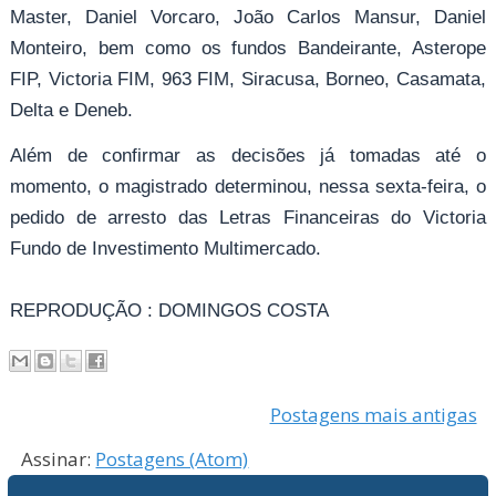
Master, Daniel Vorcaro, João Carlos Mansur, Daniel
Monteiro, bem como os fundos Bandeirante, Asterope
FIP, Victoria FIM, 963 FIM, Siracusa, Borneo, Casamata,
Delta e Deneb.
Além de confirmar as decisões já tomadas até o
momento, o magistrado determinou, nessa sexta-feira, o
pedido de arresto das Letras Financeiras do Victoria
Fundo de Investimento Multimercado.
REPRODUÇÃO : DOMINGOS COSTA
Postagens mais antigas
Assinar:
Postagens (Atom)