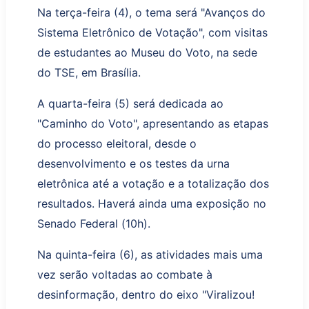
Na terça-feira (4), o tema será
"Avanços do
Sistema Eletrônico de Votação"
, com visitas
de estudantes ao Museu do Voto, na sede
do TSE, em Brasília.
A quarta-feira (5) será dedicada ao
"Caminho do Voto"
, apresentando as etapas
do processo eleitoral, desde o
desenvolvimento e os testes da urna
eletrônica até a votação e a totalização dos
resultados.
Haverá
ainda uma exposição no
Senado Federal (10h).
Na quinta-feira (6), as atividades
mais uma
vez
serão voltadas
ao combate à
desinformação, dentro do eixo
"Viralizou!