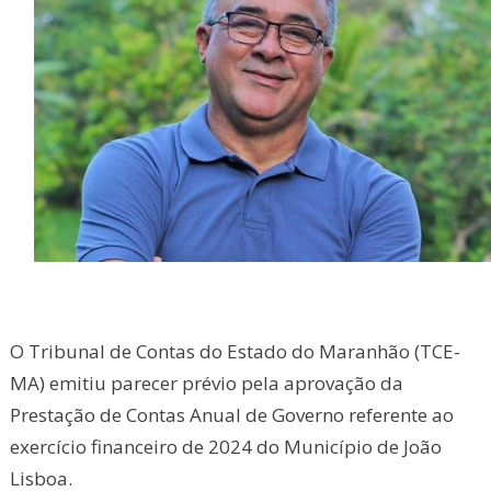
O Tribunal de Contas do Estado do Maranhão (TCE-
MA) emitiu parecer prévio pela aprovação da
Prestação de Contas Anual de Governo referente ao
exercício financeiro de 2024 do Município de João
Lisboa.