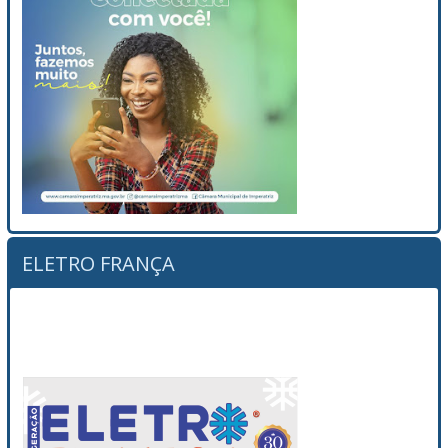
ELETRO FRANÇA