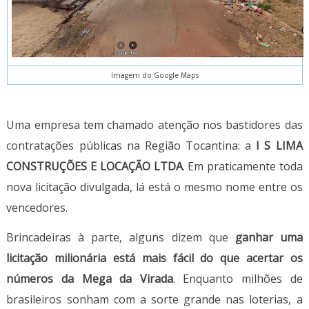
Imagem do Google Maps
Uma empresa tem chamado atenção nos bastidores das
contratações públicas na Região Tocantina: a
I S LIMA
CONSTRUÇÕES E LOCAÇÃO LTDA
. Em praticamente toda
nova licitação divulgada, lá está o mesmo nome entre os
vencedores.
Brincadeiras à parte, alguns dizem que
ganhar uma
licitação milionária está mais fácil do que acertar os
números da Mega da Virada
. Enquanto milhões de
brasileiros sonham com a sorte grande nas loterias, a