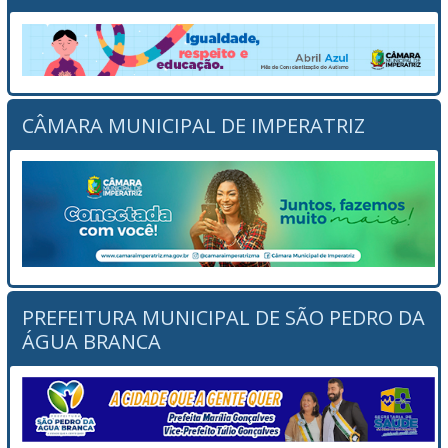
CÂMARA MUNICIPAL DE IMPERATRIZ
PREFEITURA MUNICIPAL DE SÃO PEDRO DA
ÁGUA BRANCA