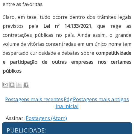
entre as favoritas.
Claro, em tese, tudo ocorre dentro dos trâmites legais
previstos pela
Lei nº 14.133/2021
, que rege as
contratações públicas no país. Ainda assim, o grande
volume de vitórias concentradas em um único nome tem
despertado curiosidade e debates sobre
competitividade
e participação de outras empresas nos certames
públicos
.
Postagens mais recentes
Pág
Postagens mais antigas
ina inicial
Assinar:
Postagens (Atom)
PUBLICIDADE: