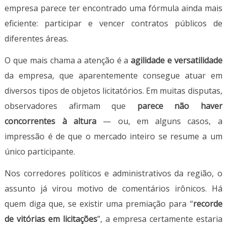
empresa parece ter encontrado uma fórmula ainda mais
eficiente: participar e vencer contratos públicos de
diferentes áreas.
O que mais chama a atenção é a
agilidade e versatilidade
da empresa, que aparentemente consegue atuar em
diversos tipos de objetos licitatórios. Em muitas disputas,
observadores afirmam que
parece não haver
concorrentes à altura
— ou, em alguns casos, a
impressão é de que o mercado inteiro se resume a um
único participante.
Nos corredores políticos e administrativos da região, o
assunto já virou motivo de comentários irônicos. Há
quem diga que, se existir uma premiação para “
recorde
de vitórias em licitações
”, a empresa certamente estaria