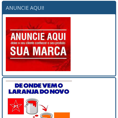
ANUNCIE AQUI!