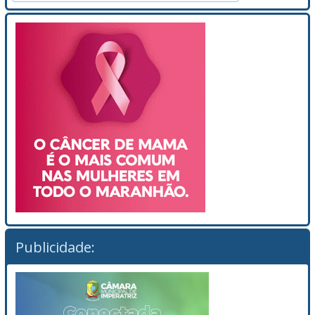
Publicidade: