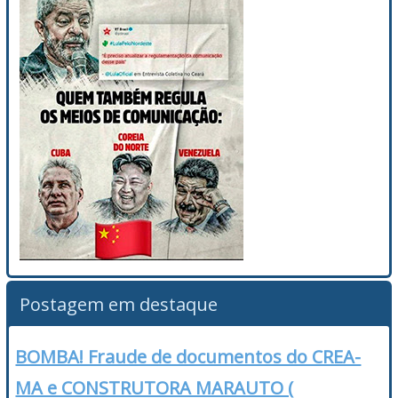
Postagem em destaque
BOMBA! Fraude de documentos do CREA-
MA e CONSTRUTORA MARAUTO (