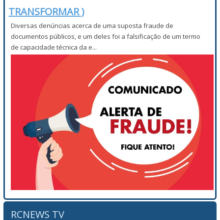
TRANSFORMAR )
Diversas denúncias acerca de uma suposta fraude de
documentos públicos, e um deles foi a falsificação de um termo
de capacidade técnica da e...
RCNEWS TV