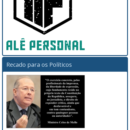
Recado para os Políticos