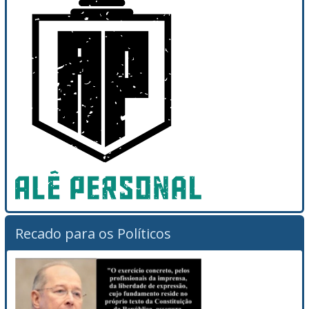
Recado para os Políticos