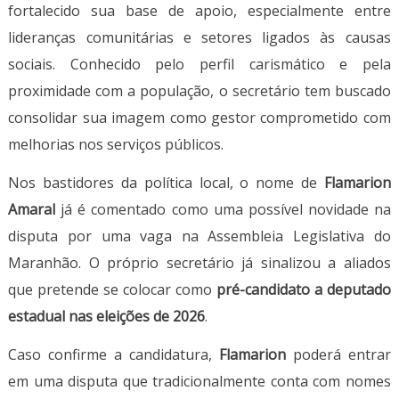
fortalecido sua base de apoio, especialmente entre
lideranças comunitárias e setores ligados às causas
sociais. Conhecido pelo perfil carismático e pela
proximidade com a população, o secretário tem buscado
consolidar sua imagem como gestor comprometido com
melhorias nos serviços públicos.
Nos bastidores da política local, o nome de
Flamarion
Amaral
já é comentado como uma possível novidade na
disputa por uma vaga na
Assembleia Legislativa do
Maranhão
. O próprio secretário já sinalizou a aliados
que pretende se colocar como
pré-candidato a deputado
estadual nas eleições de 2026
.
Caso confirme a candidatura,
Flamarion
poderá entrar
em uma disputa que tradicionalmente conta com nomes