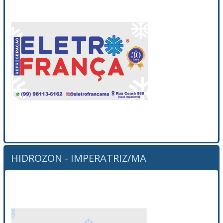
HIDROZON - IMPERATRIZ/MA