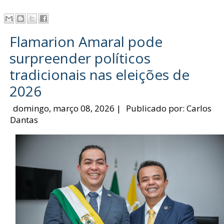
Flamarion Amaral pode
surpreender políticos
tradicionais nas eleições de
2026
domingo, março 08, 2026
|
Publicado por:
Carlos
Dantas