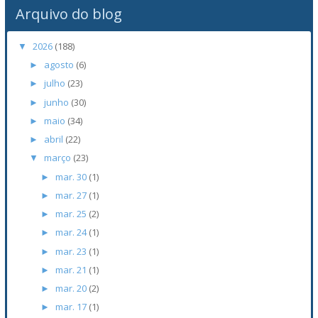
Arquivo do blog
2026
(188)
▼
agosto
(6)
►
julho
(23)
►
junho
(30)
►
maio
(34)
►
abril
(22)
►
março
(23)
▼
mar. 30
(1)
►
mar. 27
(1)
►
mar. 25
(2)
►
mar. 24
(1)
►
mar. 23
(1)
►
mar. 21
(1)
►
mar. 20
(2)
►
mar. 17
(1)
►