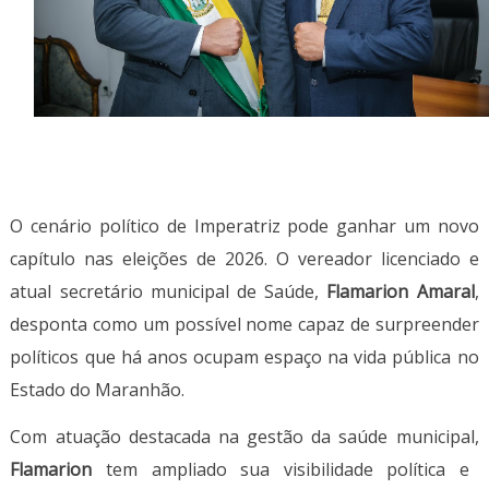
O cenário político de
Imperatriz
pode ganhar um novo
capítulo nas eleições de 2026. O vereador licenciado e
atual secretário municipal de Saúde,
Flamarion Amaral
,
desponta como um possível nome capaz de surpreender
políticos que há anos ocupam espaço na vida pública no
Estado do Maranhão.
Com atuação destacada na gestão da saúde municipal,
Flamarion
tem ampliado sua visibilidade política e