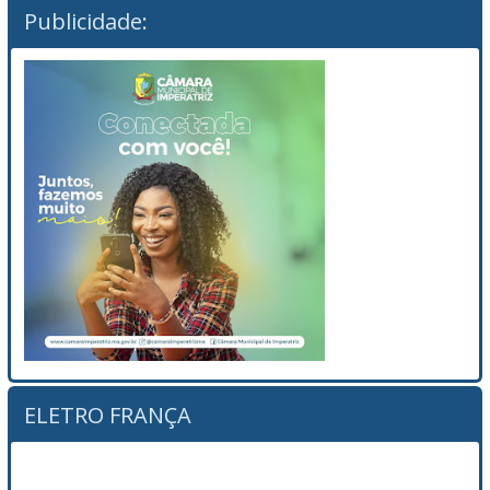
Publicidade:
ELETRO FRANÇA