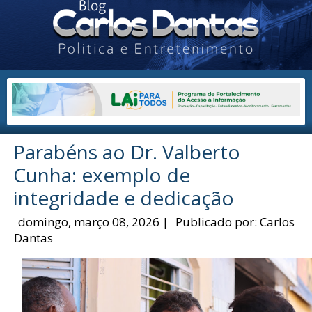
Parabéns ao Dr. Valberto
Cunha: exemplo de
integridade e dedicação
domingo, março 08, 2026
|
Publicado por:
Carlos
Dantas