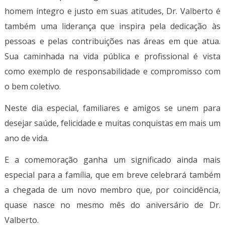
homem íntegro e justo em suas atitudes, Dr. Valberto é
também uma liderança que inspira pela dedicação às
pessoas e pelas contribuições nas áreas em que atua.
Sua caminhada na vida pública e profissional é vista
como exemplo de responsabilidade e compromisso com
o bem coletivo.
Neste dia especial, familiares e amigos se unem para
desejar saúde, felicidade e muitas conquistas em mais um
ano de vida.
E a comemoração ganha um significado ainda mais
especial para a família, que em breve celebrará também
a chegada de um novo membro que, por coincidência,
quase nasce no mesmo mês do aniversário de Dr.
Valberto.