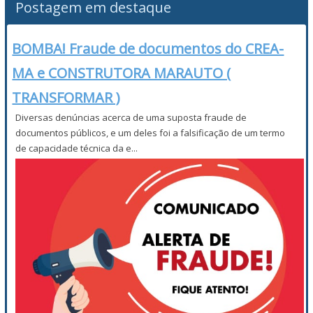
Postagem em destaque
BOMBA! Fraude de documentos do CREA-
MA e CONSTRUTORA MARAUTO (
TRANSFORMAR )
Diversas denúncias acerca de uma suposta fraude de
documentos públicos, e um deles foi a falsificação de um termo
de capacidade técnica da e...