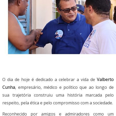
O dia de hoje é dedicado a celebrar a vida de
Valberto
Cunha
, empresário, médico e político que ao longo de
sua trajetória construiu uma história marcada pelo
respeito, pela ética e pelo compromisso com a sociedade.
Reconhecido por amigos e admiradores como um