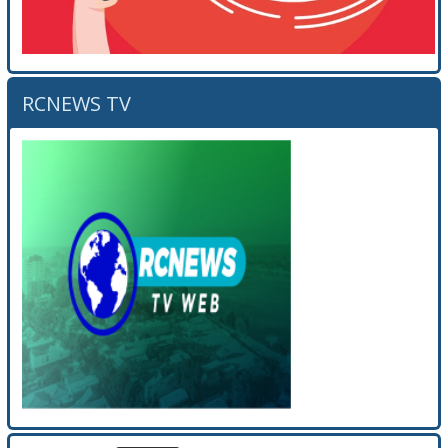
RCNEWS TV