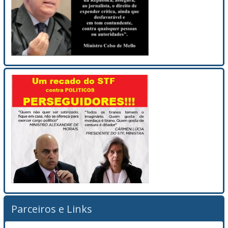
Parceiros e Links