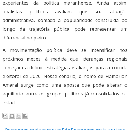
experientes da política maranhense. Ainda assim,
analistas políticos avaliam que sua atuação
administrativa, somada à popularidade construída ao
longo da trajetória pública, pode representar um
diferencial no pleito.
A movimentação política deve se intensificar nos
próximos meses, à medida que lideranças regionais
começam a definir estratégias e alianças para a corrida
eleitoral de 2026. Nesse cenário, o nome de Flamarion
Amaral surge como uma aposta que pode alterar o
equilíbrio entre os grupos políticos já consolidados no
estado.
Postagens mais recentes
Pág
Postagens mais antigas