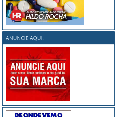
ANUNCIE AQUI!