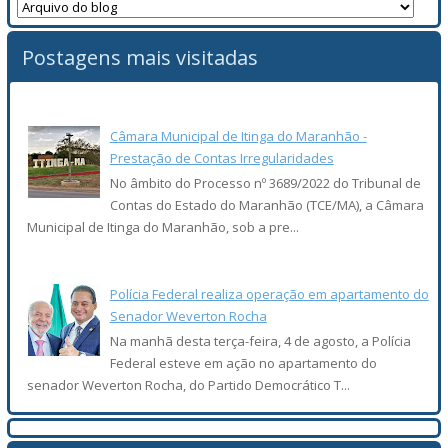
Postagens mais visitadas
Câmara Municipal de Itinga do Maranhão -
Prestação de Contas Irregularidades
No âmbito do Processo nº 3689/2022 do Tribunal de
Contas do Estado do Maranhão (TCE/MA), a Câmara
Municipal de Itinga do Maranhão, sob a pre...
Polícia Federal realiza operação em apartamento do
Senador Weverton Rocha
Na manhã desta terça-feira, 4 de agosto, a Polícia
Federal esteve em ação no apartamento do
senador Weverton Rocha, do Partido Democrático T...