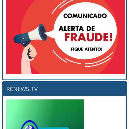
RCNEWS TV