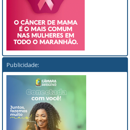
Publicidade: