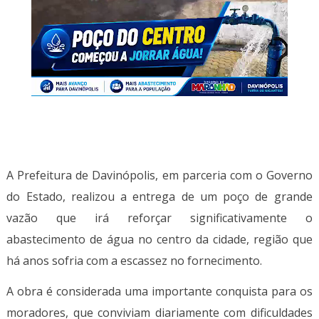
A Prefeitura de Davinópolis, em parceria com o Governo
do Estado, realizou a entrega de um poço de grande
vazão que irá reforçar significativamente o
abastecimento de água no centro da cidade, região que
há anos sofria com a escassez no fornecimento.
A obra é considerada uma importante conquista para os
moradores, que conviviam diariamente com dificuldades