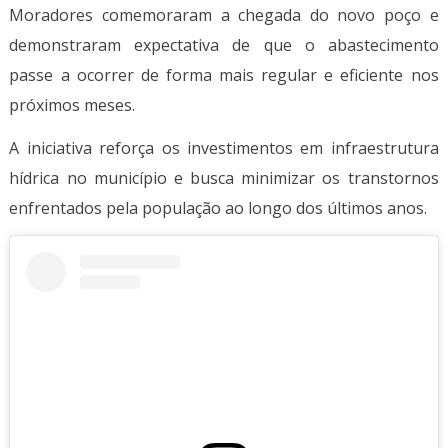
Moradores comemoraram a chegada do novo poço e
demonstraram expectativa de que o abastecimento
passe a ocorrer de forma mais regular e eficiente nos
próximos meses.
A iniciativa reforça os investimentos em infraestrutura
hídrica no município e busca minimizar os transtornos
enfrentados pela população ao longo dos últimos anos.