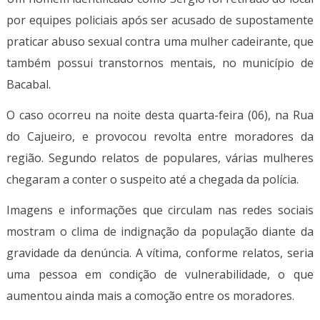
por equipes policiais após ser acusado de supostamente
praticar abuso sexual contra uma mulher cadeirante, que
também possui transtornos mentais, no município de
Bacabal.
O caso ocorreu na noite desta quarta-feira (06), na Rua
do Cajueiro, e provocou revolta entre moradores da
região. Segundo relatos de populares, várias mulheres
chegaram a conter o suspeito até a chegada da polícia.
Imagens e informações que circulam nas redes sociais
mostram o clima de indignação da população diante da
gravidade da denúncia. A vítima, conforme relatos, seria
uma pessoa em condição de vulnerabilidade, o que
aumentou ainda mais a comoção entre os moradores.