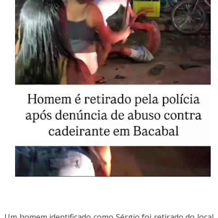
Um homem identificado como Sérgio foi retirado do local