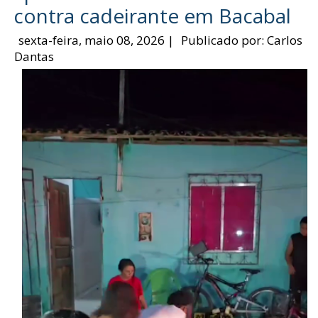
contra cadeirante em Bacabal
sexta-feira, maio 08, 2026
|
Publicado por:
Carlos
Dantas