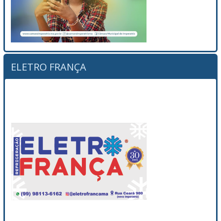
ELETRO FRANÇA