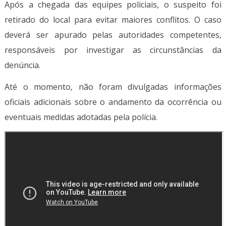
Após a chegada das equipes policiais, o suspeito foi
retirado do local para evitar maiores conflitos. O caso
deverá ser apurado pelas autoridades competentes,
responsáveis por investigar as circunstâncias da
denúncia.
Até o momento, não foram divulgadas informações
oficiais adicionais sobre o andamento da ocorrência ou
eventuais medidas adotadas pela polícia.