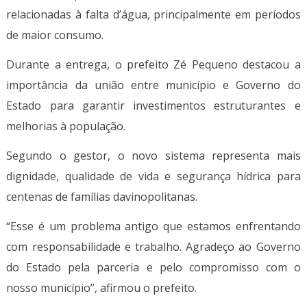
relacionadas à falta d’água, principalmente em períodos
de maior consumo.
Durante a entrega, o prefeito Zé Pequeno destacou a
importância da união entre município e Governo do
Estado para garantir investimentos estruturantes e
melhorias à população.
Segundo o gestor, o novo sistema representa mais
dignidade, qualidade de vida e segurança hídrica para
centenas de famílias davinopolitanas.
“Esse é um problema antigo que estamos enfrentando
com responsabilidade e trabalho. Agradeço ao Governo
do Estado pela parceria e pelo compromisso com o
nosso município”, afirmou o prefeito.