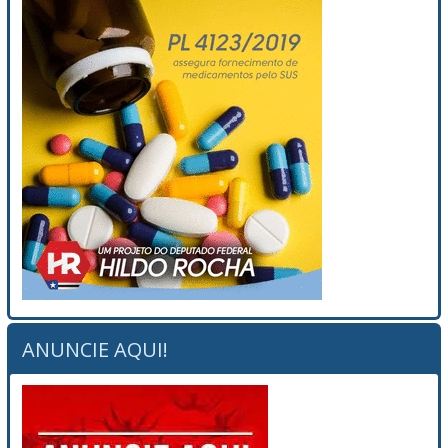
ANUNCIE AQUI!