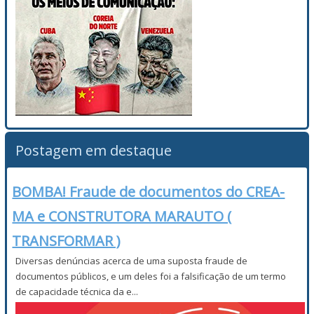
Postagem em destaque
BOMBA! Fraude de documentos do CREA-
MA e CONSTRUTORA MARAUTO (
TRANSFORMAR )
Diversas denúncias acerca de uma suposta fraude de
documentos públicos, e um deles foi a falsificação de um termo
de capacidade técnica da e...