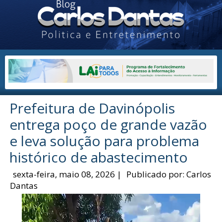
Prefeitura de Davinópolis
entrega poço de grande vazão
e leva solução para problema
histórico de abastecimento
sexta-feira, maio 08, 2026
|
Publicado por:
Carlos
Dantas