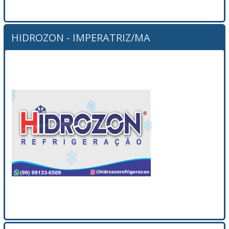
HIDROZON - IMPERATRIZ/MA