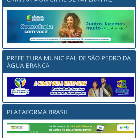
PREFEITURA MUNICIPAL DE SÃO PEDRO DA
ÁGUA BRANCA
PLATAFORMA BRASIL