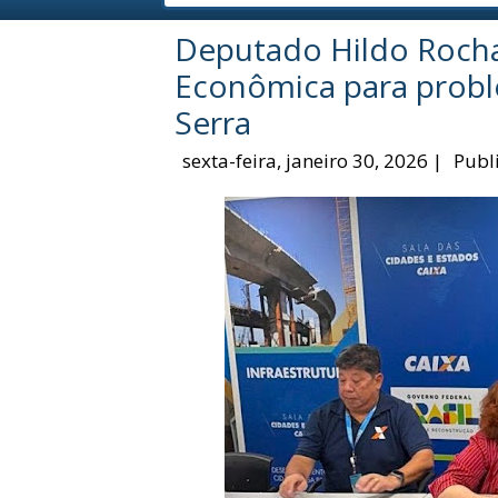
Deputado Hildo Rocha
Econômica para probl
Serra
sexta-feira, janeiro 30, 2026
|
Publ