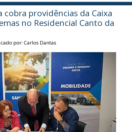
 cobra providências da Caixa
emas no Residencial Canto da
icado por:
Carlos Dantas