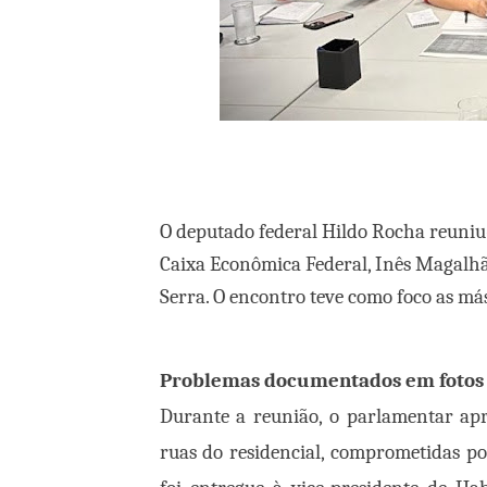
O deputado federal Hildo Rocha reuniu-
Caixa Econômica Federal, Inês Magalhãe
Serra. O encontro teve como foco as má
Problemas documentados em fotos 
Durante a reunião, o parlamentar apr
ruas do residencial, comprometidas p