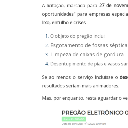
A licitação, marcada para
27 de novem
oportunidades” para empresas especial
lixo, entulho e crises
.
O objeto do pregão inclui:
Esgotamento de fossas séptica
Limpeza de caixas de gordura
Desentupimento de pias e vasos san
Se ao menos o serviço incluísse o
des
resultados seriam mais animadores.
Mas, por enquanto, resta aguardar o ve