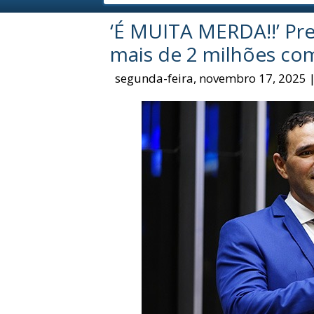
‘É MUITA MERDA!!’ Pr
mais de 2 milhões com
segunda-feira, novembro 17, 2025