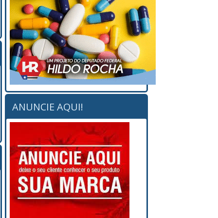
ANUNCIE AQUI!