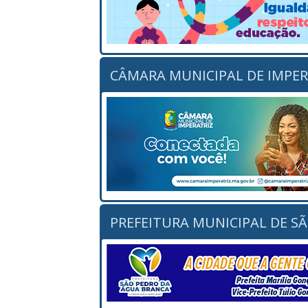
CÂMARA MUNICIPAL DE IMPER
PREFEITURA MUNICIPAL DE S