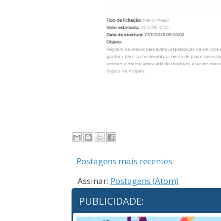
Postagens mais recentes
Assinar:
Postagens (Atom)
PUBLICIDADE: