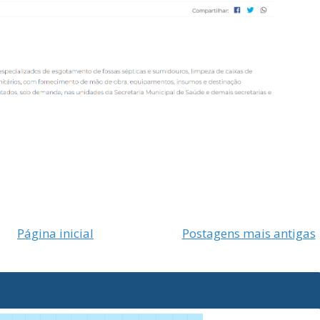
Página inicial
Postagens mais antigas