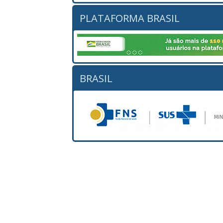
PLATAFORMA BRASIL
BRASIL