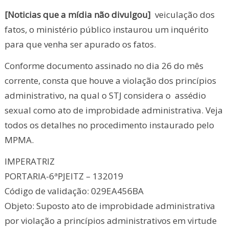
[Noticias que a mídia não divulgou]
veiculação dos
fatos, o ministério público instaurou um inquérito
para que venha ser apurado os fatos.
Conforme documento assinado no dia 26 do mês
corrente, consta que houve a violação dos princípios
administrativo, na qual o STJ considera o assédio
sexual como ato de improbidade administrativa. Veja
todos os detalhes no procedimento instaurado pelo
MPMA.
IMPERATRIZ
PORTARIA-6ªPJEITZ – 132019
Código de validação: 029EA456BA
Objeto: Suposto ato de improbidade administrativa
por violação a princípios administrativos em virtude