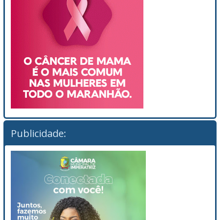
Publicidade: