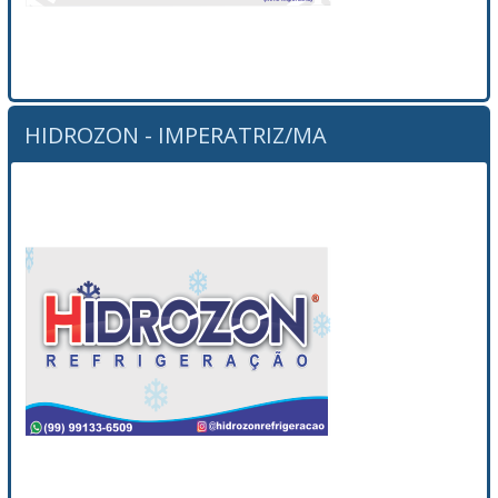
HIDROZON - IMPERATRIZ/MA