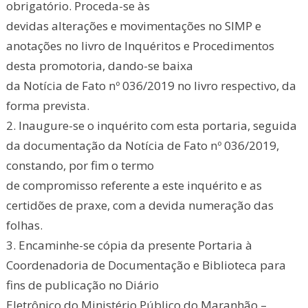
obrigatório. Proceda-se às
devidas alterações e movimentações no SIMP e
anotações no livro de Inquéritos e Procedimentos
desta promotoria, dando-se baixa
da Notícia de Fato nº 036/2019 no livro respectivo, da
forma prevista.
2. Inaugure-se o inquérito com esta portaria, seguida
da documentação da Notícia de Fato nº 036/2019,
constando, por fim o termo
de compromisso referente a este inquérito e as
certidões de praxe, com a devida numeração das
folhas.
3. Encaminhe-se cópia da presente Portaria à
Coordenadoria de Documentação e Biblioteca para
fins de publicação no Diário
Eletrônico do Ministério Público do Maranhão –