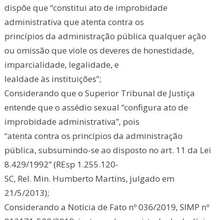
dispõe que “constitui ato de improbidade
administrativa que atenta contra os
princípios da administração pública qualquer ação
ou omissão que viole os deveres de honestidade,
imparcialidade, legalidade, e
lealdade às instituições”;
Considerando que o Superior Tribunal de Justiça
entende que o assédio sexual “configura ato de
improbidade administrativa”, pois
“atenta contra os princípios da administração
pública, subsumindo-se ao disposto no art. 11 da Lei
8.429/1992” (REsp 1.255.120-
SC, Rel. Min. Humberto Martins, julgado em
21/5/2013);
Considerando a Notícia de Fato nº 036/2019, SIMP nº