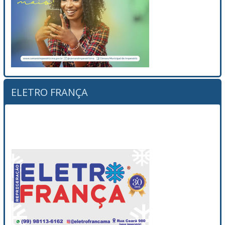
ELETRO FRANÇA