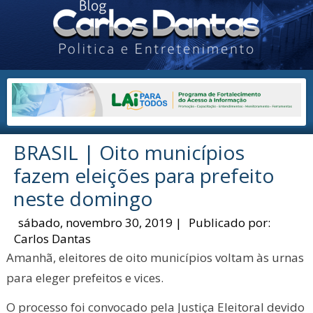
BRASIL | Oito municípios
fazem eleições para prefeito
neste domingo
sábado, novembro 30, 2019
|
Publicado por:
Carlos Dantas
Amanhã, eleitores de oito municípios voltam às urnas
para eleger prefeitos e vices.
O processo foi convocado pela Justiça Eleitoral devido