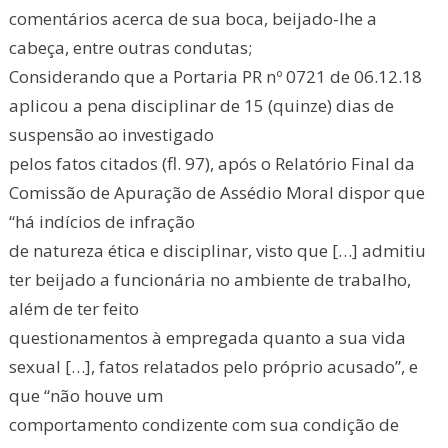
comentários acerca de sua boca, beijado-lhe a
cabeça, entre outras condutas;
Considerando que a Portaria PR nº 0721 de 06.12.18
aplicou a pena disciplinar de 15 (quinze) dias de
suspensão ao investigado
pelos fatos citados (fl. 97), após o Relatório Final da
Comissão de Apuração de Assédio Moral dispor que
“há indícios de infração
de natureza ética e disciplinar, visto que […] admitiu
ter beijado a funcionária no ambiente de trabalho,
além de ter feito
questionamentos à empregada quanto a sua vida
sexual […], fatos relatados pelo próprio acusado”, e
que “não houve um
comportamento condizente com sua condição de