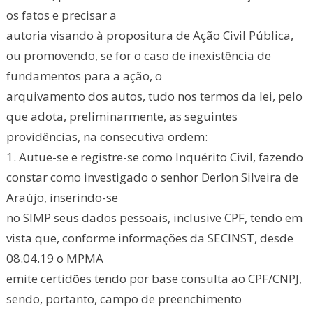
os fatos e precisar a
autoria visando à propositura de Ação Civil Pública,
ou promovendo, se for o caso de inexistência de
fundamentos para a ação, o
arquivamento dos autos, tudo nos termos da lei, pelo
que adota, preliminarmente, as seguintes
providências, na consecutiva ordem:
1. Autue-se e registre-se como Inquérito Civil, fazendo
constar como investigado o senhor Derlon Silveira de
Araújo, inserindo-se
no SIMP seus dados pessoais, inclusive CPF, tendo em
vista que, conforme informações da SECINST, desde
08.04.19 o MPMA
emite certidões tendo por base consulta ao CPF/CNPJ,
sendo, portanto, campo de preenchimento