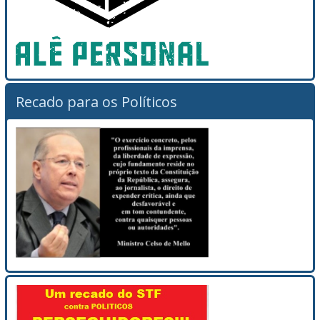
Recado para os Políticos