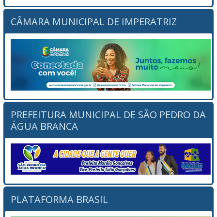
CÂMARA MUNICIPAL DE IMPERATRIZ
PREFEITURA MUNICIPAL DE SÃO PEDRO DA
ÁGUA BRANCA
PLATAFORMA BRASIL