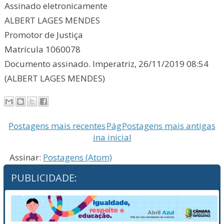
Assinado eletronicamente
ALBERT LAGES MENDES
Promotor de Justiça
Matrícula 1060078
Documento assinado. Imperatriz, 26/11/2019 08:54
(ALBERT LAGES MENDES)
Postagens mais recentes
Pág
Postagens mais antigas
ina inicial
Assinar:
Postagens (Atom)
PUBLICIDADE: