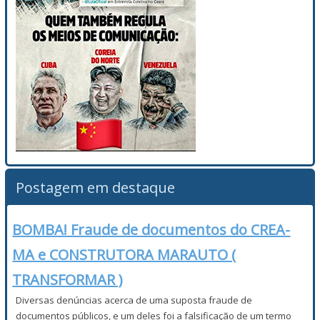
Postagem em destaque
BOMBA! Fraude de documentos do CREA-
MA e CONSTRUTORA MARAUTO (
TRANSFORMAR )
Diversas denúncias acerca de uma suposta fraude de
documentos públicos, e um deles foi a falsificação de um termo