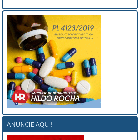
ANUNCIE AQUI!