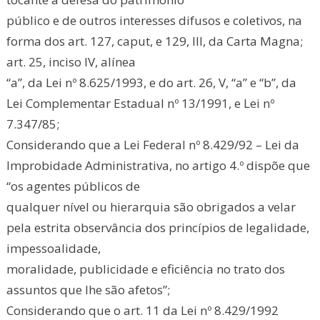
público e de outros interesses difusos e coletivos, na
forma dos art. 127, caput, e 129, III, da Carta Magna;
art. 25, inciso IV, alínea
“a”, da Lei nº 8.625/1993, e do art. 26, V, “a” e “b”, da
Lei Complementar Estadual nº 13/1991, e Lei nº
7.347/85;
Considerando que a Lei Federal nº 8.429/92 – Lei da
Improbidade Administrativa, no artigo 4.º dispõe que
“os agentes públicos de
qualquer nível ou hierarquia são obrigados a velar
pela estrita observância dos princípios de legalidade,
impessoalidade,
moralidade, publicidade e eficiência no trato dos
assuntos que lhe são afetos”;
Considerando que o art. 11 da Lei nº 8.429/1992