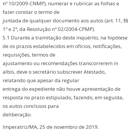
nº 10/2009-CNMP), numerar e rubricar as folhas e
fazer constar o termo de
juntada de qualquer documento aos autos (art. 11, §§
1º e 2º, da Resolução nº 02/2004-CPMP).
5.1 Durante a tramitação deste inquérito, na hipótese
de os prazos estabelecidos em ofícios, notificações,
requisições, termos de
ajustamento ou recomendações transcorrerem in
albis, deve o secretário subscrever Atestado,
relatando que apesar da regular
entrega do expediente não houve apresentação de
resposta no prazo estipulado, fazendo, em seguida,
os autos conclusos para
deliberação.
Imperatriz/MA, 25 de novembro de 2019.