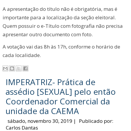
A apresentação do título não é obrigatória, mas é
importante para a localização da seção eleitoral.
Quem possuir o e-Título com fotografia não precisa
apresentar outro documento com foto.
A votação vai das 8h às 17h, conforme o horário de
cada localidade.
IMPERATRIZ- Prática de
assédio [SEXUAL] pelo então
Coordenador Comercial da
unidade da CAEMA
sábado, novembro 30, 2019
|
Publicado por:
Carlos Dantas