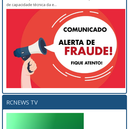
de capacidade técnica da e...
RCNEWS TV