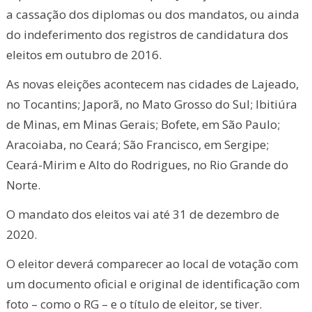
a cassação dos diplomas ou dos mandatos, ou ainda
do indeferimento dos registros de candidatura dos
eleitos em outubro de 2016.
As novas eleições acontecem nas cidades de Lajeado,
no Tocantins; Japorã, no Mato Grosso do Sul; Ibitiúra
de Minas, em Minas Gerais; Bofete, em São Paulo;
Aracoiaba, no Ceará; São Francisco, em Sergipe;
Ceará-Mirim e Alto do Rodrigues, no Rio Grande do
Norte.
O mandato dos eleitos vai até 31 de dezembro de
2020.
O eleitor deverá comparecer ao local de votação com
um documento oficial e original de identificação com
foto – como o RG – e o título de eleitor, se tiver.