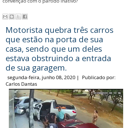
convenção com o partido inativo?
Motorista quebra três carros
que estão na porta de sua
casa, sendo que um deles
estava obstruindo a entrada
de sua garagem.
segunda-feira, junho 08, 2020
|
Publicado por:
Carlos Dantas