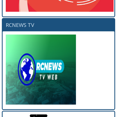
RCNEWS TV