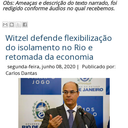
Obs: Ameaças e descrição do texto narrado, foi
redigido conforme áudios no qual recebemos.
Witzel defende flexibilização
do isolamento no Rio e
retomada da economia
segunda-feira, junho 08, 2020
|
Publicado por:
Carlos Dantas