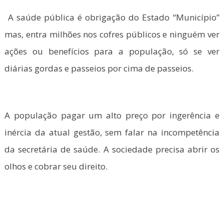
A saúde pública é obrigação do Estado “Município”
mas, entra milhões nos cofres públicos e ninguém ver
ações ou benefícios para a população, só se ver
diárias gordas e passeios por cima de passeios.
A população pagar um alto preço por ingerência e
inércia da atual gestão, sem falar na incompetência
da secretária de saúde. A sociedade precisa abrir os
olhos e cobrar seu direito.