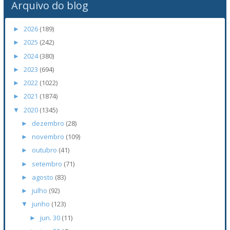
Arquivo do blog
2026
(189)
►
2025
(242)
►
2024
(380)
►
2023
(694)
►
2022
(1022)
►
2021
(1874)
►
2020
(1345)
▼
dezembro
(28)
►
novembro
(109)
►
outubro
(41)
►
setembro
(71)
►
agosto
(83)
►
julho
(92)
►
junho
(123)
▼
jun. 30
(11)
►