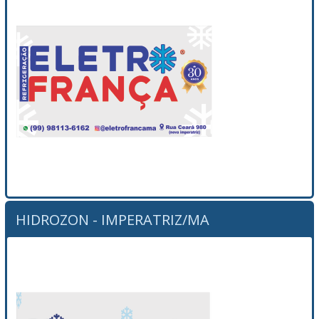
HIDROZON - IMPERATRIZ/MA