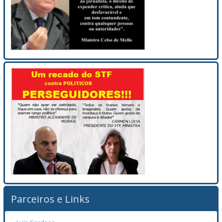
Parceiros e Links