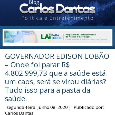
GOVERNADOR EDISON LOBÃO
– Onde foi parar R$
4.802.999,73 que a saúde está
um caos, será se virou diárias?
Tudo isso para a pasta da
saúde.
segunda-feira, junho 08, 2020
|
Publicado por:
Carlos Dantas