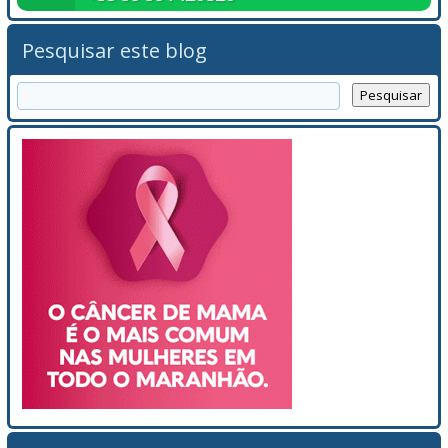
Pesquisar este blog