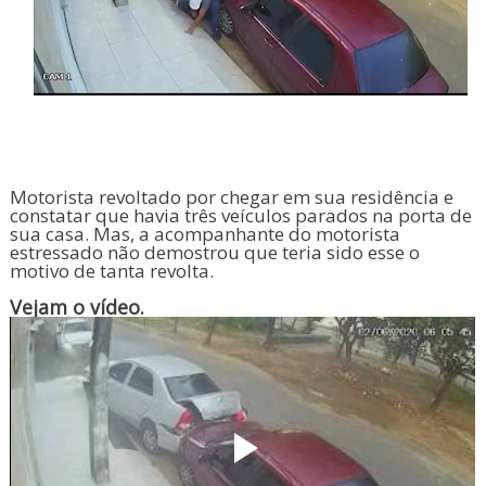
Motorista revoltado por chegar em sua residência e
constatar que havia três veículos parados na porta de
sua casa. Mas, a acompanhante do motorista
estressado não demostrou que teria sido esse o
motivo de tanta revolta.
Vejam o vídeo.