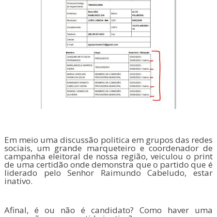
Em meio uma discussão politica em grupos das redes
sociais, um grande marqueteiro e coordenador de
campanha eleitoral de nossa região, veiculou o print
de uma certidão onde demonstra que o partido que é
liderado pelo Senhor Raimundo Cabeludo, estar
inativo.
Afinal, é ou não é candidato? Como haver uma