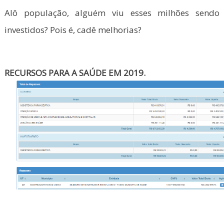
Alô população, alguém viu esses milhões sendo
investidos? Pois é, cadê melhorias?
RECURSOS PARA A SAÚDE EM 2019.