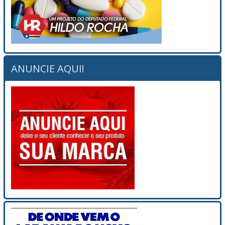
ANUNCIE AQUI!