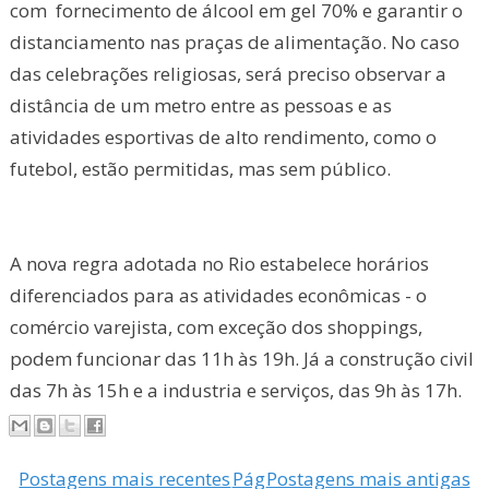
com fornecimento de álcool em gel 70% e garantir o
distanciamento nas praças de alimentação. No caso
das celebrações religiosas, será preciso observar a
distância de um metro entre as pessoas e as
atividades esportivas de alto rendimento, como o
futebol, estão permitidas, mas sem público.
A nova regra adotada no Rio estabelece horários
diferenciados para as atividades econômicas - o
comércio varejista, com exceção dos shoppings,
podem funcionar das 11h às 19h. Já a construção civil
das 7h às 15h e a industria e serviços, das 9h às 17h.
Postagens mais recentes
Pág
Postagens mais antigas