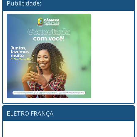
Publicidade:
ELETRO FRANÇA