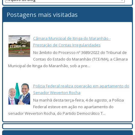
Postagens mais visitadas
Câmara Municipal de Itinga do Maranhão -
Prestação de Contas Irregularidades
No âmbito do Processo nº 3689/2022 do Tribunal de
Contas do Estado do Maranhão (TCE/MA), a Câmara
Municipal de Itinga do Maranhão, sob a pre...
Polícia Federal realiza operação em apartamento do
Senador Weverton Rocha
Na manhã desta terça-feira, 4 de agosto, a Polícia
Federal esteve em ação no apartamento do
senador Weverton Rocha, do Partido Democrático T...