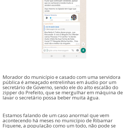
Morador do município e casado com uma servidora
pública é ameaçado entrelinhas em áudio por um
secretário de Governo, sendo ele do alto escalão do
zipper do Prefeito, que se mergulhar em máquina de
lavar o secretário possa beber muita água.
Estamos falando de um caso anormal que vem
acontecendo há meses no município de Ribamar
Fiquene, a população como um todo, não pode se