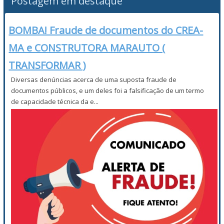
Postagem em destaque
BOMBA! Fraude de documentos do CREA-
MA e CONSTRUTORA MARAUTO (
TRANSFORMAR )
Diversas denúncias acerca de uma suposta fraude de
documentos públicos, e um deles foi a falsificação de um termo
de capacidade técnica da e...