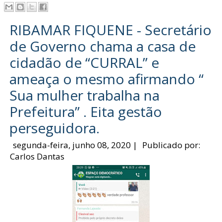
RIBAMAR FIQUENE - Secretário
de Governo chama a casa de
cidadão de “CURRAL” e
ameaça o mesmo afirmando “
Sua mulher trabalha na
Prefeitura” . Eita gestão
perseguidora.
segunda-feira, junho 08, 2020
|
Publicado por:
Carlos Dantas