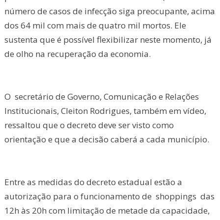
número de casos de infecção siga preocupante, acima
dos 64 mil com mais de quatro mil mortos. Ele
sustenta que é possível flexibilizar neste momento, já
de olho na recuperação da economia.
O secretário de Governo, Comunicação e Relações
Institucionais, Cleiton Rodrigues, também em vídeo,
ressaltou que o decreto deve ser visto como
orientação e que a decisão caberá a cada município.
Entre as medidas do decreto estadual estão a
autorização para o funcionamento de shoppings das
12h às 20h com limitação de metade da capacidade,