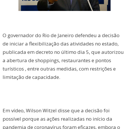
O governador do Rio de Janeiro defendeu a decisão
de iniciar a flexibilização das atividades no estado,
publicada em decreto no último dia 5, que autorizou
a abertura de shoppings, restaurantes e pontos
turísticos , entre outras medidas, com restrições e
limitação de capacidade.
Em vídeo, Wilson Witzel disse que a decisão foi
possível porque as ações realizadas no início da
pandemia de coronavírus foram eficazes, embora o