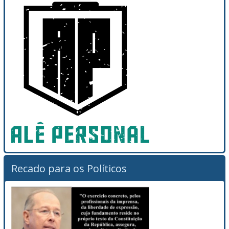
Recado para os Políticos