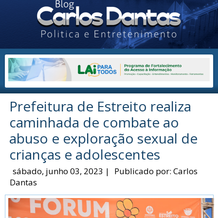
Prefeitura de Estreito realiza
caminhada de combate ao
abuso e exploração sexual de
crianças e adolescentes
sábado, junho 03, 2023
|
Publicado por:
Carlos
Dantas