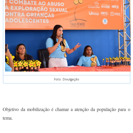
Foto: Divulgação
Objetivo da mobilização é chamar a atenção da população para o
tema.