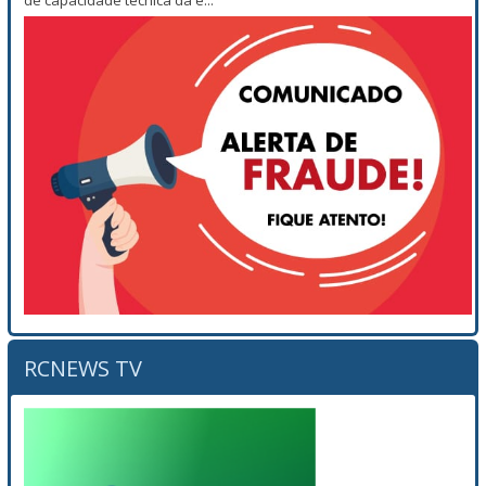
RCNEWS TV