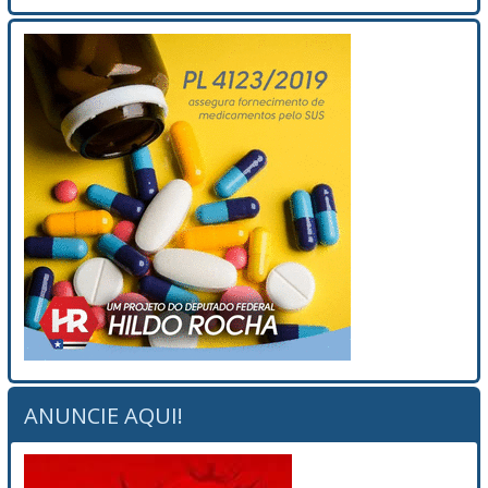
ANUNCIE AQUI!