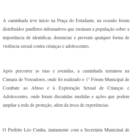
A caminhada teve início na Praça do Estudante, na ocasião foram
distribuídos panfletos informativos que ensinam a população sobre a
importância de identificar, denunciar e prevenir qualquer forma de
violência sexual contra crianças e adolescentes.
Após percorrer as ruas e avenidas, a caminhada terminou na
Câmara de Vereadores, onde foi realizado o 1° Fórum Municipal de
Combate ao Abuso e à Exploração Sexual de Crianças e
Adolescentes, onde foram discutidas medidas e ações que podem
ampliar a rede de proteção, além da troca de experiências.
O Prefeito Léo Cunha, juntamente com a Secretária Municipal de