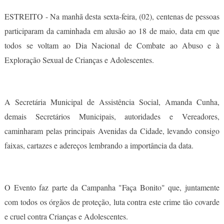
ESTREITO - Na manhã desta sexta-feira, (02), centenas de pessoas
participaram da caminhada em alusão ao 18 de maio, data em que
todos se voltam ao Dia Nacional de Combate ao Abuso e à
Exploração Sexual de Crianças e Adolescentes.
A Secretária Municipal de Assistência Social, Amanda Cunha,
demais Secretários Municipais, autoridades e Vereadores,
caminharam pelas principais Avenidas da Cidade, levando consigo
faixas, cartazes e adereços lembrando a importância da data.
O Evento faz parte da Campanha "Faça Bonito" que, juntamente
com todos os órgãos de proteção, luta contra este crime tão covarde
e cruel contra Crianças e Adolescentes.