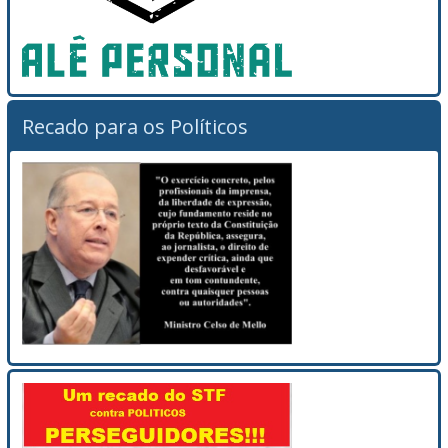
Recado para os Políticos