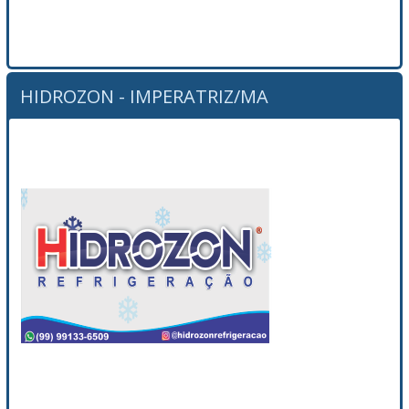
HIDROZON - IMPERATRIZ/MA