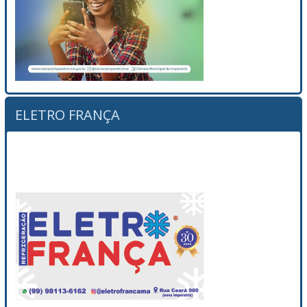
ELETRO FRANÇA