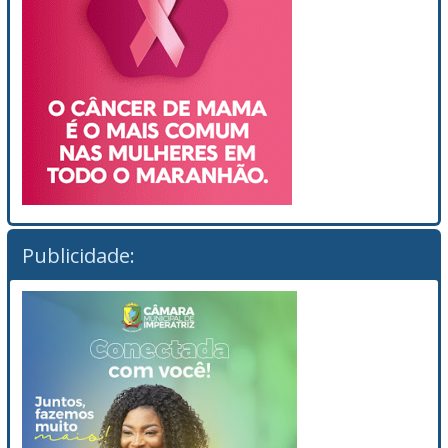
Publicidade: