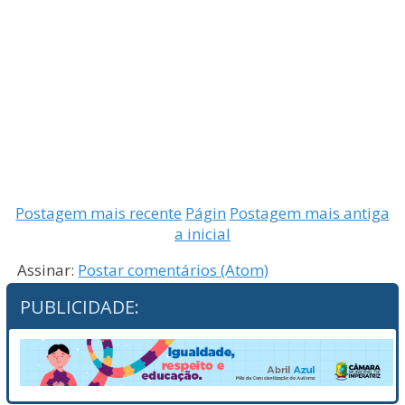
Postagem mais recente
Págin
Postagem mais antiga
a inicial
Assinar:
Postar comentários (Atom)
PUBLICIDADE: