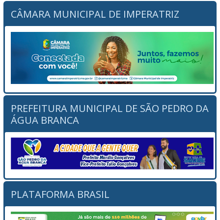
CÂMARA MUNICIPAL DE IMPERATRIZ
PREFEITURA MUNICIPAL DE SÃO PEDRO DA
ÁGUA BRANCA
PLATAFORMA BRASIL