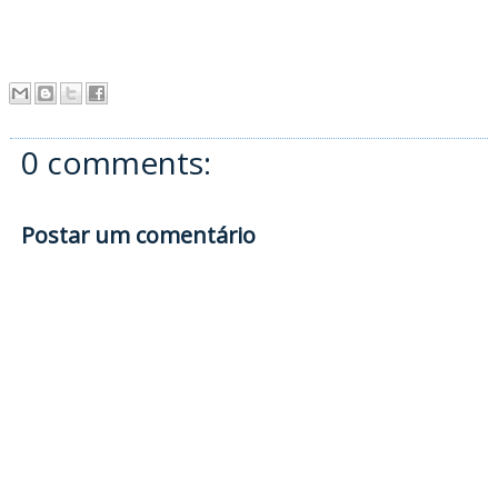
0 comments:
Postar um comentário