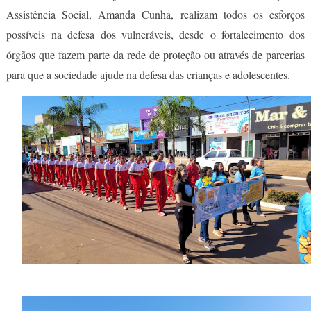
Assistência Social, Amanda Cunha, realizam todos os esforços
possíveis na defesa dos vulneráveis, desde o fortalecimento dos
órgãos que fazem parte da rede de proteção ou através de parcerias
para que a sociedade ajude na defesa das crianças e adolescentes.