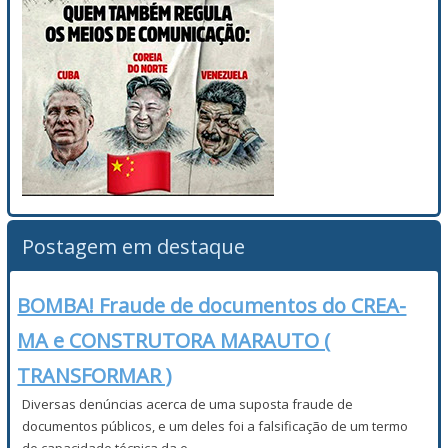
Postagem em destaque
BOMBA! Fraude de documentos do CREA-
MA e CONSTRUTORA MARAUTO (
TRANSFORMAR )
Diversas denúncias acerca de uma suposta fraude de
documentos públicos, e um deles foi a falsificação de um termo
de capacidade técnica da e...