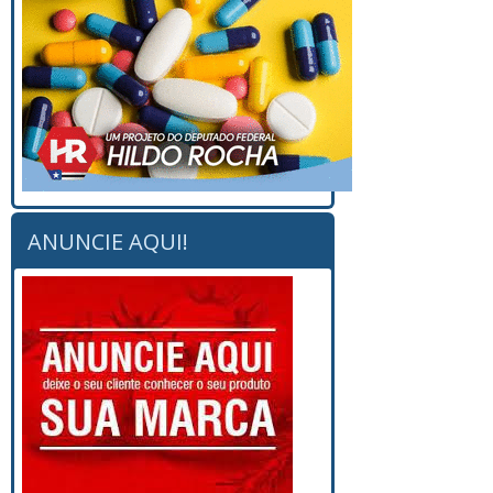
ANUNCIE AQUI!