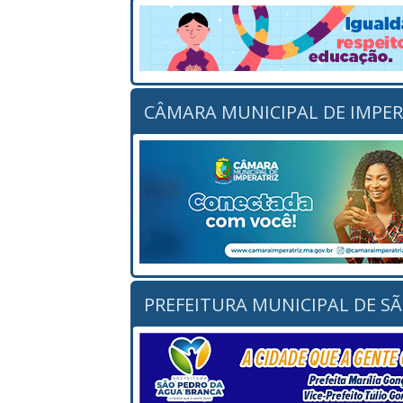
CÂMARA MUNICIPAL DE IMPER
PREFEITURA MUNICIPAL DE S