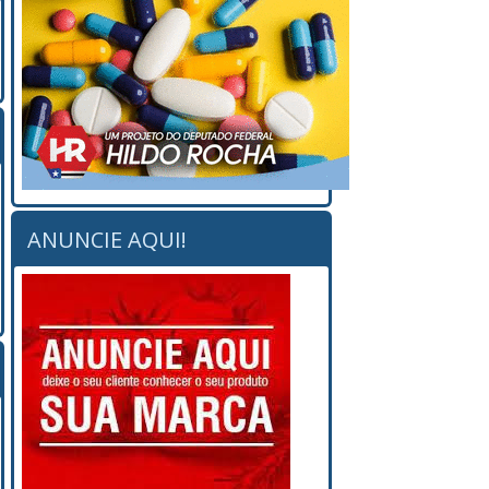
ANUNCIE AQUI!