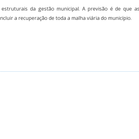
 estruturais da gestão municipal. A previsão é de que a
luir a recuperação de toda a malha viária do município.