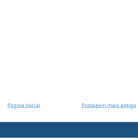
Página inicial
Postagem mais antiga