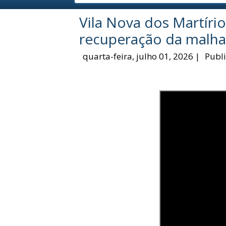
Vila Nova dos Martírio
recuperação da malha 
quarta-feira, julho 01, 2026
|
Publ