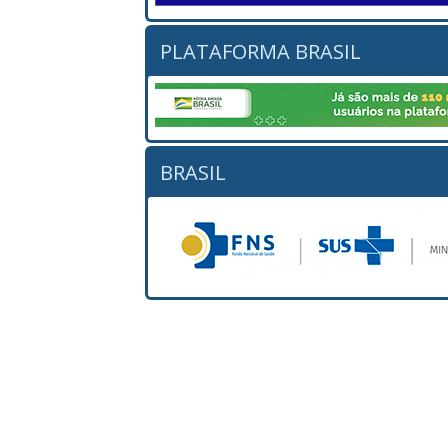
PLATAFORMA BRASIL
BRASIL