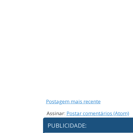
Postagem mais recente
Assinar:
Postar comentários (Atom)
PUBLICIDADE: