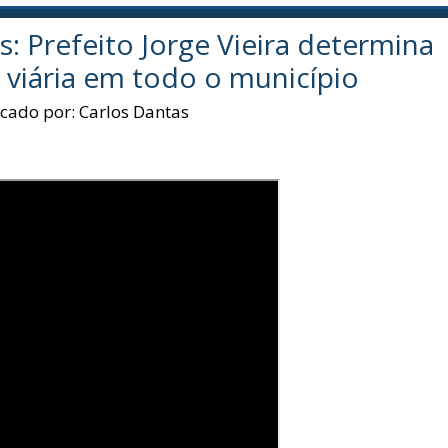
s: Prefeito Jorge Vieira determina
viária em todo o município
icado por:
Carlos Dantas