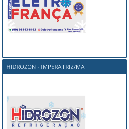
HIDROZON - IMPERATRIZ/MA