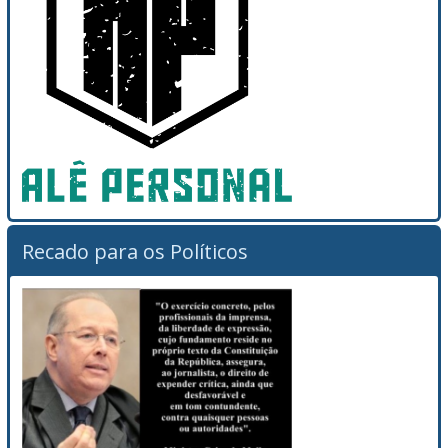
Recado para os Políticos