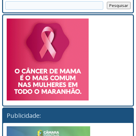
Publicidade: