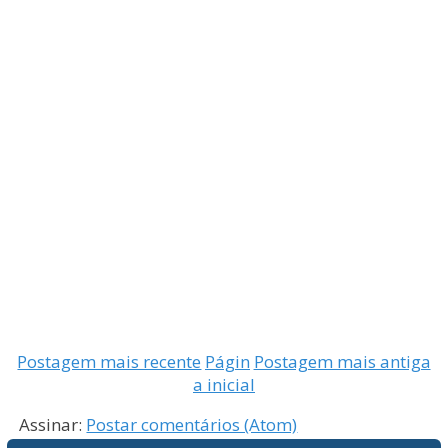
Postagem mais recente
Págin
Postagem mais antiga
a inicial
Assinar:
Postar comentários (Atom)