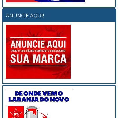
ANUNCIE AQUI!