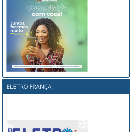
ELETRO FRANÇA