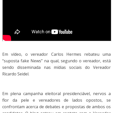
Em vídeo, o vereador Carlos Hermes rebateu uma
“suposta fake News” na qual, segundo o vereador, está
sendo disseminada nas mídias sociais do Vereador
Ricardo Seidel.
Em plena campanha eleitoral presidenciável, nervos a
flor da pele e vereadores de lados opostos, se
confrontam acerca de debates e propostas de ambos os