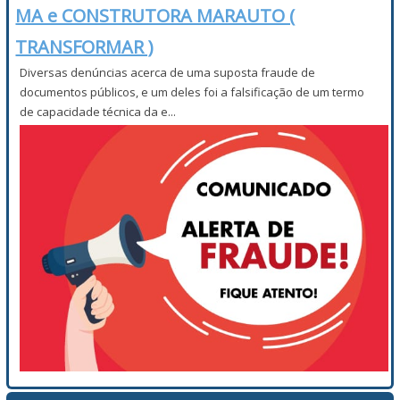
MA e CONSTRUTORA MARAUTO (
TRANSFORMAR )
Diversas denúncias acerca de uma suposta fraude de
documentos públicos, e um deles foi a falsificação de um termo
de capacidade técnica da e...