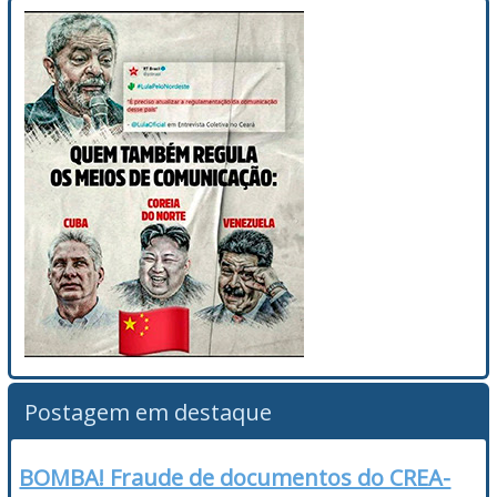
Postagem em destaque
BOMBA! Fraude de documentos do CREA-