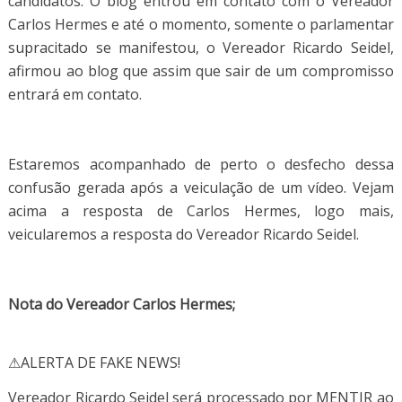
candidatos. O blog entrou em contato com o Vereador
Carlos Hermes e até o momento, somente o parlamentar
supracitado se manifestou, o Vereador Ricardo Seidel,
afirmou ao blog que assim que sair de um compromisso
entrará em contato.
Estaremos acompanhado de perto o desfecho dessa
confusão gerada após a veiculação de um vídeo. Vejam
acima a resposta de Carlos Hermes, logo mais,
veicularemos a resposta do Vereador Ricardo Seidel.
Nota do Vereador Carlos Hermes;
⚠ALERTA DE FAKE NEWS!
Vereador Ricardo Seidel será processado por MENTIR ao