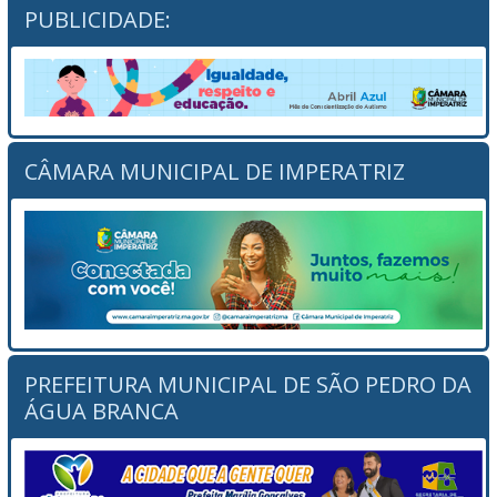
PUBLICIDADE:
CÂMARA MUNICIPAL DE IMPERATRIZ
PREFEITURA MUNICIPAL DE SÃO PEDRO DA
ÁGUA BRANCA