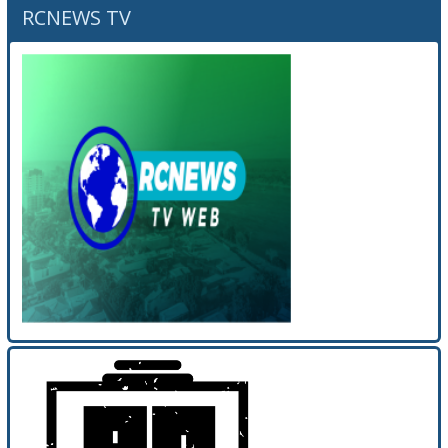
RCNEWS TV