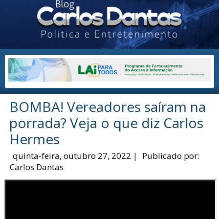
BOMBA! Vereadores saíram na
porrada? Veja o que diz Carlos
Hermes
quinta-feira, outubro 27, 2022
|
Publicado por:
Carlos Dantas