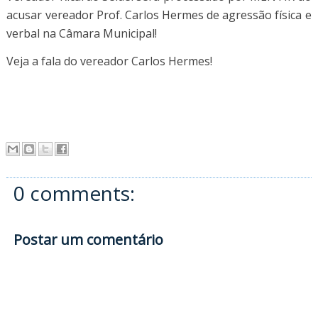
acusar vereador Prof. Carlos Hermes de agressão física e
verbal na Câmara Municipal!
Veja a fala do vereador Carlos Hermes!
0 comments:
Postar um comentário