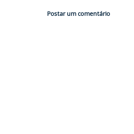
Postar um comentário