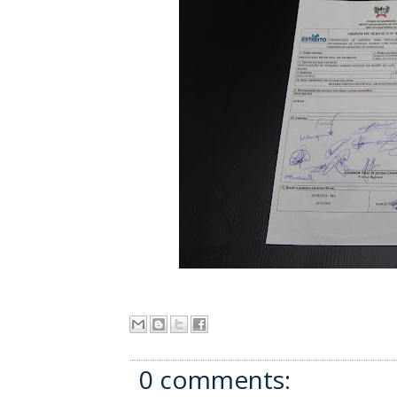
0 comments: