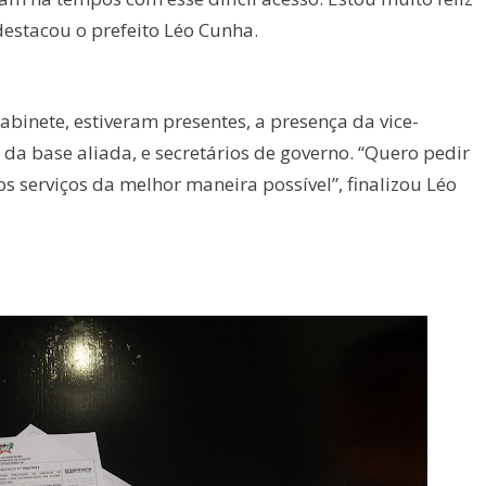
destacou o prefeito Léo Cunha.
abinete, estiveram presentes, a presença da vice-
da base aliada, e secretários de governo. “Quero pedir
 serviços da melhor maneira possível”, finalizou Léo