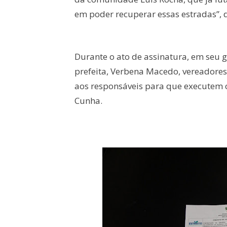
em poder recuperar essas estradas”, 
Durante o ato de assinatura, em seu g
prefeita, Verbena Macedo, vereadores 
aos responsáveis para que executem os
Cunha.