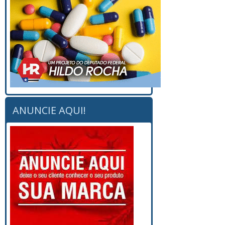
ANUNCIE AQUI!