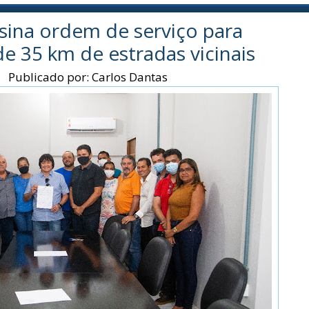
sina ordem de serviço para
e 35 km de estradas vicinais
|
Publicado por:
Carlos Dantas