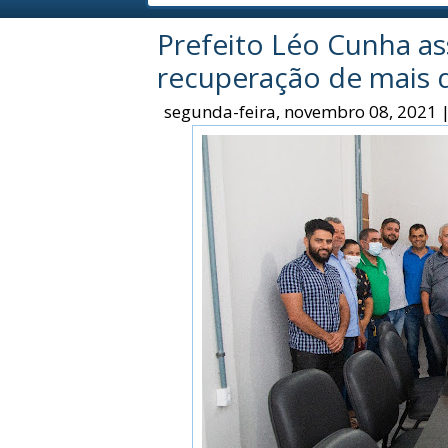
Prefeito Léo Cunha as
recuperação de mais d
segunda-feira, novembro 08, 2021