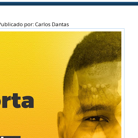

Publicado por:
Carlos Dantas