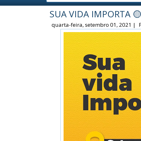
SUA VIDA IMPORTA 
quarta-feira, setembro 01, 2021
|