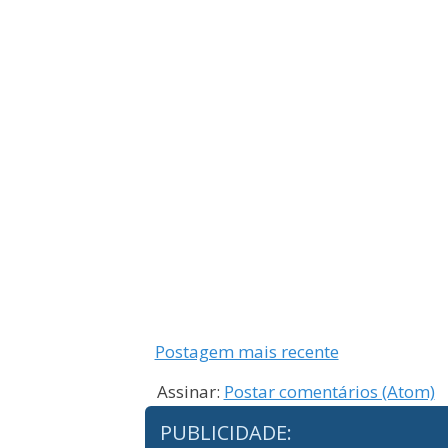
Postagem mais recente
Assinar:
Postar comentários (Atom)
PUBLICIDADE: