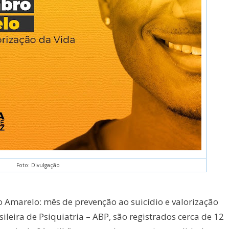
Foto: Divulgação
Amarelo: mês de prevenção ao suicídio e valorização
ileira de Psiquiatria – ABP, são registrados cerca de 12