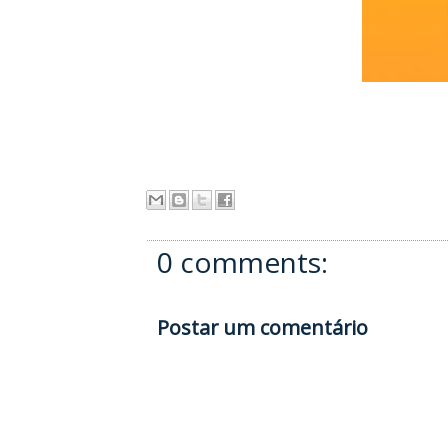
0 comments:
Postar um comentário