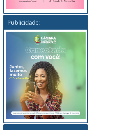
Publicidade: