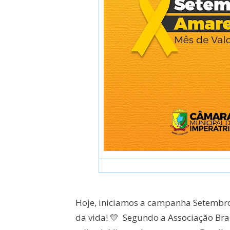
Hoje, iniciamos a campanha Setembro 
da vida! 💛 Segundo a Associação Bras