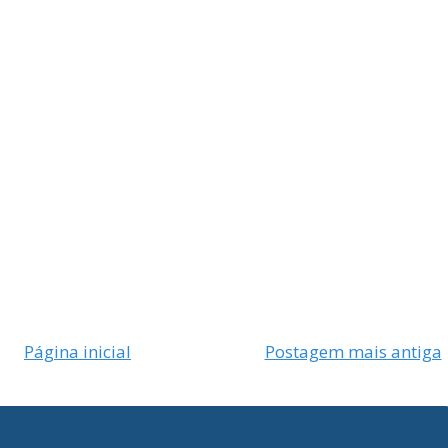
Página inicial
Postagem mais antiga