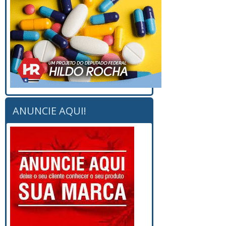
ANUNCIE AQUI!