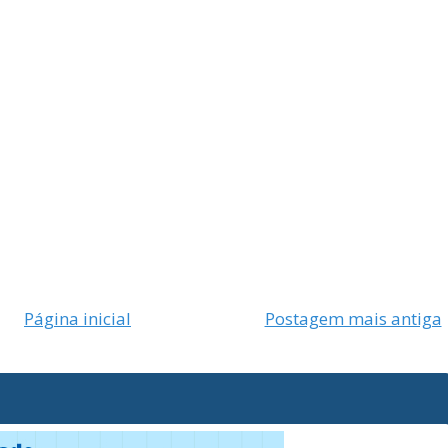
Página inicial
Postagem mais antiga