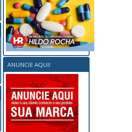
ANUNCIE AQUI!