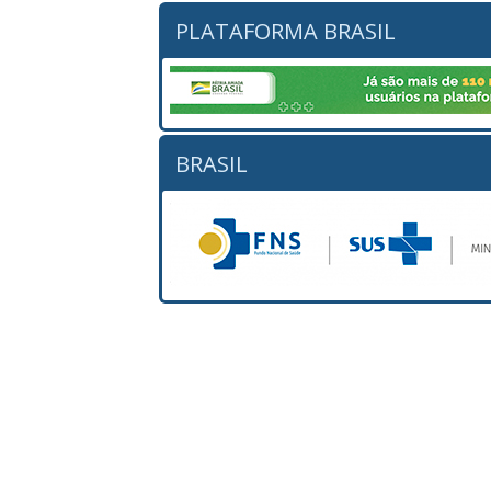
PLATAFORMA BRASIL
BRASIL