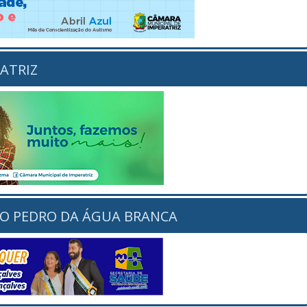
ATRIZ
ÃO PEDRO DA ÁGUA BRANCA