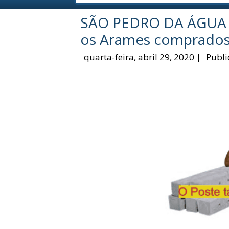
SÃO PEDRO DA ÁGUA 
os Arames comprados 
quarta-feira, abril 29, 2020
|
Publi