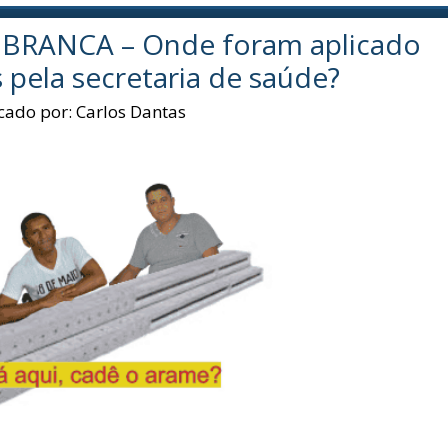
BRANCA – Onde foram aplicado
pela secretaria de saúde?
cado por:
Carlos Dantas