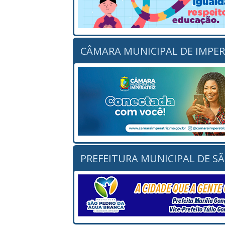
CÂMARA MUNICIPAL DE IMPER
PREFEITURA MUNICIPAL DE S