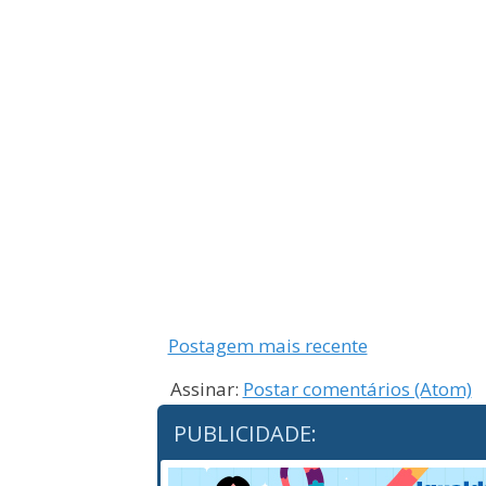
Postagem mais recente
Assinar:
Postar comentários (Atom)
PUBLICIDADE: