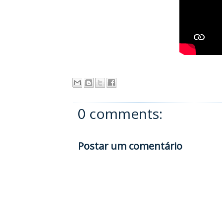
0 comments:
Postar um comentário