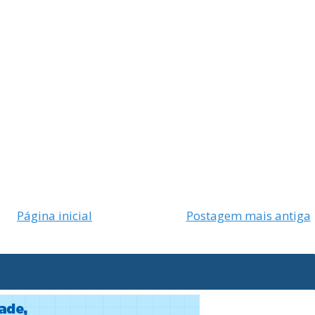
Página inicial
Postagem mais antiga