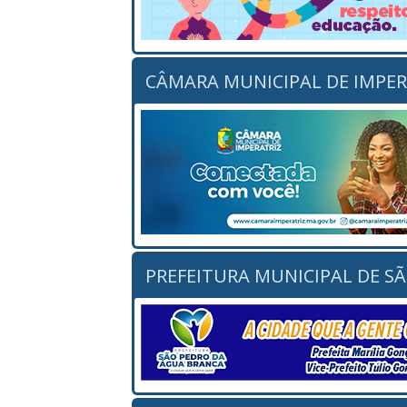
CÂMARA MUNICIPAL DE IMPER
PREFEITURA MUNICIPAL DE S