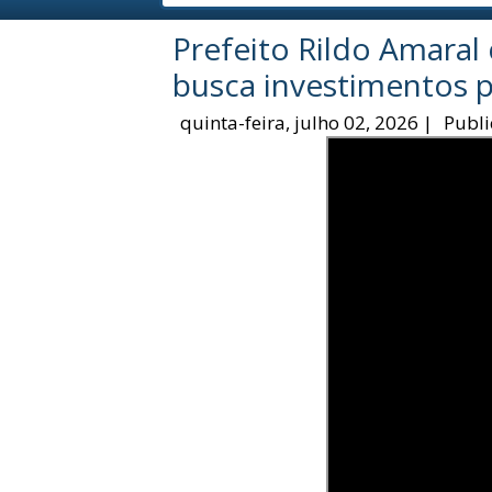
Prefeito Rildo Amaral
busca investimentos p
quinta-feira, julho 02, 2026
|
Publi