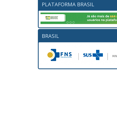
PLATAFORMA BRASIL
BRASIL