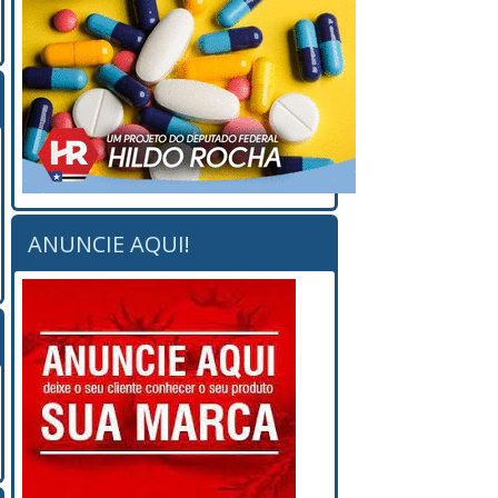
ANUNCIE AQUI!