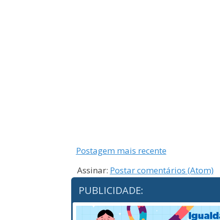
Postagem mais recente
Assinar:
Postar comentários (Atom)
PUBLICIDADE: