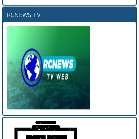
RCNEWS TV