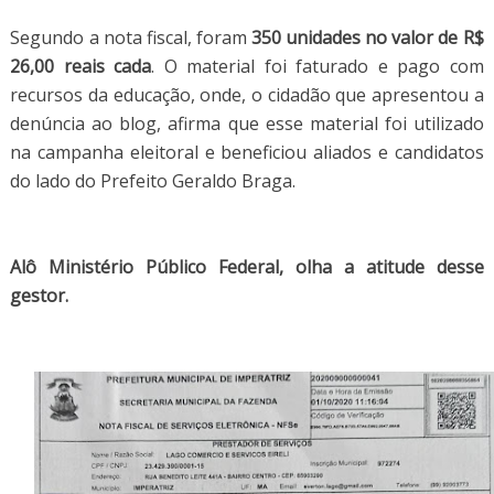
Segundo a nota fiscal, foram
350 unidades no valor de R$
26,00 reais cada
. O material foi faturado e pago com
recursos da educação, onde, o cidadão que apresentou a
denúncia ao blog, afirma que esse material foi utilizado
na campanha eleitoral e beneficiou aliados e candidatos
do lado do Prefeito Geraldo Braga.
Alô Ministério Público Federal, olha a atitude desse
gestor.