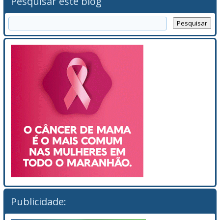
Pesquisar este blog
Publicidade: