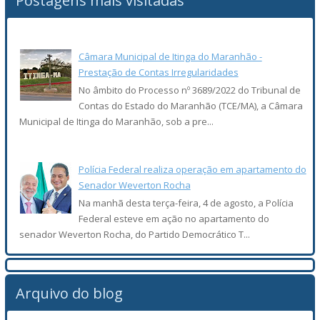
Postagens mais visitadas
Câmara Municipal de Itinga do Maranhão -
Prestação de Contas Irregularidades
No âmbito do Processo nº 3689/2022 do Tribunal de
Contas do Estado do Maranhão (TCE/MA), a Câmara
Municipal de Itinga do Maranhão, sob a pre...
Polícia Federal realiza operação em apartamento do
Senador Weverton Rocha
Na manhã desta terça-feira, 4 de agosto, a Polícia
Federal esteve em ação no apartamento do
senador Weverton Rocha, do Partido Democrático T...
Arquivo do blog