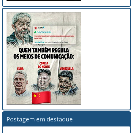
Postagem em destaque