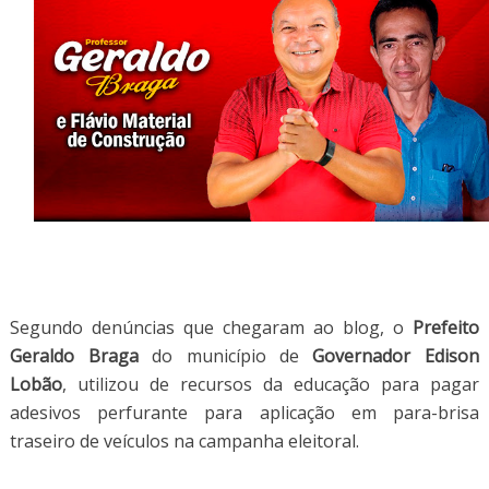
Segundo denúncias que chegaram ao blog, o
Prefeito
Geraldo Braga
do município de
Governador Edison
Lobão
, utilizou de recursos da educação para pagar
adesivos perfurante para aplicação em para-brisa
traseiro de veículos na campanha eleitoral.