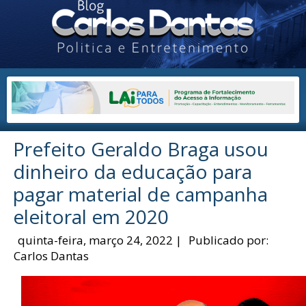
Prefeito Geraldo Braga usou
dinheiro da educação para
pagar material de campanha
eleitoral em 2020
quinta-feira, março 24, 2022
|
Publicado por:
Carlos Dantas