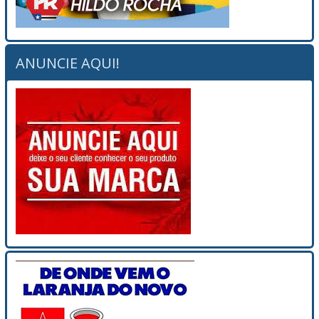
ANUNCIE AQUI!