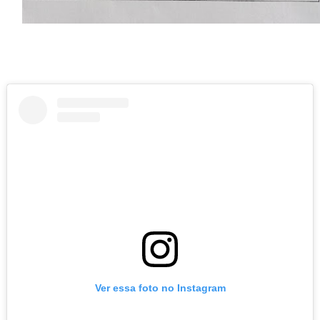
Ver essa foto no Instagram