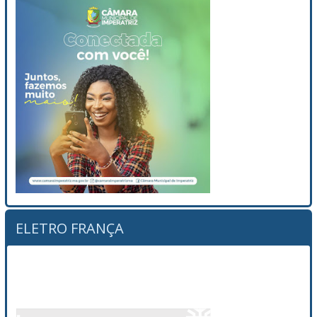
ELETRO FRANÇA