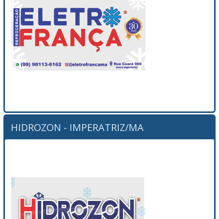
HIDROZON - IMPERATRIZ/MA