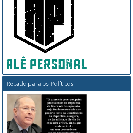
Recado para os Políticos