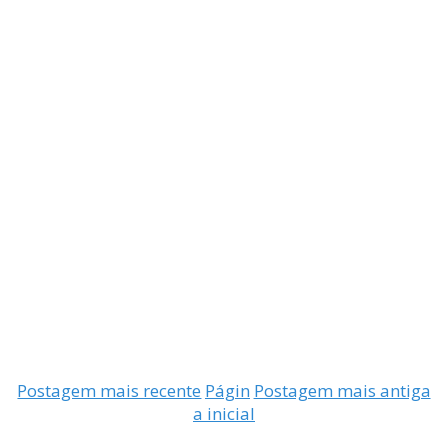
Postagem mais recente
Págin
Postagem mais antiga
a inicial