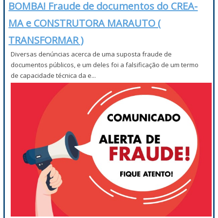
BOMBA! Fraude de documentos do CREA-
MA e CONSTRUTORA MARAUTO (
TRANSFORMAR )
Diversas denúncias acerca de uma suposta fraude de
documentos públicos, e um deles foi a falsificação de um termo
de capacidade técnica da e...