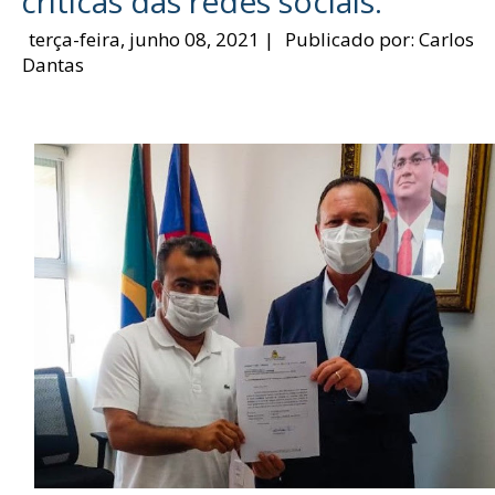
criticas das redes sociais.
terça-feira, junho 08, 2021
|
Publicado por:
Carlos
Dantas