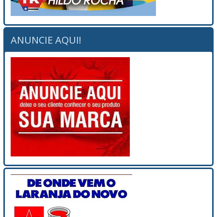
ANUNCIE AQUI!