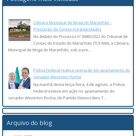
Câmara Municipal de Itinga do Maranhão -
Prestação de Contas Irregularidades
No âmbito do Processo nº 3689/2022 do Tribunal de
Contas do Estado do Maranhão (TCE/MA), a Câmara
Municipal de Itinga do Maranhão, sob a pre...
Polícia Federal realiza operação em apartamento do
Senador Weverton Rocha
Na manhã desta terça-feira, 4 de agosto, a Polícia
Federal esteve em ação no apartamento do
senador Weverton Rocha, do Partido Democrático T...
Arquivo do blog