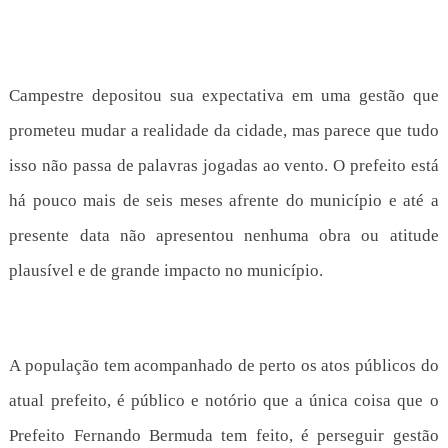
Campestre depositou sua expectativa em uma gestão que
prometeu mudar a realidade da cidade, mas parece que tudo
isso não passa de palavras jogadas ao vento. O prefeito está
há pouco mais de seis meses afrente do município e até a
presente data não apresentou nenhuma obra ou atitude
plausível e de grande impacto no município.
A população tem acompanhado de perto os atos públicos do
atual prefeito, é público e notório que a única coisa que o
Prefeito Fernando Bermuda tem feito, é perseguir gestão