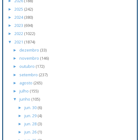
2026
(188)
►
2025
(242)
►
2024
(380)
►
2023
(694)
►
2022
(1022)
►
2021
(1874)
▼
dezembro
(33)
►
novembro
(146)
►
outubro
(172)
►
setembro
(237)
►
agosto
(265)
►
julho
(155)
►
junho
(105)
▼
jun. 30
(6)
►
jun. 29
(4)
►
jun. 28
(3)
►
jun. 26
(1)
►