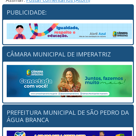
PUBLICIDADE:
CÂMARA MUNICIPAL DE IMPERATRIZ
PREFEITURA MUNICIPAL DE SÃO PEDRO DA
ÁGUA BRANCA