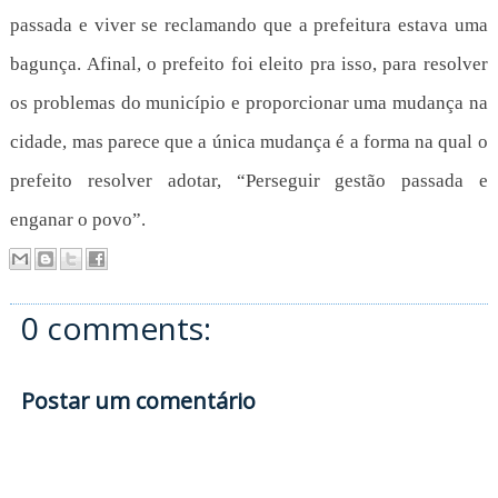
passada e viver se reclamando que a prefeitura estava uma
bagunça. Afinal, o prefeito foi eleito pra isso, para resolver
os problemas do município e proporcionar uma mudança na
cidade, mas parece que a única mudança é a forma na qual o
prefeito resolver adotar, “Perseguir gestão passada e
enganar o povo”.
0 comments:
Postar um comentário