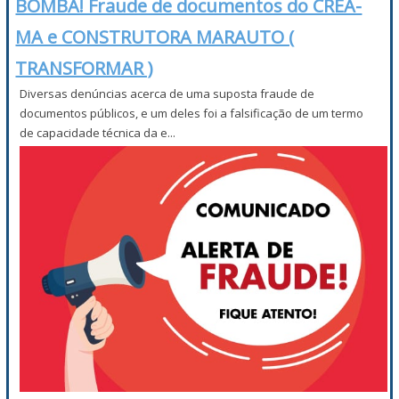
BOMBA! Fraude de documentos do CREA-
MA e CONSTRUTORA MARAUTO (
TRANSFORMAR )
Diversas denúncias acerca de uma suposta fraude de
documentos públicos, e um deles foi a falsificação de um termo
de capacidade técnica da e...