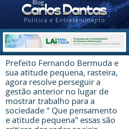
Prefeito Fernando Bermuda e
sua atitude pequena, rasteira,
agora resolve perseguir a
gestão anterior no lugar de
mostrar trabalho para a
sociedade " Que pensamento
e atitude pequena" essas são