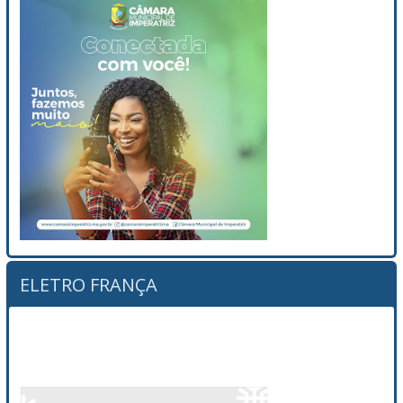
ELETRO FRANÇA