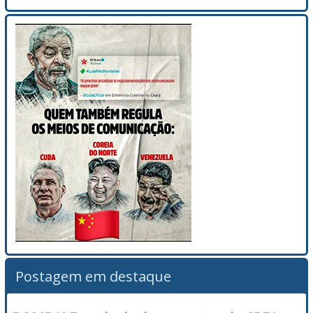
Postagem em destaque