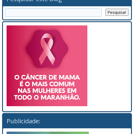
Publicidade: