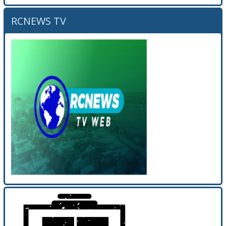
RCNEWS TV