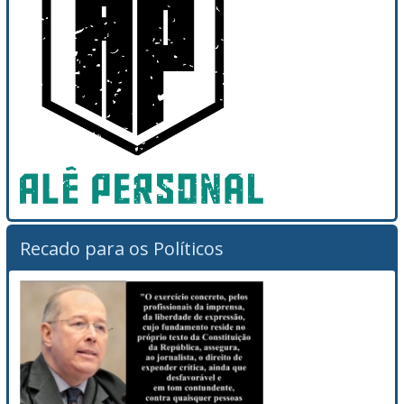
Recado para os Políticos