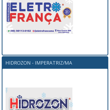
HIDROZON - IMPERATRIZ/MA