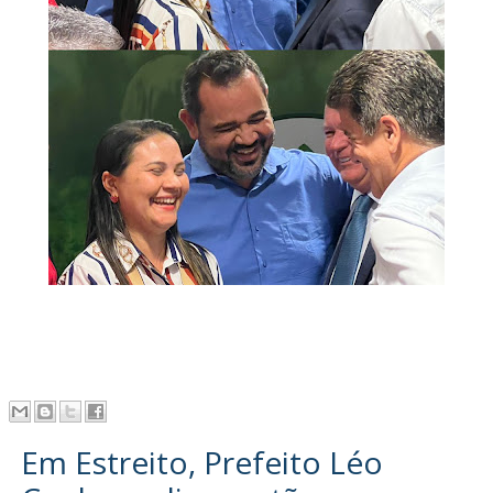
Em Estreito, Prefeito Léo