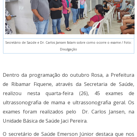
Secretário de Saúde e Dr. Carlos Jansen falam sobre como ocorre o exame / Foto:
Divulgação
Dentro da programação do outubro Rosa, a Prefeitura
de Ribamar Fiquene, através da Secretaria de Saúde,
realizou nesta quarta-feira (26), 45 exames de
ultrassonografia de mama e ultrassonografia geral. Os
exames foram realizados pelo Dr. Carlos Jansen, na
Unidade Básica de Saúde Jaci Pereira.
O secretário de Saúde Emerson Júnior destaca que nos