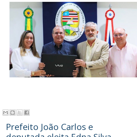
Prefeito João Carlos e
deputada eleita Edna Silva