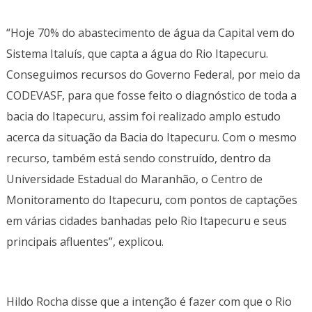
“Hoje 70% do abastecimento de água da Capital vem do
Sistema Italuís, que capta a água do Rio Itapecuru.
Conseguimos recursos do Governo Federal, por meio da
CODEVASF, para que fosse feito o diagnóstico de toda a
bacia do Itapecuru, assim foi realizado amplo estudo
acerca da situação da Bacia do Itapecuru. Com o mesmo
recurso, também está sendo construído, dentro da
Universidade Estadual do Maranhão, o Centro de
Monitoramento do Itapecuru, com pontos de captações
em várias cidades banhadas pelo Rio Itapecuru e seus
principais afluentes”, explicou.
Hildo Rocha disse que a intenção é fazer com que o Rio