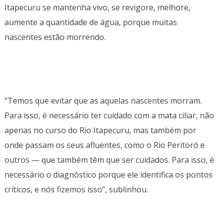
Itapecuru se mantenha vivo, se revigore, melhore,
aumente a quantidade de água, porque muitas
nascentes estão morrendo.
“Temos que evitar que as aquelas nascentes morram.
Para isso, é necessário ter cuidado com a mata ciliar, não
apenas no curso do Rio Itapecuru, mas também por
onde passam os seus afluentes, como o Rio Peritoró e
outros — que também têm que ser cuidados. Para isso, é
necessário o diagnóstico porque ele identifica os pontos
críticos, e nós fizemos isso”, sublinhou.