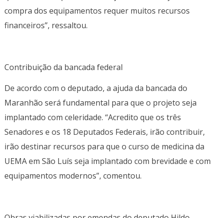
compra dos equipamentos requer muitos recursos
financeiros”, ressaltou.
Contribuição da bancada federal
De acordo com o deputado, a ajuda da bancada do
Maranhão será fundamental para que o projeto seja
implantado com celeridade. “Acredito que os três
Senadores e os 18 Deputados Federais, irão contribuir,
irão destinar recursos para que o curso de medicina da
UEMA em São Luís seja implantado com brevidade e com
equipamentos modernos”, comentou.
Obras viabilizadas por emendas do deputado Hildo