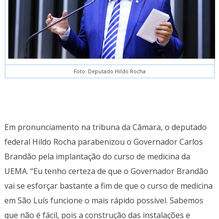
Foto: Deputado Hildo Rocha
Em pronunciamento na tribuna da Câmara, o deputado
federal Hildo Rocha parabenizou o Governador Carlos
Brandão pela implantação do curso de medicina da
UEMA. “Eu tenho certeza de que o Governador Brandão
vai se esforçar bastante a fim de que o curso de medicina
em São Luís funcione o mais rápido possível. Sabemos
que não é fácil, pois a construção das instalações e