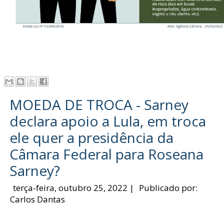
MOEDA DE TROCA - Sarney
declara apoio a Lula, em troca
ele quer a presidência da
Câmara Federal para Roseana
Sarney?
terça-feira, outubro 25, 2022
|
Publicado por:
Carlos Dantas