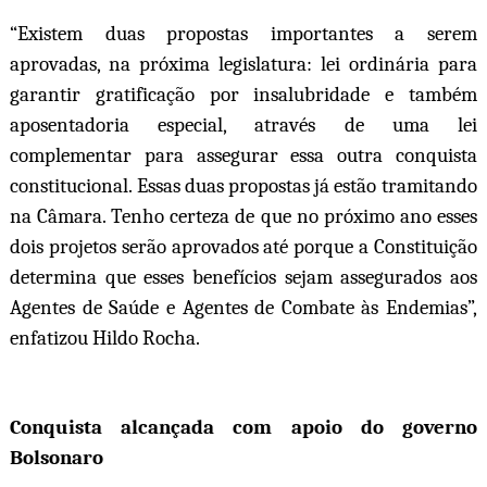
“Existem duas propostas importantes a serem
aprovadas, na próxima legislatura: lei ordinária para
garantir gratificação por insalubridade e também
aposentadoria especial, através de uma lei
complementar para assegurar essa outra conquista
constitucional. Essas duas propostas já estão tramitando
na Câmara. Tenho certeza de que no próximo ano esses
dois projetos serão aprovados até porque a Constituição
determina que esses benefícios sejam assegurados aos
Agentes de Saúde e Agentes de Combate às Endemias”,
enfatizou Hildo Rocha.
Conquista alcançada com apoio do governo
Bolsonaro