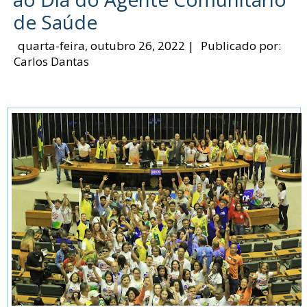
de Saúde
quarta-feira, outubro 26, 2022
|
Publicado por:
Carlos Dantas