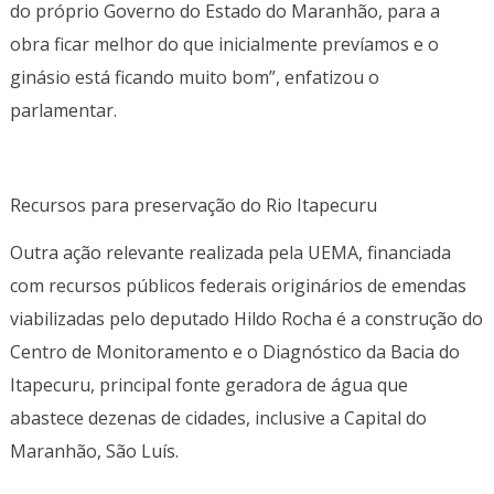
do próprio Governo do Estado do Maranhão, para a
obra ficar melhor do que inicialmente prevíamos e o
ginásio está ficando muito bom”, enfatizou o
parlamentar.
Recursos para preservação do Rio Itapecuru
Outra ação relevante realizada pela UEMA, financiada
com recursos públicos federais originários de emendas
viabilizadas pelo deputado Hildo Rocha é a construção do
Centro de Monitoramento e o Diagnóstico da Bacia do
Itapecuru, principal fonte geradora de água que
abastece dezenas de cidades, inclusive a Capital do
Maranhão, São Luís.