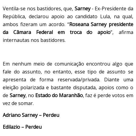
Ventila-se nos bastidores, que,
Sarney
- Ex-Presidente da
República, declarou apoio ao candidato Lula, na qual,
ambos fizeram um acordo. “
Roseana Sarney presidente
da Câmara Federal em troca do apoio
”, afirma
internautas nos bastidores.
Em nenhum meio de comunicação encontrou algo que
fale do assunto, no entanto, esse tipo de assunto se
apresenta de forma reservada/privada. Diante uma
eleição polarizada e bastante disputada, apoios como o
de
Sarney
, no
Estado do Maranhão
, faz é perde votos em
vez de somar.
Adriano Sarney – Perdeu
Edilazio – Perdeu