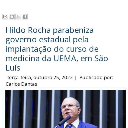
Hildo Rocha parabeniza
governo estadual pela
implantação do curso de
medicina da UEMA, em São
Luís
terça-feira, outubro 25, 2022
|
Publicado por:
Carlos Dantas