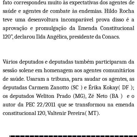
fato correspondeu muito às expectativas dos agentes de
saúde e agentes de combate às endemias. Hildo Rocha
teve uma desenvoltura incomparável prova disso é a
aprovação e promulgação da Emenda Constitucional
120”, declarou Ilda Angélica, presidente da Conacs.
Vários deputados e deputadas também participaram da
sessão solene em homenagem aos agentes comunitários
de saúde. Usaram a tribuna, para saudar os agentes, as
deputadas Carmem Zanotto (SC ) e Érika Kokay( DF );
os deputados Weliton Prado (MG), Zé Neto (BA )
e o
autor da PEC 22/2011 que se transformou na emenda
constitucional 120, Valtenir Pereira( MT).