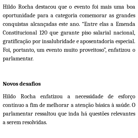
Hildo Rocha destacou que o evento foi mais uma boa
oportunidade para a categoria comemorar as grandes
conquistas alcançadas este ano. “Entre elas a Emenda
Constitucional 120 que garante piso salarial nacional,
gratificação por insalubridade e aposentadoria especial.
Foi, portanto, um evento muito proveitoso”, enfatizou o
parlamentar.
Novos desafios
Hildo Rocha enfatizou a necessidade de esforço
contínuo a fim de melhorar a atenção básica à saúde. O
parlamentar ressaltou que inda há questões relevantes
a serem resolvidas.