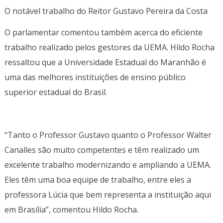
O notável trabalho do Reitor Gustavo Pereira da Costa
O parlamentar comentou também acerca do eficiente
trabalho realizado pelos gestores da UEMA. Hildo Rocha
ressaltou que a Universidade Estadual do Maranhão é
uma das melhores instituições de ensino público
superior estadual do Brasil.
“Tanto o Professor Gustavo quanto o Professor Walter
Canalles são muito competentes e têm realizado um
excelente trabalho modernizando e ampliando a UEMA.
Eles têm uma boa equipe de trabalho, entre eles a
professora Lúcia que bem representa a instituição aqui
em Brasília”, comentou Hildo Rocha.