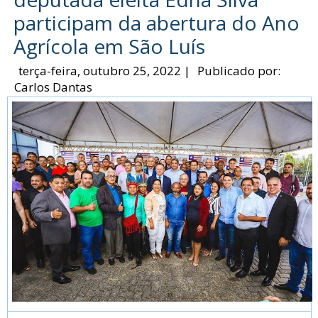
participam da abertura do Ano
Agrícola em São Luís
terça-feira, outubro 25, 2022
|
Publicado por:
Carlos Dantas