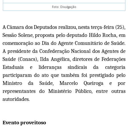
Foto: Divulgação
A Câmara dos Deputados realizou, nesta terça-feira (25),
Sessão Solene, proposta pelo deputado Hildo Rocha, em
comemoração ao Dia do Agente Comunitário de Saúde.
A presidente da Confederação Nacional dos Agentes de
Saúde (Conacs), Ilda Angélica, diretores de Federações
Estaduais e lideranças sindicais da categoria
participaram do ato que também foi prestigiado pelo
Ministro da Saúde, Marcelo Queiroga e por
representantes do Ministério Público, entre outras
autoridades.
Evento proveitoso