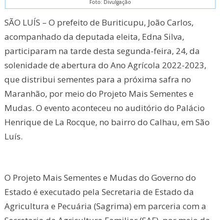
Foto: Divulgação
SÃO LUÍS – O prefeito de Buriticupu, João Carlos,
acompanhado da deputada eleita, Edna Silva,
participaram na tarde desta segunda-feira, 24, da
solenidade de abertura do Ano Agrícola 2022-2023,
que distribui sementes para a próxima safra no
Maranhão, por meio do Projeto Mais Sementes e
Mudas. O evento aconteceu no auditório do Palácio
Henrique de La Rocque, no bairro do Calhau, em São
Luís.
O Projeto Mais Sementes e Mudas do Governo do
Estado é executado pela Secretaria de Estado da
Agricultura e Pecuária (Sagrima) em parceria com a