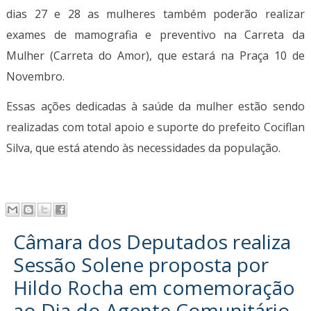
dias 27 e 28 as mulheres também poderão realizar
exames de mamografia e preventivo na Carreta da
Mulher (Carreta do Amor), que estará na Praça 10 de
Novembro.
Essas ações dedicadas à saúde da mulher estão sendo
realizadas com total apoio e suporte do prefeito Cociflan
Silva, que está atendo às necessidades da população.
Câmara dos Deputados realiza
Sessão Solene proposta por
Hildo Rocha em comemoração
ao Dia do Agente Comunitário