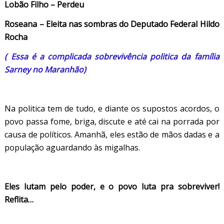
Lobão Filho – Perdeu
Roseana – Eleita nas sombras do Deputado Federal Hildo
Rocha
( Essa é a complicada
sobrevivência
politica da
família
Sarney no Maranhão)
Na politica tem de tudo, e diante os supostos acordos, o
povo passa fome, briga, discute e até cai na porrada por
causa de políticos. Amanhã, eles estão de mãos dadas e a
população aguardando às migalhas.
Eles lutam pelo poder, e o povo luta pra sobreviver!
Reflita…