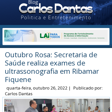
Outubro Rosa: Secretaria de
Saúde realiza exames de
ultrassonografia em Ribamar
Fiquene
quarta-feira, outubro 26, 2022
|
Publicado por:
Carlos Dantas