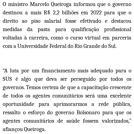
O ministro Marcelo Queiroga informou que o governo
destinou a mais R$ 2,2 bilhões em 2022 para que o
direito ao piso salarial fosse efetivado e destacou
medidas da pasta para qualificação profissional
voltadas à carreira, como o curso virtual em parceria
com a Universidade Federal do Rio Grande do Sul.
“A luta por um financiamento mais adequado para o
SUS é algo que deva ser perseguido por todos os
governos. Temos certeza de que a capacitação crescente
de todos os agentes comunitários será uma excelente
oportunidade para aprimorarmos a rede pública,
ressalto o esforço do governo Bolsonaro para que os
agentes comunitários de saúde fossem valorizados,”
afiançou Queiroga.