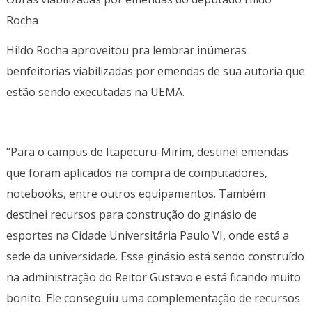
Rocha
Hildo Rocha aproveitou pra lembrar inúmeras
benfeitorias viabilizadas por emendas de sua autoria que
estão sendo executadas na UEMA.
“Para o campus de Itapecuru-Mirim, destinei emendas
que foram aplicados na compra de computadores,
notebooks, entre outros equipamentos. Também
destinei recursos para construção do ginásio de
esportes na Cidade Universitária Paulo VI, onde está a
sede da universidade. Esse ginásio está sendo construído
na administração do Reitor Gustavo e está ficando muito
bonito. Ele conseguiu uma complementação de recursos