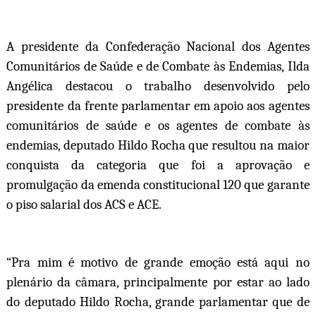
A presidente da Confederação Nacional dos Agentes
Comunitários de Saúde e de Combate às Endemias, Ilda
Angélica destacou o trabalho desenvolvido pelo
presidente da frente parlamentar em apoio aos agentes
comunitários de saúde e os agentes de combate às
endemias, deputado Hildo Rocha que resultou na maior
conquista da categoria que foi a aprovação e
promulgação da emenda constitucional 120 que garante
o piso salarial dos ACS e ACE.
“Pra mim é motivo de grande emoção está aqui no
plenário da câmara, principalmente por estar ao lado
do deputado Hildo Rocha, grande parlamentar que de