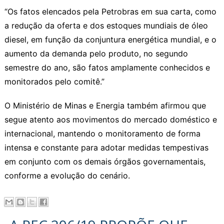
“Os fatos elencados pela Petrobras em sua carta, como
a redução da oferta e dos estoques mundiais de óleo
diesel, em função da conjuntura energética mundial, e o
aumento da demanda pelo produto, no segundo
semestre do ano, são fatos amplamente conhecidos e
monitorados pelo comitê.”
O Ministério de Minas e Energia também afirmou que
segue atento aos movimentos do mercado doméstico e
internacional, mantendo o monitoramento de forma
intensa e constante para adotar medidas tempestivas
em conjunto com os demais órgãos governamentais,
conforme a evolução do cenário.