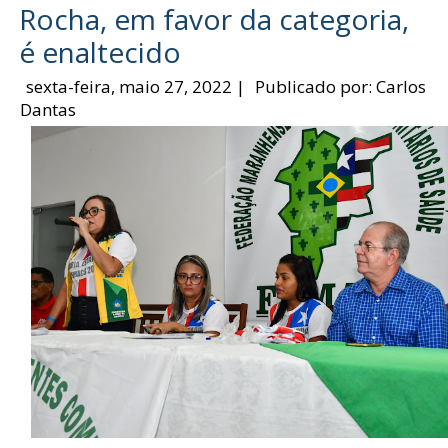
Rocha, em favor da categoria,
é enaltecido
sexta-feira, maio 27, 2022
|
Publicado por:
Carlos
Dantas