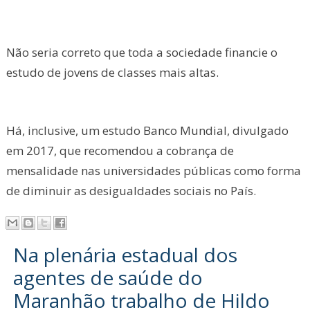
Não seria correto que toda a sociedade financie o
estudo de jovens de classes mais altas.
Há, inclusive, um estudo Banco Mundial, divulgado
em 2017, que recomendou a cobrança de
mensalidade nas universidades públicas como forma
de diminuir as desigualdades sociais no País.
Na plenária estadual dos
agentes de saúde do
Maranhão trabalho de Hildo