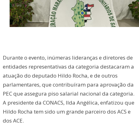
Durante o evento, inúmeras lideranças e diretores de
entidades representativas da categoria destacaram a
atuação do deputado Hildo Rocha, e de outros
parlamentares, que contribuíram para aprovação da
PEC que assegura piso salarial nacional da categoria.
A presidente da CONACS, Ilda Angélica, enfatizou que
Hildo Rocha tem sido um grande parceiro dos ACS e
dos ACE.