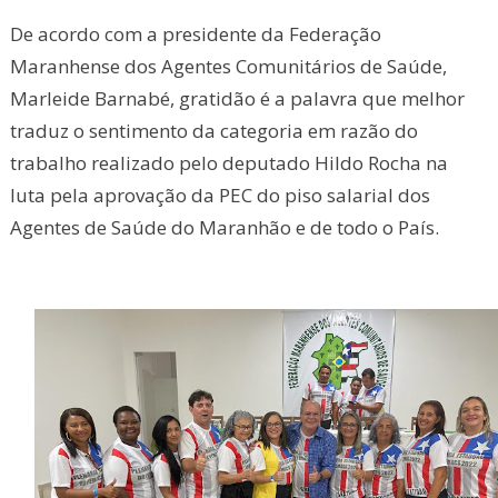
De acordo com a presidente da Federação
Maranhense dos Agentes Comunitários de Saúde,
Marleide Barnabé, gratidão é a palavra que melhor
traduz o sentimento da categoria em razão do
trabalho realizado pelo deputado Hildo Rocha na
luta pela aprovação da PEC do piso salarial dos
Agentes de Saúde do Maranhão e de todo o País.