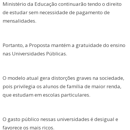
Ministério da Educação continuarão tendo o direito
de estudar sem necessidade de pagamento de
mensalidades.
Portanto, a Proposta mantém a gratuidade do ensino
nas Universidades Públicas.
O modelo atual gera distorções graves na sociedade,
pois privilegia os alunos de família de maior renda,
que estudam em escolas particulares.
O gasto público nessas universidades é desigual e
favorece os mais ricos.