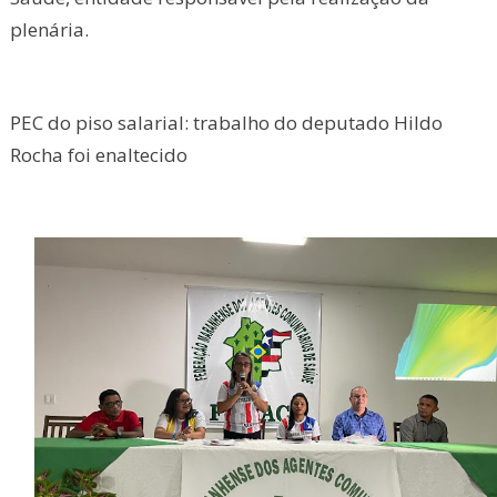
plenária.
PEC do piso salarial: trabalho do deputado Hildo
Rocha foi enaltecido