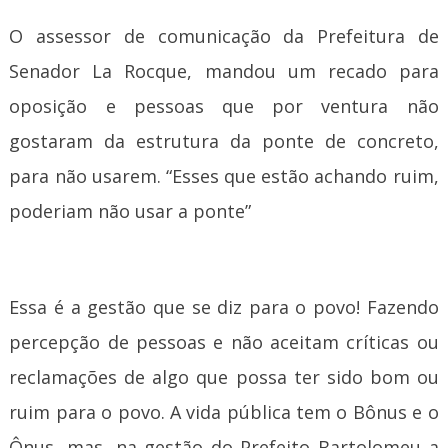
O assessor de comunicação da Prefeitura de
Senador La Rocque, mandou um recado para
oposição e pessoas que por ventura não
gostaram da estrutura da ponte de concreto,
para não usarem. “Esses que estão achando ruim,
poderiam não usar a ponte”
Essa é a gestão que se diz para o povo! Fazendo
percepção de pessoas e não aceitam críticas ou
reclamações de algo que possa ter sido bom ou
ruim para o povo. A vida pública tem o Bônus e o
Ônus, mas, na gestão do Prefeito Bartolomeu a