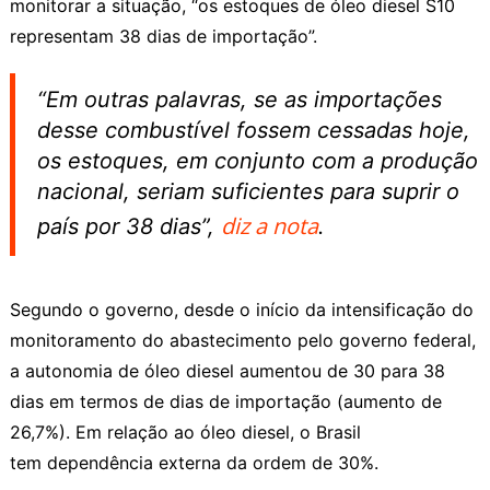
monitorar a situação, “os estoques de óleo diesel S10
representam 38 dias de importação”.
“Em outras palavras, se as importações
desse combustível fossem cessadas hoje,
os estoques, em conjunto com a produção
nacional, seriam suficientes para suprir o
diz a nota
país por 38 dias”,
.
Segundo o governo, desde o início da intensificação do
monitoramento do abastecimento pelo governo federal,
a autonomia de óleo diesel aumentou de 30 para 38
dias em termos de dias de importação (aumento de
26,7%). Em relação ao óleo diesel, o Brasil
tem dependência externa da ordem de 30%.