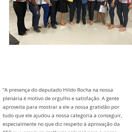
“A presença do deputado Hildo Rocha na nossa
plenária é motivo de orgulho e satisfação. A gente
aproveita para mostrar a ele a nossa gratidão por
tudo que ele ajudou a nossa categoria a conseguir,
especialmente no que diz respeito à aprovação da