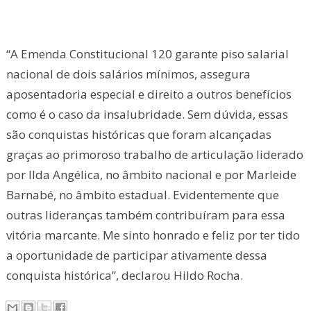
“A Emenda Constitucional 120 garante piso salarial
nacional de dois salários mínimos, assegura
aposentadoria especial e direito a outros benefícios
como é o caso da insalubridade. Sem dúvida, essas
são conquistas históricas que foram alcançadas
graças ao primoroso trabalho de articulação liderado
por Ilda Angélica, no âmbito nacional e por Marleide
Barnabé, no âmbito estadual. Evidentemente que
outras lideranças também contribuíram para essa
vitória marcante. Me sinto honrado e feliz por ter tido
a oportunidade de participar ativamente dessa
conquista histórica”, declarou Hildo Rocha.