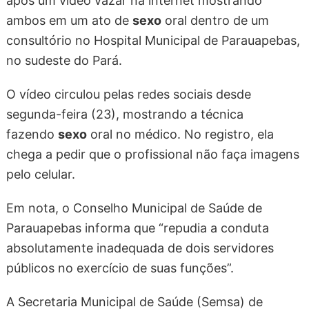
após um vídeo vazar na internet mostrando
ambos em um ato de
sexo
oral dentro de um
consultório no Hospital Municipal de Parauapebas,
no sudeste do Pará.
O vídeo circulou pelas redes sociais desde
segunda-feira (23), mostrando a técnica
fazendo
sexo
oral no médico. No registro, ela
chega a pedir que o profissional não faça imagens
pelo celular.
Em nota, o Conselho Municipal de Saúde de
Parauapebas informa que “repudia a conduta
absolutamente inadequada de dois servidores
públicos no exercício de suas funções”.
A Secretaria Municipal de Saúde (Semsa) de