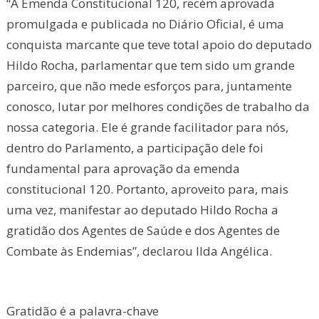
“A Emenda Constitucional 120, recém aprovada
promulgada e publicada no Diário Oficial, é uma
conquista marcante que teve total apoio do deputado
Hildo Rocha, parlamentar que tem sido um grande
parceiro, que não mede esforços para, juntamente
conosco, lutar por melhores condições de trabalho da
nossa categoria. Ele é grande facilitador para nós,
dentro do Parlamento, a participação dele foi
fundamental para aprovação da emenda
constitucional 120. Portanto, aproveito para, mais
uma vez, manifestar ao deputado Hildo Rocha a
gratidão dos Agentes de Saúde e dos Agentes de
Combate às Endemias”, declarou Ilda Angélica.
Gratidão é a palavra-chave