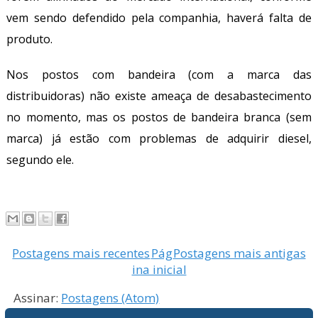
vem sendo defendido pela companhia, haverá falta de
produto.
Nos postos com bandeira (com a marca das
distribuidoras) não existe ameaça de desabastecimento
no momento, mas os postos de bandeira branca (sem
marca) já estão com problemas de adquirir diesel,
segundo ele.
Postagens mais recentes
Pág
Postagens mais antigas
ina inicial
Assinar:
Postagens (Atom)