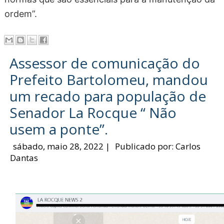
ordem”.
Assessor de comunicação do
Prefeito Bartolomeu, mandou
um recado para população de
Senador La Rocque “ Não
usem a ponte”.
sábado, maio 28, 2022
|
Publicado por:
Carlos
Dantas