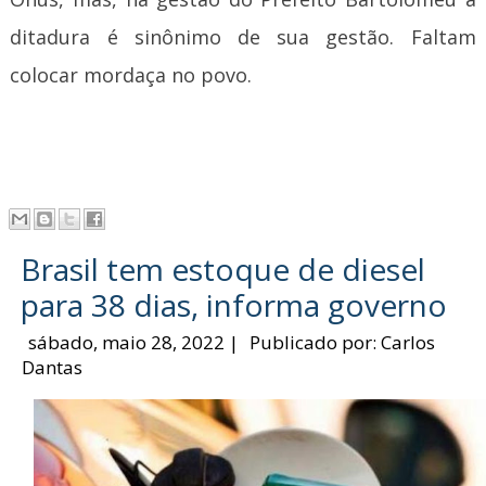
ditadura é sinônimo de sua gestão. Faltam
colocar mordaça no povo.
Brasil tem estoque de diesel
para 38 dias, informa governo
sábado, maio 28, 2022
|
Publicado por:
Carlos
Dantas