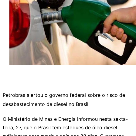
Petrobras alertou o governo federal sobre o risco de
desabastecimento de diesel no Brasil
O Ministério de Minas e Energia informou nesta sexta-
feira, 27, que o Brasil tem estoques de óleo diesel