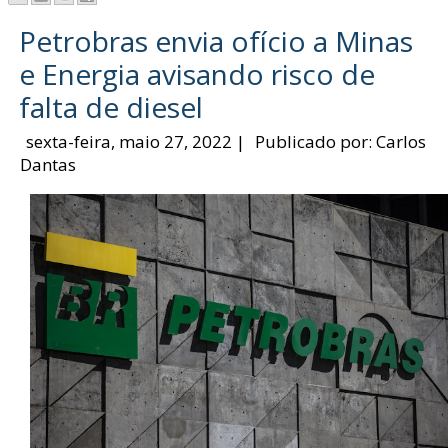
Petrobras envia ofício a Minas
e Energia avisando risco de
falta de diesel
sexta-feira, maio 27, 2022
|
Publicado por:
Carlos
Dantas