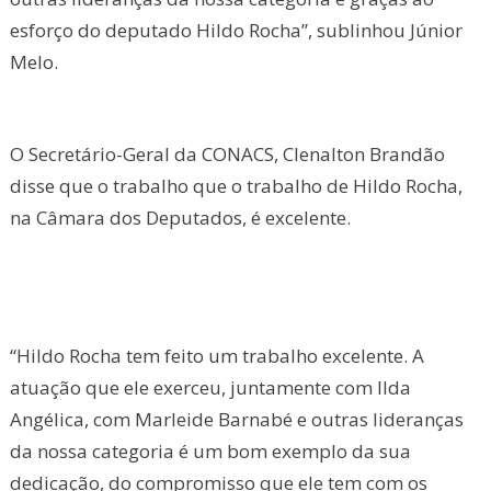
esforço do deputado Hildo Rocha”, sublinhou Júnior
Melo.
O Secretário-Geral da CONACS, Clenalton Brandão
disse que o trabalho que o trabalho de Hildo Rocha,
na Câmara dos Deputados, é excelente.
“Hildo Rocha tem feito um trabalho excelente. A
atuação que ele exerceu, juntamente com Ilda
Angélica, com Marleide Barnabé e outras lideranças
da nossa categoria é um bom exemplo da sua
dedicação, do compromisso que ele tem com os