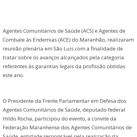
Agentes Comunitários de Saúde (ACS) e Agentes de
Combate às Endemias (ACE) do Maranhão, realizaram
reunião plenária em São Luis com a finalidade de
tratar sobre os avanços alcançados pela categoria
referentes às garantias legais da profissão obtidas
este ano.
O Presidente da Frente Parlamentar em Defesa dos
Agentes Comunitários de Saúde, deputado federal
Hildo Rocha, participou do evento, a convite da
Federação Maranhense dos Agentes Comunitários de
Saúde, entidade responsável pela realização da