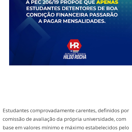
Estudantes comprovadamente carentes, definidos por
comissão de avaliação da própria universidade, com
base em valores mínimo e máximo estabelecidos pelo