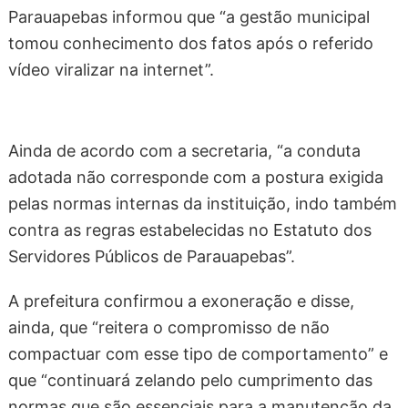
Parauapebas informou que “a gestão municipal
tomou conhecimento dos fatos após o referido
vídeo viralizar na internet”.
Ainda de acordo com a secretaria, “a conduta
adotada não corresponde com a postura exigida
pelas normas internas da instituição, indo também
contra as regras estabelecidas no Estatuto dos
Servidores Públicos de Parauapebas”.
A prefeitura confirmou a exoneração e disse,
ainda, que “reitera o compromisso de não
compactuar com esse tipo de comportamento” e
que “continuará zelando pelo cumprimento das
normas que são essenciais para a manutenção da