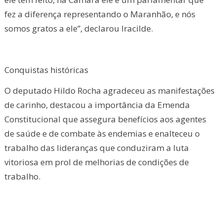
fez a diferença representando o Maranhão, e nós
somos gratos a ele”, declarou Iracilde.
Conquistas históricas
O deputado Hildo Rocha agradeceu as manifestações
de carinho, destacou a importância da Emenda
Constitucional que assegura benefícios aos agentes
de saúde e de combate às endemias e enalteceu o
trabalho das lideranças que conduziram a luta
vitoriosa em prol de melhorias de condições de
trabalho.