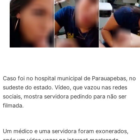
Caso foi no hospital municipal de Parauapebas, no
sudeste do estado. Vídeo, que vazou nas redes
sociais, mostra servidora pedindo para não ser
filmada.
Um médico e uma servidora foram exonerados,