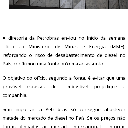
A diretoria da Petrobras enviou no início da semana
ofício ao Ministério de Minas e Energia (MME),
reforçando o risco de desabastecimento de diesel no
País, confirmou uma fonte próxima ao assunto.
O objetivo do ofício, segundo a fonte, é evitar que uma
provável escassez de combustível prejudique a
companhia.
Sem importar, a Petrobras só consegue abastecer
metade do mercado de diesel no País. Se os preços não
forem alinhados ao mercado internacional, conforme