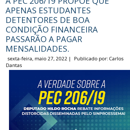
A PEC 206/19 PROPÕE QUE
APENAS ESTUDANTES
DETENTORES DE BOA
CONDIÇÃO FINANCEIRA
PASSARÃO A PAGAR
MENSALIDADES.
sexta-feira, maio 27, 2022
|
Publicado por:
Carlos
Dantas