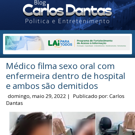
Médico filma sexo oral com
enfermeira dentro de hospital
e ambos são demitidos
domingo, maio 29, 2022
|
Publicado por:
Carlos
Dantas