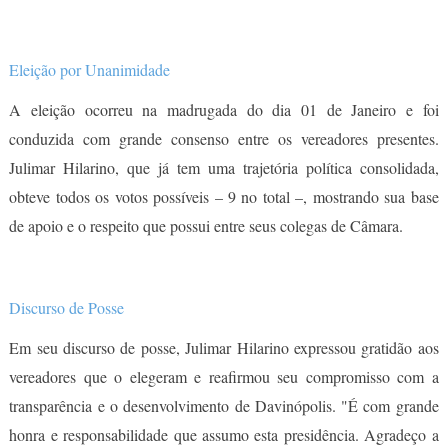
Eleição por Unanimidade
A eleição ocorreu na madrugada do dia 01 de Janeiro e foi
conduzida com grande consenso entre os vereadores presentes.
Julimar Hilarino, que já tem uma trajetória política consolidada,
obteve todos os votos possíveis – 9 no total –, mostrando sua base
de apoio e o respeito que possui entre seus colegas de Câmara.
Discurso de Posse
Em seu discurso de posse, Julimar Hilarino expressou gratidão aos
vereadores que o elegeram e reafirmou seu compromisso com a
transparência e o desenvolvimento de Davinópolis. "É com grande
honra e responsabilidade que assumo esta presidência. Agradeço a