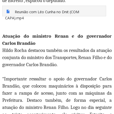
de Estreito”, explicou o deputado.
Reunião com Léo Cunha no Dnit (COM
CAPA).mp4
Atuação do ministro Renan e do governador
Carlos Brandão
Hildo Rocha destacou também os resultados da atuação
conjunta do ministro dos Transportes, Renan Filho e do
governador Carlos Brandão.
“Importante ressaltar o apoio do governador Carlos
Brandão, que colocou maquinários à disposição para
fazer a rampa de acesso, junto com as máquinas da
Prefeitura. Destaco também, de forma especial, a
atuação do ministro Renan Filho. Logo no dia seguinte