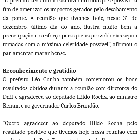
“O prefeito Léo Cunha está fazendo tudo que é possível a
fim de amenizar os impactos gerados pelo desabamento
da ponte. A reunião que tivemos hoje, neste 31 de
dezembro, último dia do ano, ilustra muito bem a
preocupação e o esforço para que as providências sejam
tomadas com a máxima celeridade possível”, afirmou o
parlamentar maranhense.
Reconhecimento e gratidão
O prefeito Léo Cunha também comemorou os bons
resultados obtidos durante a reunião com diretores do
Dnit e agradeceu ao deputado Hildo Rocha, ao ministro
Renan, e ao governador Carlos Brandão.
“Quero agradecer ao deputado Hildo Rocha pelo
resultado positivo que tivemos hoje nessa reunião com