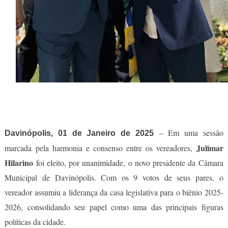
– Em uma sessão
Davinópolis, 01 de Janeiro de 2025
Julimar
marcada pela harmonia e consenso entre os vereadores,
Hilarino
foi eleito, por unanimidade, o novo presidente da Câmara
Municipal de Davinópolis. Com os 9 votos de seus pares, o
vereador assumiu a liderança da casa legislativa para o biênio 2025-
2026, consolidando seu papel como uma das principais figuras
políticas da cidade.