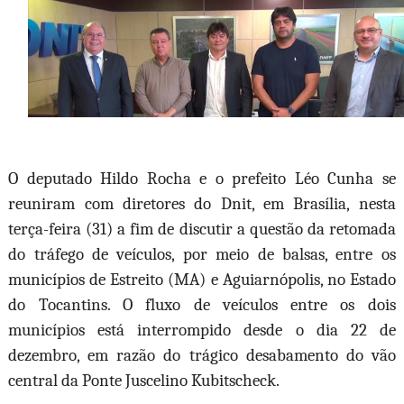
O deputado Hildo Rocha e o prefeito Léo Cunha se
reuniram com diretores do Dnit, em Brasília, nesta
terça-feira (31) a fim de discutir a questão da retomada
do tráfego de veículos, por meio de balsas, entre os
municípios de Estreito (MA) e Aguiarnópolis, no Estado
do Tocantins. O fluxo de veículos entre os dois
municípios está interrompido desde o dia 22 de
dezembro, em razão do trágico desabamento do vão
central da Ponte Juscelino Kubitscheck.