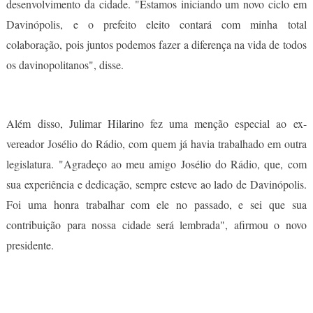
desenvolvimento da cidade. "Estamos iniciando um novo ciclo em
Davinópolis, e o prefeito eleito contará com minha total
colaboração, pois juntos podemos fazer a diferença na vida de todos
os davinopolitanos", disse.
Além disso, Julimar Hilarino fez uma menção especial ao ex-
vereador Josélio do Rádio, com quem já havia trabalhado em outra
legislatura. "Agradeço ao meu amigo Josélio do Rádio, que, com
sua experiência e dedicação, sempre esteve ao lado de Davinópolis.
Foi uma honra trabalhar com ele no passado, e sei que sua
contribuição para nossa cidade será lembrada", afirmou o novo
presidente.