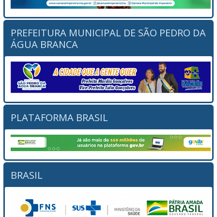
PREFEITURA MUNICIPAL DE SÃO PEDRO DA
ÁGUA BRANCA
PLATAFORMA BRASIL
BRASIL