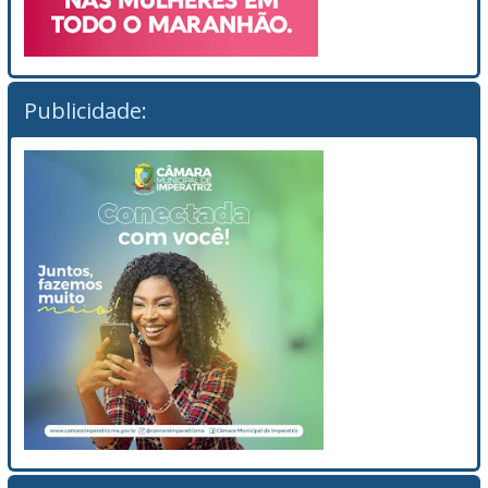
Publicidade: