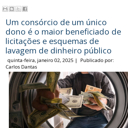
Um consórcio de um único
dono é o maior beneficiado de
licitações e esquemas de
lavagem de dinheiro público
quinta-feira, janeiro 02, 2025
|
Publicado por:
Carlos Dantas