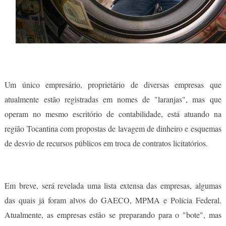
Um único empresário, proprietário de diversas empresas que
atualmente estão registradas em nomes de "laranjas", mas que
operam no mesmo escritório de contabilidade, está atuando na
região Tocantina com propostas de lavagem de dinheiro e esquemas
de desvio de recursos públicos em troca de contratos licitatórios.
Em breve, será revelada uma lista extensa das empresas, algumas
das quais já foram alvos do GAECO, MPMA e Polícia Federal.
Atualmente, as empresas estão se preparando para o "bote", mas