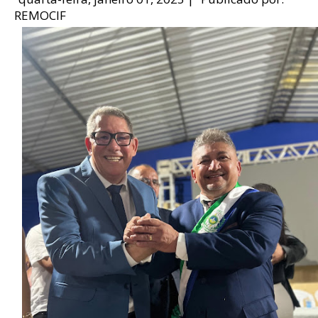
REMOCIF