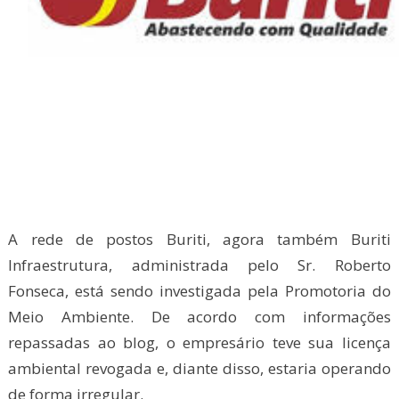
A rede de postos Buriti, agora também Buriti
Infraestrutura, administrada pelo Sr. Roberto
Fonseca, está sendo investigada pela Promotoria do
Meio Ambiente. De acordo com informações
repassadas ao blog, o empresário teve sua licença
ambiental revogada e, diante disso, estaria operando
de forma irregular.