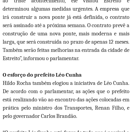
ao triste acontecimento, ele visitou Estreito e
determinou algumas medidas urgentes. A empresa que
irá construir a nova ponte já está definida, o contrato
será assinado até a próxima semana. O contrato prevê a
construção de uma nova ponte, mais moderna e mais
larga, que será construída no prazo de apenas 12 meses.
Também serão feitas melhorias na entrada da cidade de
Estreito”, informou o parlamentar.
O esforço do prefeito Léo Cunha
Hildo Rocha também elogiou a iniciativa de Léo Cunha.
De acordo com o parlamentar, as ações que o prefeito
está realizando vão ao encontro das ações colocadas em
prática pelo ministro dos Transportes, Renan Filho, e
pelo governador Carlos Brandão.