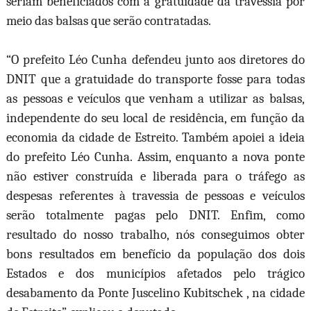
seriam beneficiados com a gratuidade da travessia por
meio das balsas que serão contratadas.
“O prefeito Léo Cunha defendeu junto aos diretores do
DNIT que a gratuidade do transporte fosse para todas
as pessoas e veículos que venham a utilizar as balsas,
independente do seu local de residência, em função da
economia da cidade de Estreito. Também apoiei a ideia
do prefeito Léo Cunha. Assim, enquanto a nova ponte
não estiver construída e liberada para o tráfego as
despesas referentes à travessia de pessoas e veículos
serão totalmente pagas pelo DNIT. Enfim, como
resultado do nosso trabalho, nós conseguimos obter
bons resultados em benefício da população dos dois
Estados e dos municípios afetados pelo trágico
desabamento da Ponte Juscelino Kubitschek
, na cidade