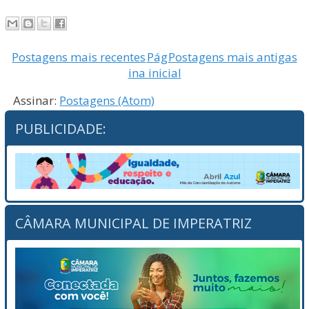
Postagens mais recentes
Pág
Postagens mais antigas
ina inicial
Assinar:
Postagens (Atom)
PUBLICIDADE:
CÂMARA MUNICIPAL DE IMPERATRIZ