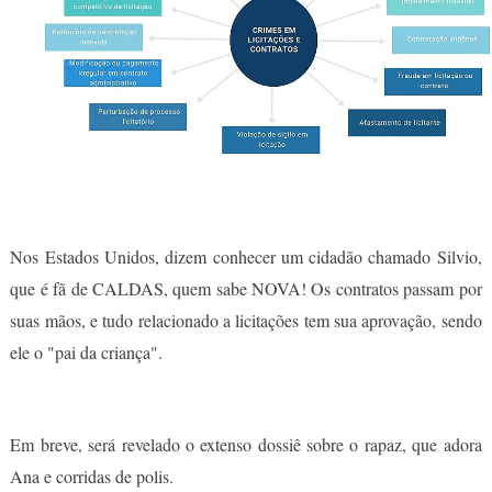
Nos Estados Unidos, dizem conhecer um cidadão chamado Silvio,
que é fã de CALDAS, quem sabe NOVA! Os contratos passam por
suas mãos, e tudo relacionado a licitações tem sua aprovação, sendo
ele o "pai da criança".
Em breve, será revelado o extenso dossiê sobre o rapaz, que adora
Ana e corridas de polis.