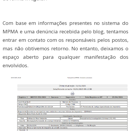
Com base em informações presentes no sistema do
MPMA e uma denúncia recebida pelo blog, tentamos
entrar em contato com os responsáveis pelos postos,
mas não obtivemos retorno. No entanto, deixamos o
espaço aberto para qualquer manifestação dos
envolvidos.