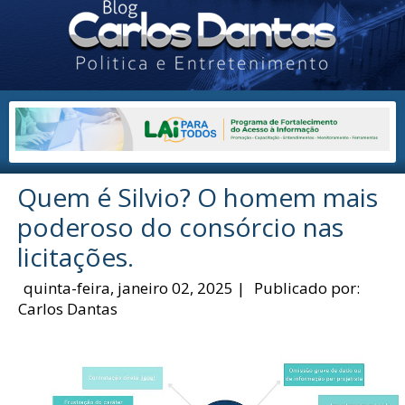
Quem é Silvio? O homem mais
poderoso do consórcio nas
licitações.
quinta-feira, janeiro 02, 2025
|
Publicado por:
Carlos Dantas