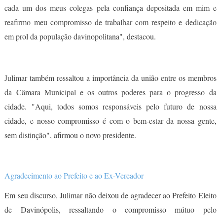
cada um dos meus colegas pela confiança depositada em mim e
reafirmo meu compromisso de trabalhar com respeito e dedicação
em prol da população davinopolitana", destacou.
Julimar também ressaltou a importância da união entre os membros
da Câmara Municipal e os outros poderes para o progresso da
cidade. "Aqui, todos somos responsáveis pelo futuro de nossa
cidade, e nosso compromisso é com o bem-estar da nossa gente,
sem distinção", afirmou o novo presidente.
Agradecimento ao Prefeito e ao Ex-Vereador
Em seu discurso, Julimar não deixou de agradecer ao Prefeito Eleito
de Davinópolis, ressaltando o compromisso mútuo pelo