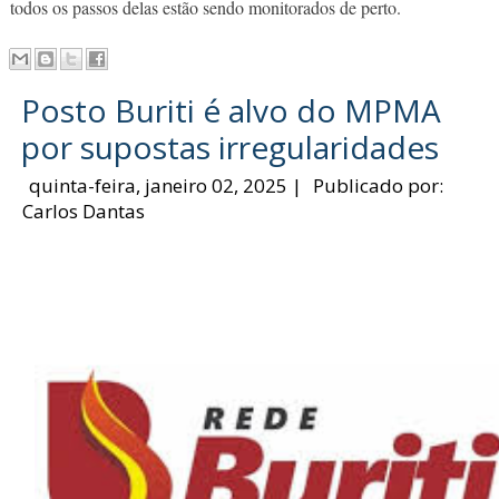
todos os passos delas estão sendo monitorados de perto.
Posto Buriti é alvo do MPMA
por supostas irregularidades
quinta-feira, janeiro 02, 2025
|
Publicado por:
Carlos Dantas