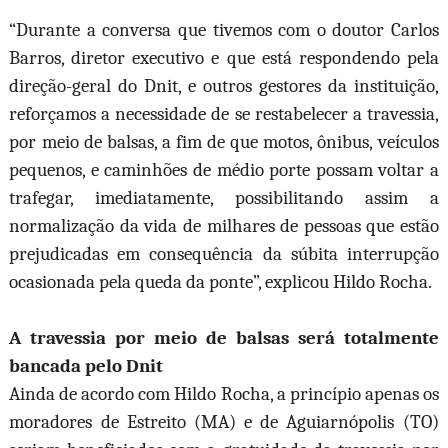
“Durante a conversa que tivemos com o doutor Carlos
Barros, diretor executivo e que está respondendo pela
direção-geral do Dnit, e outros gestores da instituição,
reforçamos a necessidade de se restabelecer a travessia,
por meio de balsas, a fim de que motos, ônibus, veículos
pequenos, e caminhões de médio porte possam voltar a
trafegar, imediatamente, possibilitando assim a
normalização da vida de milhares de pessoas que estão
prejudicadas em consequência da súbita interrupção
ocasionada pela queda da ponte”, explicou Hildo Rocha.
A travessia por meio de balsas será totalmente
bancada pelo Dnit
Ainda de acordo com Hildo Rocha, a princípio apenas os
moradores de Estreito (MA) e de Aguiarnópolis (TO)