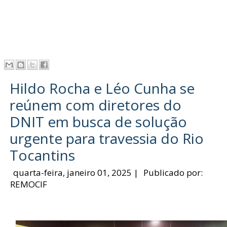
Hildo Rocha e Léo Cunha se
reúnem com diretores do
DNIT em busca de solução
urgente para travessia do Rio
Tocantins
quarta-feira, janeiro 01, 2025
|
Publicado por:
REMOCIF