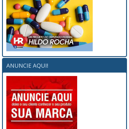
ANUNCIE AQUI!