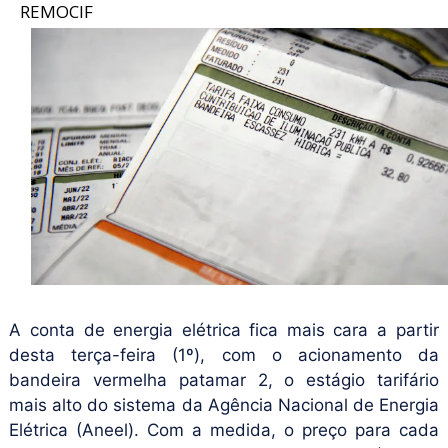
REMOCIF
A conta de energia elétrica fica mais cara a partir
desta terça-feira (1º), com o acionamento da
bandeira vermelha patamar 2, o estágio tarifário
mais alto do sistema da Agência Nacional de Energia
Elétrica (Aneel). Com a medida, o preço para cada