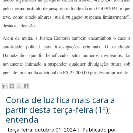
pelo mesmo instituto de pesquisa e divulgada em 04/09/2024, e que
teve, como citado alhures, sua divulgação suspensa liminarmente”,
destaca a decisão.
Além da multa, a Justiça Eleitoral também encaminhou o caso à
autoridade policial para investigações criminais. O candidato
Danielzinho, que foi beneficiado pelos números divulgados, foi
novamente intimado a suspender qualquer divulgação futura sob
pena de uma multa adicional de R$ 25.000,00 por descumprimento.
Conta de luz fica mais cara a
partir desta terça-feira (1º);
entenda
terça-feira, outubro 01, 2024
|
Publicado por: