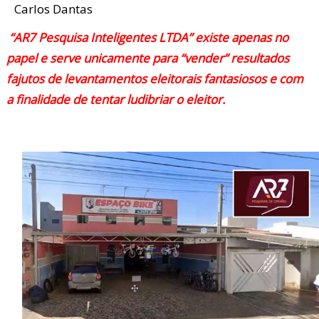
Carlos Dantas
“AR7 Pesquisa Inteligentes LTDA” existe apenas no
papel e serve unicamente para “vender” resultados
fajutos de levantamentos eleitorais fantasiosos e com
a finalidade de tentar ludibriar o eleitor.