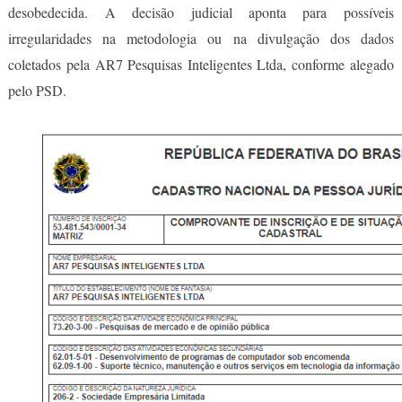
desobedecida. A decisão judicial aponta para possíveis
irregularidades na metodologia ou na divulgação dos dados
coletados pela AR7 Pesquisas Inteligentes Ltda, conforme alegado
pelo PSD.