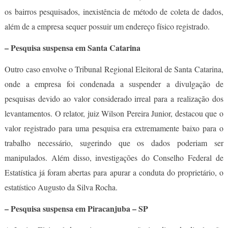
os bairros pesquisados, inexistência de método de coleta de dados,
além de a empresa sequer possuir um endereço físico registrado.
– Pesquisa suspensa em Santa Catarina
Outro caso envolve o Tribunal Regional Eleitoral de Santa Catarina,
onde a empresa foi condenada a suspender a divulgação de
pesquisas devido ao valor considerado irreal para a realização dos
levantamentos. O relator, juiz Wilson Pereira Junior, destacou que o
valor registrado para uma pesquisa era extremamente baixo para o
trabalho necessário, sugerindo que os dados poderiam ser
manipulados. Além disso, investigações do Conselho Federal de
Estatística já foram abertas para apurar a conduta do proprietário, o
estatístico Augusto da Silva Rocha.
– Pesquisa suspensa em Piracanjuba – SP