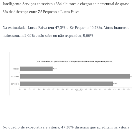
Intelligente Serviços entrevistou 384 eleitores e chegou ao percentual de quase
8% de diferença entre Zé Pequeno e Lucas Paiva.
Na estimulada, Lucas Paiva tem 47,5% e Zé Pequeno 40,73%. Votos brancos e
nulos somam 2,09% e não sabe ou não respondeu, 9,66%.
No quadro de expectativa e vitória, 47,38% disseram que acreditam na vitória