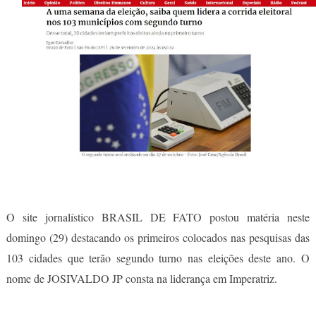
O site jornalístico BRASIL DE FATO postou matéria neste
domingo (29) destacando os primeiros colocados nas pesquisas das
103 cidades que terão segundo turno nas eleições deste ano. O
nome de JOSIVALDO JP consta na liderança em Imperatriz.