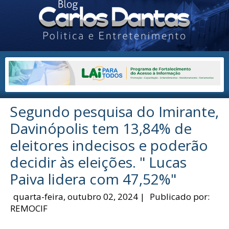
Segundo pesquisa do Imirante,
Davinópolis tem 13,84% de
eleitores indecisos e poderão
decidir às eleições. " Lucas
Paiva lidera com 47,52%"
quarta-feira, outubro 02, 2024
|
Publicado por:
REMOCIF