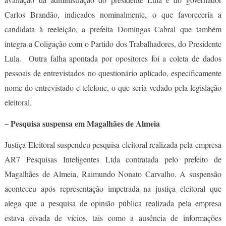
Carlos Brandão, indicados nominalmente, o que favoreceria a
candidata à reeleição, a prefeita Domingas Cabral que também
integra a Coligação com o Partido dos Trabalhadores, do Presidente
Lula. Outra falha apontada por opositores foi a coleta de dados
pessoais de entrevistados no questionário aplicado, especificamente
nome do entrevistado e telefone, o que seria vedado pela legislação
eleitoral.
– Pesquisa suspensa em Magalhães de Almeia
Justiça Eleitoral suspendeu pesquisa eleitoral realizada pela empresa
AR7 Pesquisas Inteligentes Ltda contratada pelo prefeito de
Magalhães de Almeia, Raimundo Nonato Carvalho. A suspensão
aconteceu após representação impetrada na justiça eleitoral que
alega que a pesquisa de opinião pública realizada pela empresa
estava eivada de vícios, tais como a ausência de informações