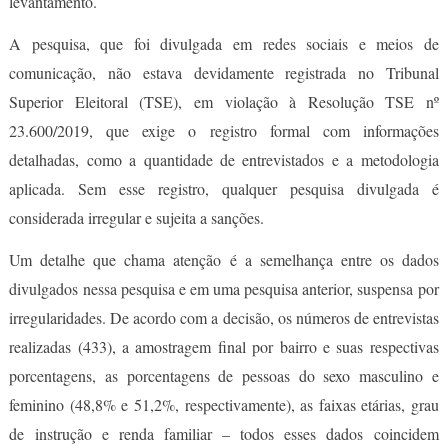
levantamento.
A pesquisa, que foi divulgada em redes sociais e meios de
comunicação, não estava devidamente registrada no Tribunal
Superior Eleitoral (TSE), em violação à Resolução TSE nº
23.600/2019, que exige o registro formal com informações
detalhadas, como a quantidade de entrevistados e a metodologia
aplicada. Sem esse registro, qualquer pesquisa divulgada é
considerada irregular e sujeita a sanções.
Um detalhe que chama atenção é a semelhança entre os dados
divulgados nessa pesquisa e em uma pesquisa anterior, suspensa por
irregularidades. De acordo com a decisão, os números de entrevistas
realizadas (433), a amostragem final por bairro e suas respectivas
porcentagens, as porcentagens de pessoas do sexo masculino e
feminino (48,8% e 51,2%, respectivamente), as faixas etárias, grau
de instrução e renda familiar – todos esses dados coincidem