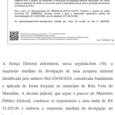
A Justiça Eleitoral determinou, nessa segunda-feira (30), a
suspensão imediata da divulgação de uma pesquisa eleitoral
identificada pelo número MA-02838/2024, considerada fraudulenta
e aplicada de forma irregular no município de Bela Vista do
Maranhão. A decisão judicial, que segue o parecer do Ministério
Público Eleitoral, condenou os responsáveis a uma multa de R$
53.205,00 e ordenou a suspensão imediata da divulgação do