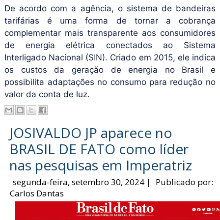
De acordo com a agência, o sistema de bandeiras
tarifárias é uma forma de tornar a cobrança
complementar mais transparente aos consumidores
de energia elétrica conectados ao Sistema
Interligado Nacional (SIN). Criado em 2015, ele indica
os custos da geração de energia no Brasil e
possibilita adaptações no consumo para redução no
valor da conta de luz.
JOSIVALDO JP aparece no
BRASIL DE FATO como líder
nas pesquisas em Imperatriz
segunda-feira, setembro 30, 2024
|
Publicado por:
Carlos Dantas