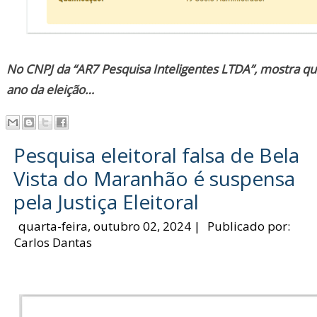
No CNPJ da “AR7 Pesquisa Inteligentes LTDA”, mostra qu
ano da eleição…
Pesquisa eleitoral falsa de Bela
Vista do Maranhão é suspensa
pela Justiça Eleitoral
quarta-feira, outubro 02, 2024
|
Publicado por:
Carlos Dantas