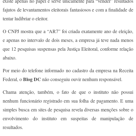
existe apenas no papel e serve unicamente para “vender” resultados
fajutos de levantamentos eleitorais fantasiosos e com a finalidade de
tentar ludibriar o eleitor.
O CNPJ mostra que a “AR7” foi criada exatamente ano de eleição,
e apenas no intervalo de dois meses, a empresa já teve nada menos
que 12 pesquisas suspensas pela Justiça Eleitoral, conforme relação
abaixo.
Por meio do telefone informado no cadastro da empresa na Receita
Blog DC
Federal, o
não conseguiu ouvir nenhum responsável.
Chama atenção, também, o fato de que o instituto não possui
nenhum funcionário registrado em sua folha de pagamento. E uma
simples busca em sites de pesquisa revela diversas menções sobre o
envolvimento do instituto em suspeitas de manipulação de
resultados.