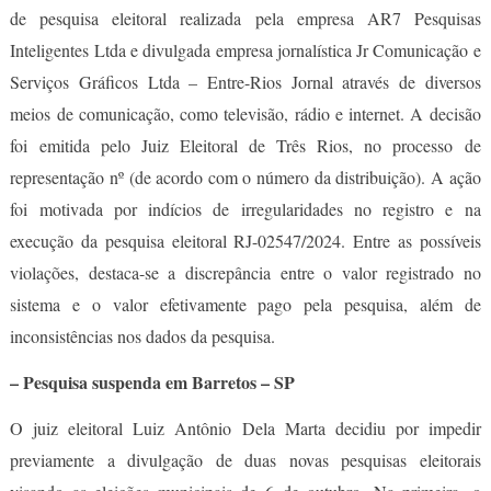
de pesquisa eleitoral realizada pela empresa AR7 Pesquisas
Inteligentes Ltda e divulgada empresa jornalística Jr Comunicação e
Serviços Gráficos Ltda – Entre-Rios Jornal através de diversos
meios de comunicação, como televisão, rádio e internet. A decisão
foi emitida pelo Juiz Eleitoral de Três Rios, no processo de
representação nº (de acordo com o número da distribuição). A ação
foi motivada por indícios de irregularidades no registro e na
execução da pesquisa eleitoral RJ-02547/2024. Entre as possíveis
violações, destaca-se a discrepância entre o valor registrado no
sistema e o valor efetivamente pago pela pesquisa, além de
inconsistências nos dados da pesquisa.
– Pesquisa suspenda em Barretos – SP
O juiz eleitoral Luiz Antônio Dela Marta decidiu por impedir
previamente a divulgação de duas novas pesquisas eleitorais