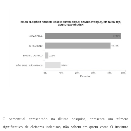
O percentual apresentado na última pesquisa, apresenta um número
significativo de eleitores indecisos, não sabem em quem votar. O instituto