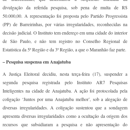
divulgação da referida pesquisa, sob pena de multa de R$
50.000,00. A representação foi proposta pelo Partido Progressista
(PP) de Barreirinhas, por várias irregularidades, reconhecidas na
decisão judicial. O Instituto tem endereço em uma cidade do interior
de São Paulo, e não tem registro no Conselho Regional de
Estatística da 5ª Região e da 3ª Região, a que o Maranhão faz parte.
– Pesquisa suspensa em Anajatuba
A Justiça Eleitoral decidiu, nesta terça-feira (17), suspender a
segunda pesquisa registrada pelo Instituto AR7 Pesquisas
Inteligentes na cidade de Anajatuba. A ação foi protocolada pela
coligação ‘Juntos por uma Anajatuba melhor’, sob a alegação de
diversas irregularidades. A coligação sustentou que a sondagem
apresenta diversas irregularidades como a ocultação da origem dos
recursos que subsidiaram a pesquisa e não apresentação do