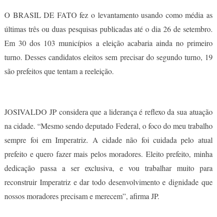
O BRASIL DE FATO fez o levantamento usando como média as
últimas três ou duas pesquisas publicadas até o dia 26 de setembro.
Em 30 dos 103 municípios a eleição acabaria ainda no primeiro
turno. Desses candidatos eleitos sem precisar do segundo turno, 19
são prefeitos que tentam a reeleição.
JOSIVALDO JP considera que a liderança é reflexo da sua atuação
na cidade. “Mesmo sendo deputado Federal, o foco do meu trabalho
sempre foi em Imperatriz. A cidade não foi cuidada pelo atual
prefeito e quero fazer mais pelos moradores. Eleito prefeito, minha
dedicação passa a ser exclusiva, e vou trabalhar muito para
reconstruir Imperatriz e dar todo desenvolvimento e dignidade que
nossos moradores precisam e merecem”, afirma JP.