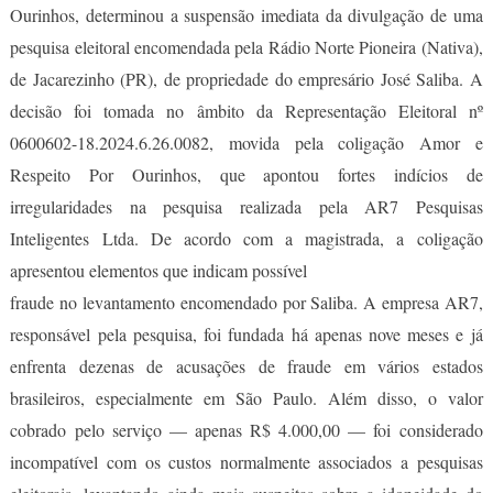
Ourinhos, determinou a suspensão imediata da divulgação de uma
pesquisa eleitoral encomendada pela Rádio Norte Pioneira (Nativa),
de Jacarezinho (PR), de propriedade do empresário José Saliba. A
decisão foi tomada no âmbito da Representação Eleitoral nº
0600602-18.2024.6.26.0082, movida pela coligação Amor e
Respeito Por Ourinhos, que apontou fortes indícios de
irregularidades na pesquisa realizada pela AR7 Pesquisas
Inteligentes Ltda. De acordo com a magistrada, a coligação
apresentou elementos que indicam possível
fraude no levantamento encomendado por Saliba. A empresa AR7,
responsável pela pesquisa, foi fundada há apenas nove meses e já
enfrenta dezenas de acusações de fraude em vários estados
brasileiros, especialmente em São Paulo. Além disso, o valor
cobrado pelo serviço — apenas R$ 4.000,00 — foi considerado
incompatível com os custos normalmente associados a pesquisas