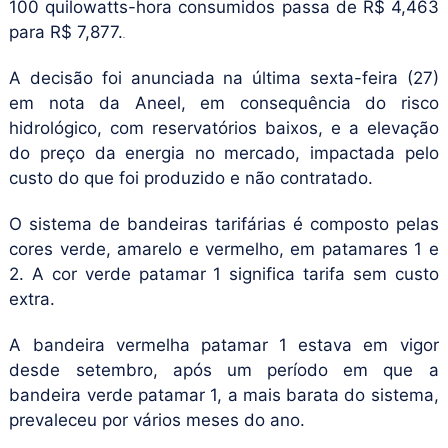
100 quilowatts-hora consumidos passa de R$ 4,463
para R$ 7,877.
A decisão foi anunciada na última sexta-feira (27)
em nota da Aneel, em consequência do risco
hidrológico, com reservatórios baixos, e a elevação
do preço da energia no mercado, impactada pelo
custo do que foi produzido e não contratado.
O sistema de bandeiras tarifárias é composto pelas
cores verde, amarelo e vermelho, em patamares 1 e
2. A cor verde patamar 1 significa tarifa sem custo
extra.
A bandeira vermelha patamar 1 estava em vigor
desde setembro, após um período em que a
bandeira verde patamar 1, a mais barata do sistema,
prevaleceu por vários meses do ano.